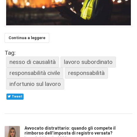
Continua a leggere
Tag:
nesso di causalità
lavoro subordinato
responsabilità civile
responsabilità
infortunio sul lavoro
Tweet
Avvocato distrattario: quando gli compete il
rimborso dell’imposta di registro versata?