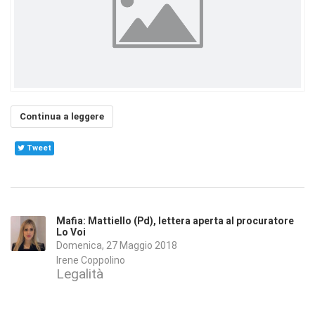
Continua a leggere
Tweet
Mafia: Mattiello (Pd), lettera aperta al procuratore
Lo Voi
Domenica, 27 Maggio 2018
Irene Coppolino
Legalità