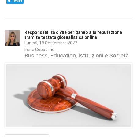
Tweet
Responsabilità civile per danno alla reputazione
tramite testata giornalistica online
Lunedì, 19 Settembre 2022
Irene Coppolino
Business
Education
Istituzioni e Società