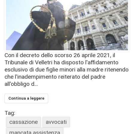
Con il decreto dello scorso 26 aprile 2021, il
Tribunale di Velletri ha disposto l'affidamento
esclusivo di due figlie minori alla madre ritenendo
che l'inadempimento reiterato del padre
all'obbligo d...
Continua a leggere
Tag:
cassazione
avvocati
mancata assistenza