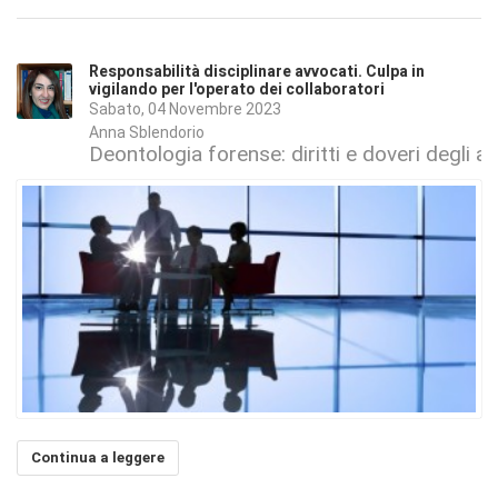
Responsabilità disciplinare avvocati. Culpa in
vigilando per l'operato dei collaboratori
Sabato, 04 Novembre 2023
Anna Sblendorio
Deontologia forense: diritti e doveri degli a
Continua a leggere