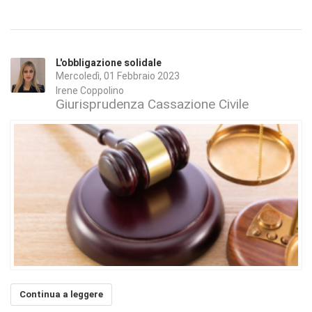
L'obbligazione solidale
Mercoledì, 01 Febbraio 2023
Irene Coppolino
Giurisprudenza Cassazione Civile
Continua a leggere