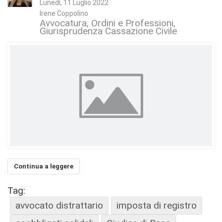
Lunedì, 11 Luglio 2022
Irene Coppolino
Avvocatura, Ordini e Professioni
Giurisprudenza Cassazione Civile
Continua a leggere
Tag:
avvocato distrattario
imposta di registro