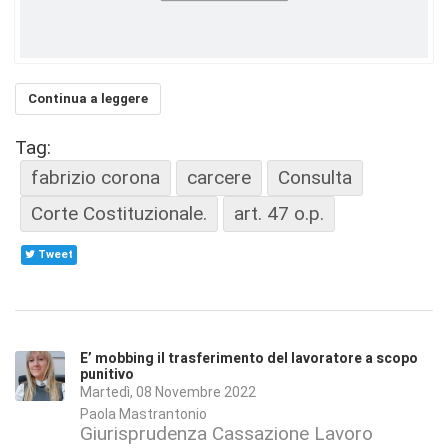
Continua a leggere
Tag:
fabrizio corona
carcere
Consulta
Corte Costituzionale.
art. 47 o.p.
Tweet
E’ mobbing il trasferimento del lavoratore a scopo
punitivo
Martedì, 08 Novembre 2022
Paola Mastrantonio
Giurisprudenza Cassazione Lavoro