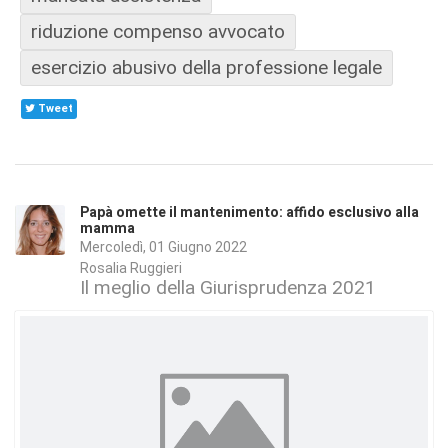
riduzione compenso avvocato
esercizio abusivo della professione legale
Tweet
Papà omette il mantenimento: affido esclusivo alla
mamma
Mercoledì, 01 Giugno 2022
Rosalia Ruggieri
Il meglio della Giurisprudenza 2021