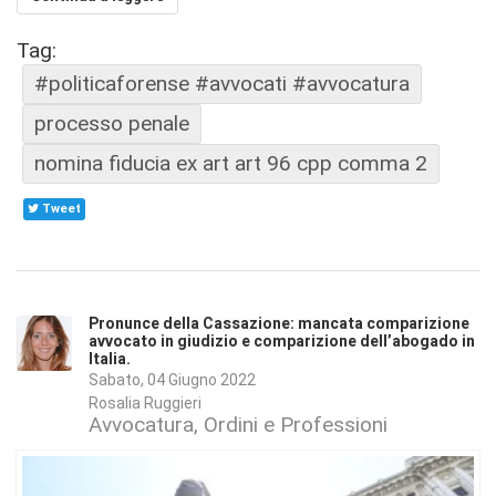
Tag:
#politicaforense #avvocati #avvocatura
processo penale
nomina fiducia ex art art 96 cpp comma 2
Tweet
Pronunce della Cassazione: mancata comparizione
avvocato in giudizio e comparizione dell’abogado in
Italia.
Sabato, 04 Giugno 2022
Rosalia Ruggieri
Avvocatura, Ordini e Professioni