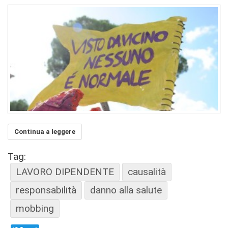
Continua a leggere
Tag:
LAVORO DIPENDENTE
causalità
responsabilità
danno alla salute
mobbing