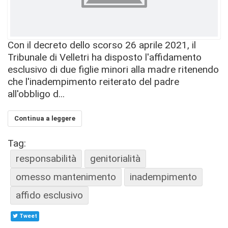
Con il decreto dello scorso 26 aprile 2021, il
Tribunale di Velletri ha disposto l'affidamento
esclusivo di due figlie minori alla madre ritenendo
che l'inadempimento reiterato del padre
all'obbligo d...
Continua a leggere
Tag:
responsabilità
genitorialità
omesso mantenimento
inadempimento
affido esclusivo
Tweet