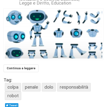
Legge e Diritto
Education
Continua a leggere
Tag:
colpa
penale
dolo
responsabilità
robot
Tweet