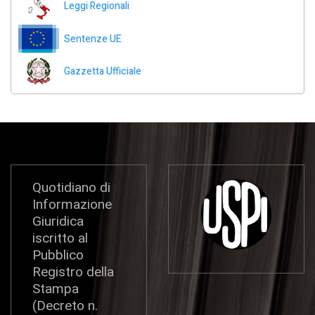
Leggi Regionali
Sentenze UE
Gazzetta Ufficiale
Quotidiano di
Informazione
Giuridica
iscritto al
Pubblico
Registro della
Stampa
(Decreto n.