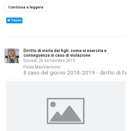
Continua a leggere
Tweet
Diritto di visita dei figli: come si esercita e
conseguenze in caso di violazione
Giovedì, 26 Settembre 2019
Paola Mastrantonio
Il caso del giorno 2018-2019 - diritto di fam