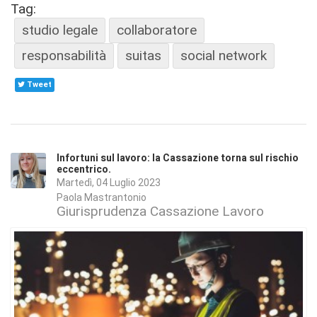
Tag:
studio legale
collaboratore
responsabilità
suitas
social network
Tweet
Infortuni sul lavoro: la Cassazione torna sul rischio
eccentrico.
Martedì, 04 Luglio 2023
Paola Mastrantonio
Giurisprudenza Cassazione Lavoro