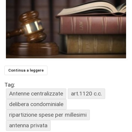
Continua a leggere
Tag:
Antenne centralizzate
art.1120 c.c.
delibera condominiale
ripartizione spese per millesimi
antenna privata