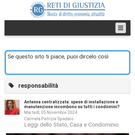
Se questo sito ti piace, puoi dircelo così
responsabilità
Antenna centralizzata: spese di installazione e
manutenzione incombono su tutti i condòmini?
Martedì, 05 Novembre 2024
Carmela Patrizia Spadaro
Leggi dello Stato
Casa e Condominio