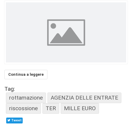
Continua a leggere
Tag:
rottamazione
AGENZIA DELLE ENTRATE
riscossione
TER
MILLE EURO
Tweet