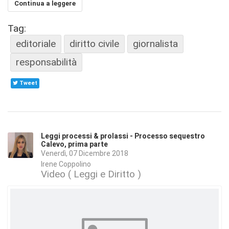
Continua a leggere
Tag:
editoriale
diritto civile
giornalista
responsabilità
Tweet
Leggi processi & prolassi - Processo sequestro
Calevo, prima parte
Venerdì, 07 Dicembre 2018
Irene Coppolino
Video ( Leggi e Diritto )