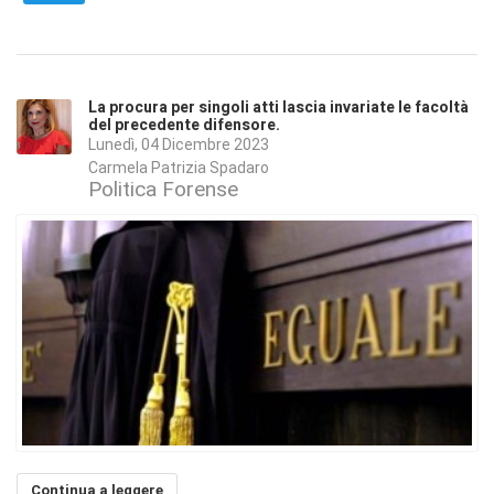
La procura per singoli atti lascia invariate le facoltà
del precedente difensore.
Lunedì, 04 Dicembre 2023
Carmela Patrizia Spadaro
Politica Forense
Continua a leggere