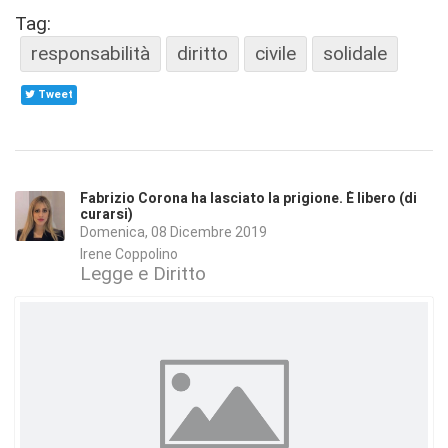
Tag:
responsabilità
diritto
civile
solidale
Tweet
Fabrizio Corona ha lasciato la prigione. È libero (di
curarsi)
Domenica, 08 Dicembre 2019
Irene Coppolino
Legge e Diritto