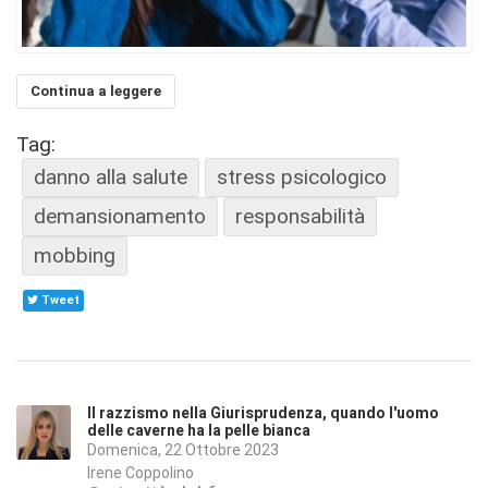
Continua a leggere
Tag:
danno alla salute
stress psicologico
demansionamento
responsabilità
mobbing
Tweet
Il razzismo nella Giurisprudenza, quando l'uomo
delle caverne ha la pelle bianca
Domenica, 22 Ottobre 2023
Irene Coppolino