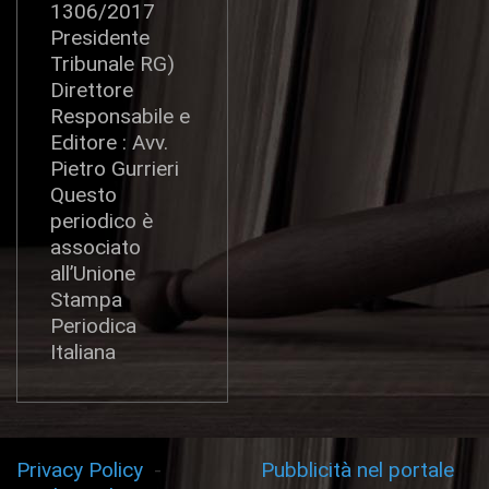
1306/2017
Presidente
Tribunale RG)
Direttore
Responsabile e
Editore : Avv.
Pietro Gurrieri
Questo
periodico è
associato
all’Unione
Stampa
Periodica
Italiana
Privacy Policy
-
Pubblicità nel portale