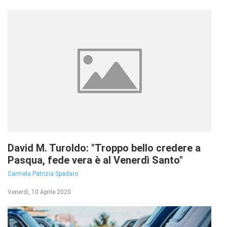
David M. Turoldo: "Troppo bello credere a
Pasqua, fede vera è al Venerdì Santo"
Carmela Patrizia Spadaro
Venerdì, 10 Aprile 2020