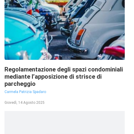
Regolamentazione degli spazi condominiali
mediante l’apposizione di strisce di
parcheggio
Carmela Patrizia Spadaro
Giovedì, 14 Agosto 2025