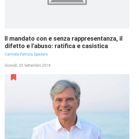
Il mandato con e senza rappresentanza, il
difetto e l'abuso: ratifica e casistica
Carmela Patrizia Spadaro
Giovedì, 20 Settembre 2018