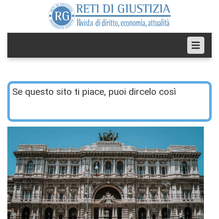
Se questo sito ti piace, puoi dircelo così