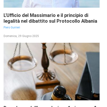
L'Ufficio del Massimario e il principio di
legalità nel dibattito sul Protocollo Albania
Piero Gurrieri
Domenica, 29 Giugno 2025