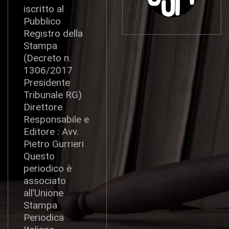
iscritto al
Pubblico
Registro della
Stampa
(Decreto n.
1306/2017
Presidente
Tribunale RG)
Direttore
Responsabile e
Editore : Avv.
Pietro Gurrieri
Questo
periodico è
associato
all’Unione
Stampa
Periodica