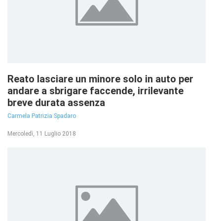
Reato lasciare un minore solo in auto per
andare a sbrigare faccende, irrilevante
breve durata assenza
Carmela Patrizia Spadaro
Mercoledì, 11 Luglio 2018