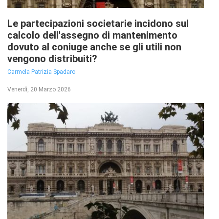
Le partecipazioni societarie incidono sul
calcolo dell'assegno di mantenimento
dovuto al coniuge anche se gli utili non
vengono distribuiti?
Carmela Patrizia Spadaro
Venerdì, 20 Marzo 2026