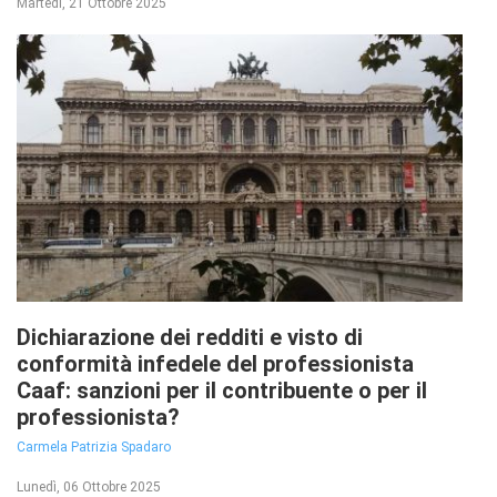
Martedì, 21 Ottobre 2025
Dichiarazione dei redditi e visto di
conformità infedele del professionista
Caaf: sanzioni per il contribuente o per il
professionista?
Carmela Patrizia Spadaro
Lunedì, 06 Ottobre 2025