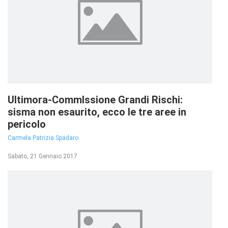
Ultimora-CommIssione Grandi Rischi:
sisma non esaurito, ecco le tre aree in
pericolo
Carmela Patrizia Spadaro
Sabato, 21 Gennaio 2017