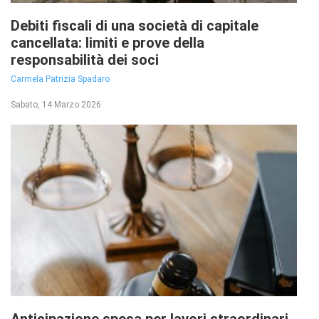
Debiti fiscali di una società di capitale
cancellata: limiti e prove della
responsabilità dei soci
Carmela Patrizia Spadaro
Sabato, 14 Marzo 2026