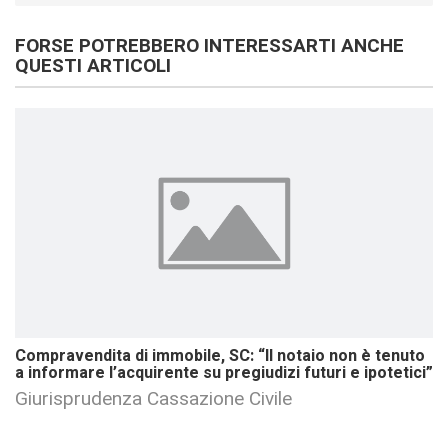
FORSE POTREBBERO INTERESSARTI ANCHE
QUESTI ARTICOLI
Compravendita di immobile, SC: “Il notaio non è tenuto
a informare l’acquirente su pregiudizi futuri e ipotetici”
Giurisprudenza Cassazione Civile