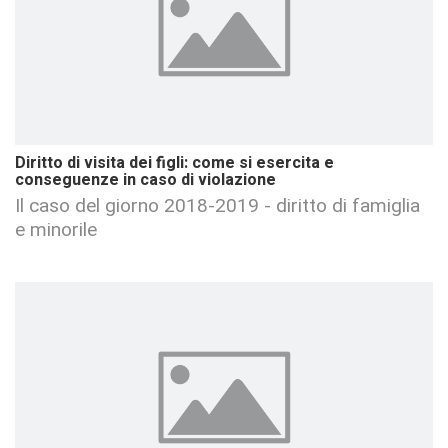
Diritto di visita dei figli: come si esercita e
conseguenze in caso di violazione
Il caso del giorno 2018-2019 - diritto di famiglia
e minorile