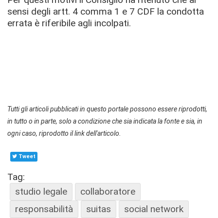
sensi degli artt. 4 comma 1 e 7 CDF la condotta
errata è riferibile agli incolpati.
Tutti gli articoli pubblicati in questo portale possono essere riprodotti,
in tutto o in parte, solo a condizione che sia indicata la fonte e sia, in
ogni caso, riprodotto il link dell'articolo.
Tweet
Tag:
studio legale
collaboratore
responsabilità
suitas
social network