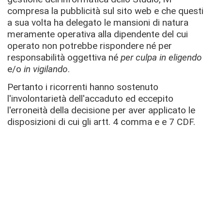
compresa la pubblicità sul sito web e che questi
a sua volta ha delegato le mansioni di natura
meramente operativa alla dipendente del cui
operato non potrebbe rispondere né per
responsabilità oggettiva né
per culpa in eligendo
e/o
in vigilando
.
Pertanto i ricorrenti hanno sostenuto
l'involontarietà dell'accaduto ed eccepito
l'erroneità della decisione per aver applicato le
disposizioni di cui gli artt. 4 comma e e 7 CDF.