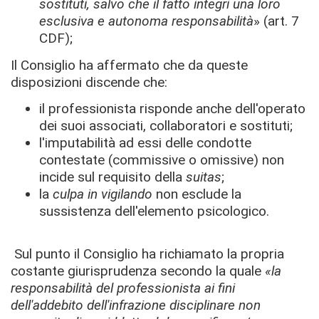
sostituti, salvo che il fatto integri una loro
esclusiva e autonoma responsabilità
» (art. 7
CDF);
Il Consiglio ha affermato che da queste
disposizioni discende che:
il professionista risponde anche dell'operato
dei suoi associati, collaboratori e sostituti;
l'imputabilità ad essi delle condotte
contestate (commissive o omissive) non
incide sul requisito della
suitas
;
la
culpa in vigilando
non esclude la
sussistenza dell'elemento psicologico.
Sul punto il Consiglio ha richiamato la propria
costante giurisprudenza secondo la quale
«la
responsabilità del professionista ai fini
dell'addebito dell'infrazione disciplinare non