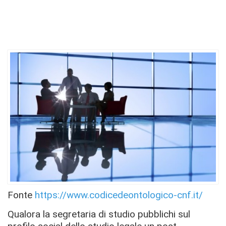
Fonte
https://www.codicedeontologico-cnf.it/
Qualora la segretaria di studio pubblichi sul