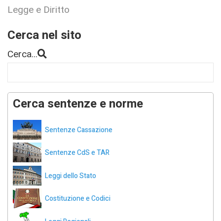
Legge e Diritto
Cerca nel sito
Cerca...
Cerca sentenze e norme
Sentenze Cassazione
Sentenze CdS e TAR
Leggi dello Stato
Costituzione e Codici