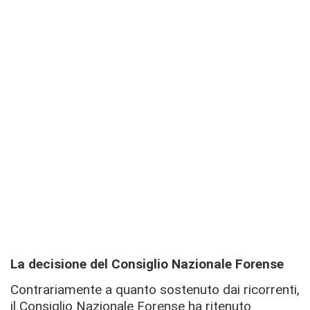
La decisione del Consiglio Nazionale Forense
Contrariamente a quanto sostenuto dai ricorrenti,
il Consiglio Nazionale Forense ha ritenuto