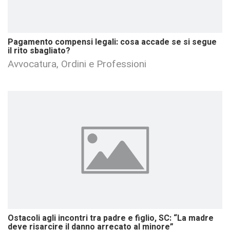
Pagamento compensi legali: cosa accade se si segue
il rito sbagliato?
Avvocatura, Ordini e Professioni
Ostacoli agli incontri tra padre e figlio, SC: “La madre
deve risarcire il danno arrecato al minore”