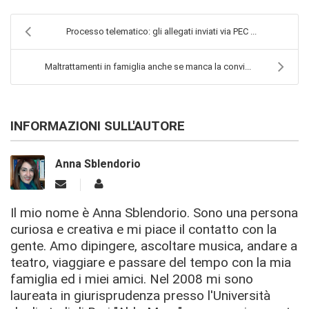
Processo telematico: gli allegati inviati via PEC ...
Maltrattamenti in famiglia anche se manca la convi...
INFORMAZIONI SULL'AUTORE
Anna Sblendorio
Il mio nome è Anna Sblendorio. Sono una persona
curiosa e creativa e mi piace il contatto con la
gente. Amo dipingere, ascoltare musica, andare a
teatro, viaggiare e passare del tempo con la mia
famiglia ed i miei amici. Nel 2008 mi sono
laureata in giurisprudenza presso l'Università