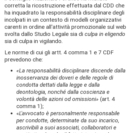
corretta la ricostruzione effettuata dal CDD che
ha inquadrato la responsabilità disciplinare degli
incolpati in un contesto di modelli organizzativi
carenti in ordine all'attività promozionale sul web
svolta dallo Studio Legale sia di
culpa in eligendo
sia di culpa in vigilando.
Le norme di cui gli artt. 4 comma 1 e 7 CDF
prevedono che:
«La responsabilità disciplinare discende dalla
inosservanza dei doveri e delle regole di
condotta dettati dalla legge e dalla
deontologia, nonché dalla coscienza e
volontà delle azioni od omissioni»
(art. 4
comma 1);
«
L'avvocato è personalmente responsabile
per condotte, determinate da suo incarico,
ascrivibili a suoi associati, collaboratori e