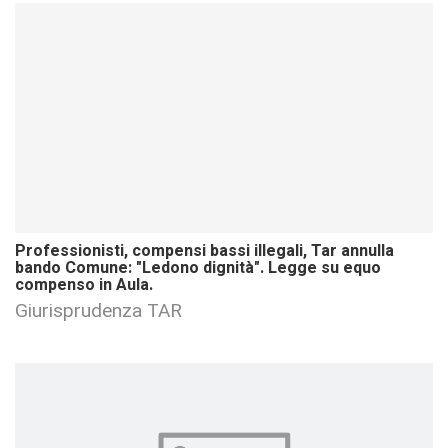
Professionisti, compensi bassi illegali, Tar annulla
bando Comune: "Ledono dignità". Legge su equo
compenso in Aula.
Giurisprudenza TAR