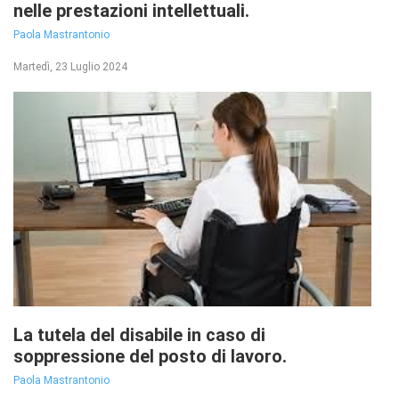
nelle prestazioni intellettuali.
Paola Mastrantonio
Martedì, 23 Luglio 2024
La tutela del disabile in caso di
soppressione del posto di lavoro.
Paola Mastrantonio