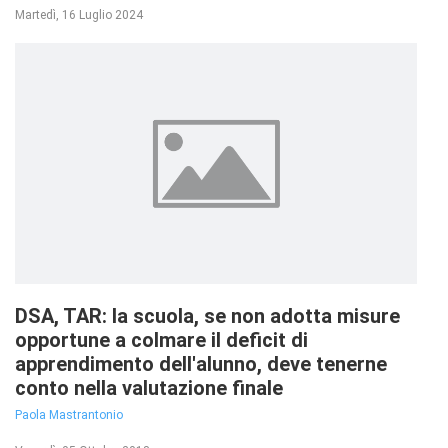
Martedì, 16 Luglio 2024
DSA, TAR: la scuola, se non adotta misure
opportune a colmare il deficit di
apprendimento dell'alunno, deve tenerne
conto nella valutazione finale
Paola Mastrantonio