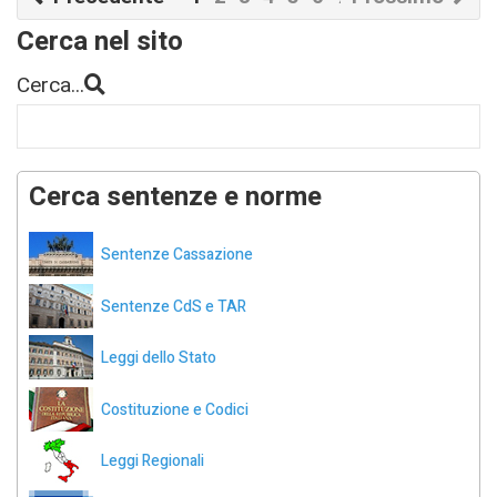
Cerca nel sito
Cerca...
Cerca sentenze e norme
Sentenze Cassazione
Sentenze CdS e TAR
Leggi dello Stato
Costituzione e Codici
Leggi Regionali