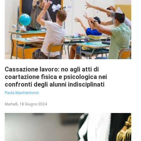
Cassazione lavoro: no agli atti di
coartazione fisica e psicologica nei
confronti degli alunni indisciplinati
Paola Mastrantonio
Martedì, 18 Giugno 2024