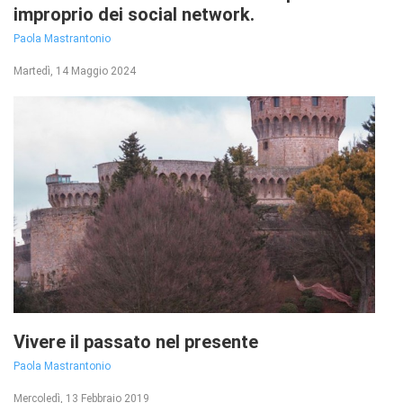
improprio dei social network.
Paola Mastrantonio
Martedì, 14 Maggio 2024
Vivere il passato nel presente
Paola Mastrantonio
Mercoledì, 13 Febbraio 2019