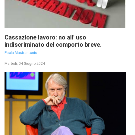
Cassazione lavoro: no all' uso
indiscriminato del comporto breve.
Paola Mastrantonio
Martedì, 04 Giugno 2024