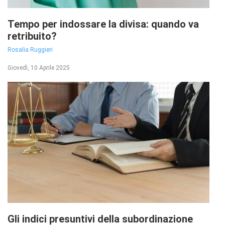
Tempo per indossare la divisa: quando va
retribuito?
Rosalia Ruggieri
Giovedì, 10 Aprile 2025
Gli indici presuntivi della subordinazione