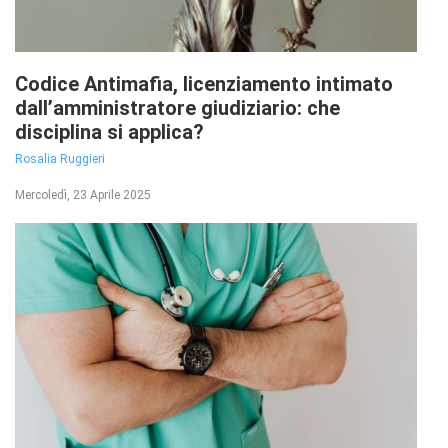
Codice Antimafia, licenziamento intimato
dall’amministratore giudiziario: che
disciplina si applica?
Rosalia Ruggieri
Mercoledì, 23 Aprile 2025