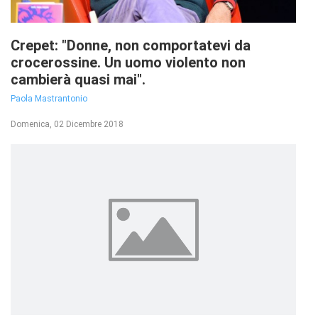
Crepet: "Donne, non comportatevi da
crocerossine. Un uomo violento non
cambierà quasi mai".
Paola Mastrantonio
Domenica, 02 Dicembre 2018