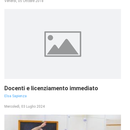
Venerdì, 05 Ottobre 2018
Docenti e licenziamento immediato
Elsa Sapienza
Mercoledì, 03 Luglio 2024