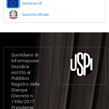
Sentenze UE
Gazzetta Ufficiale
Quotidiano di
Informazione
Giuridica
iscritto al
Pubblico
Registro della
Stampa
(Decreto n.
1306/2017
Presidente