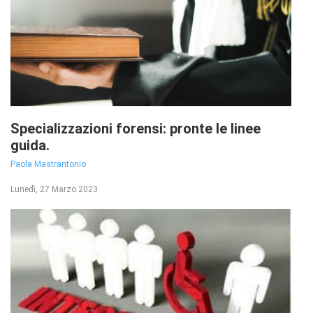
Specializzazioni forensi: pronte le linee
guida.
Paola Mastrantonio
Lunedì, 27 Marzo 2023