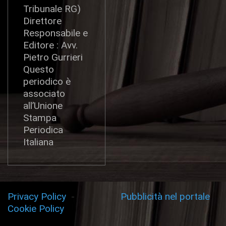
Tribunale RG)
Direttore
Responsabile e
Editore : Avv.
Pietro Gurrieri
Questo
periodico è
associato
all’Unione
Stampa
Periodica
Italiana
Privacy Policy
-
Pubblicità nel portale
Cookie Policy