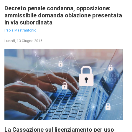
Decreto penale condanna, opposizione:
ammissibile domanda oblazione presentata
in via subordinata
Paola Mastrantonio
Lunedì, 13 Giugno 2016
La Cassazione sul licenziamento per uso