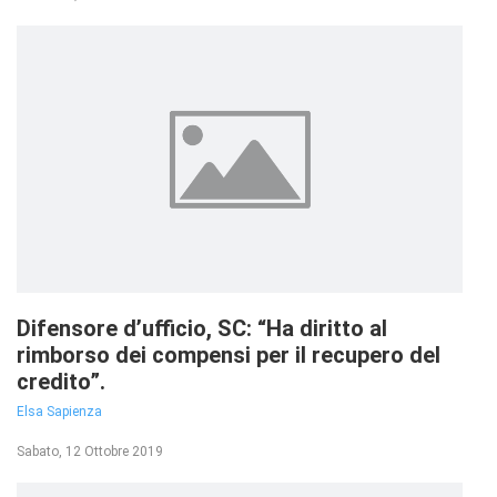
Difensore d’ufficio, SC: “Ha diritto al
rimborso dei compensi per il recupero del
credito”.
Elsa Sapienza
Sabato, 12 Ottobre 2019