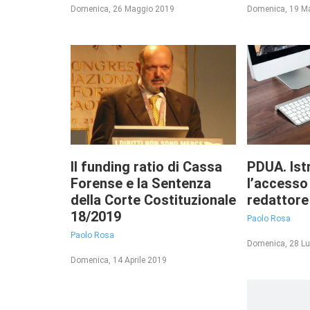
Domenica, 26 Maggio 2019
Domenica, 19 M
Il funding ratio di Cassa
PDUA. Ist
Forense e la Sentenza
l’accesso 
della Corte Costituzionale
redattore 
18/2019
Paolo Rosa
Paolo Rosa
Domenica, 28 Lu
Domenica, 14 Aprile 2019