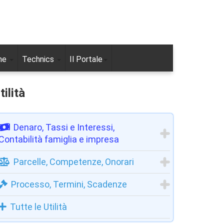
ne
Technics
Il Portale
tilità
Denaro, Tassi e Interessi,
Contabilità famiglia e impresa
Parcelle, Competenze, Onorari
Processo, Termini, Scadenze
Tutte le Utilità