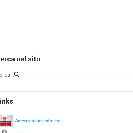
erca nel sito
erca...
inks
Amministratori sotto tiro