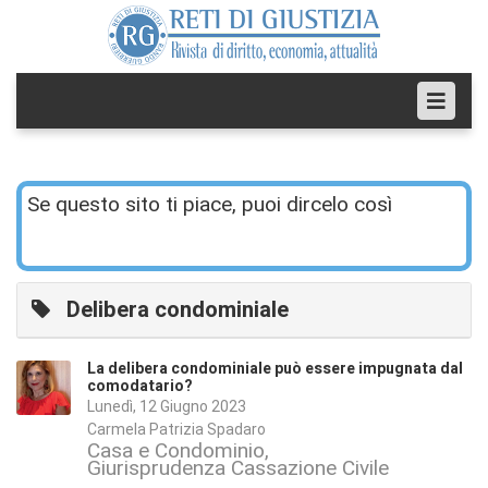
Se questo sito ti piace, puoi dircelo così
Delibera condominiale
La delibera condominiale può essere impugnata dal
comodatario?
Lunedì, 12 Giugno 2023
Carmela Patrizia Spadaro
Casa e Condominio
Giurisprudenza Cassazione Civile