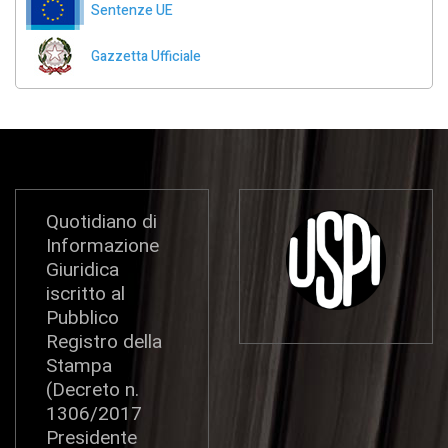
Sentenze UE
Gazzetta Ufficiale
Quotidiano di
Informazione
Giuridica
iscritto al
Pubblico
Registro della
Stampa
(Decreto n.
1306/2017
Presidente