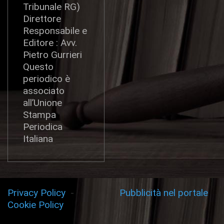
Tribunale RG)
Direttore
Responsabile e
Editore : Avv.
Pietro Gurrieri
Questo
periodico è
associato
all’Unione
Stampa
Periodica
Italiana
Privacy Policy
-
Pubblicità nel portale
Cookie Policy