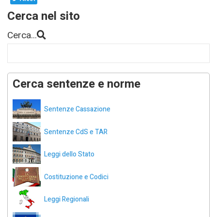
Cerca nel sito
Cerca...
Cerca sentenze e norme
Sentenze Cassazione
Sentenze CdS e TAR
Leggi dello Stato
Costituzione e Codici
Leggi Regionali