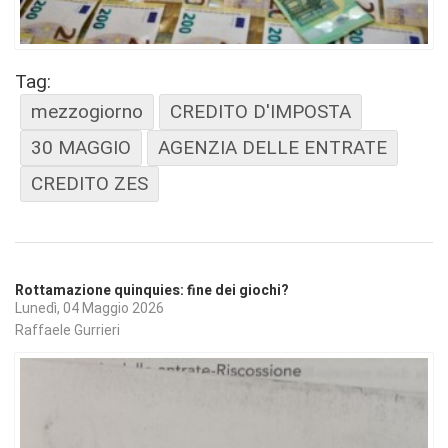
Tag:
mezzogiorno
CREDITO D'IMPOSTA
30 MAGGIO
AGENZIA DELLE ENTRATE
CREDITO ZES
Rottamazione quinquies: fine dei giochi?
Lunedì, 04 Maggio 2026
Raffaele Gurrieri