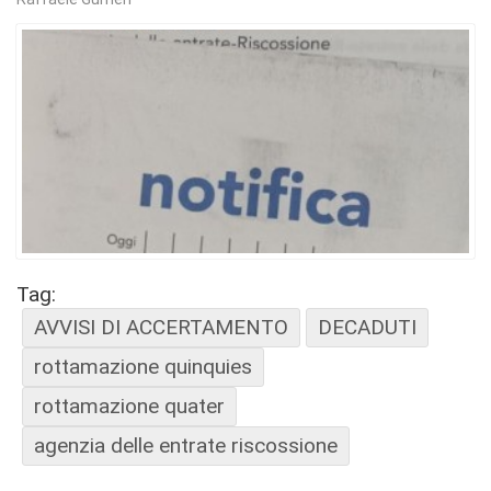
Tag:
AVVISI DI ACCERTAMENTO
DECADUTI
rottamazione quinquies
rottamazione quater
agenzia delle entrate riscossione