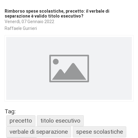
Rimborso spese scolastiche, precetto: il verbale di
separazione è valido titolo esecutivo?
Venerdì, 07 Gennaio 2022
Raffaele Gurrieri
Tag:
precetto
titolo esecutivo
verbale di separazione
spese scolastiche