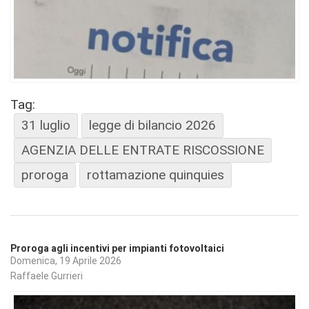
Tag:
31 luglio
legge di bilancio 2026
AGENZIA DELLE ENTRATE RISCOSSIONE
proroga
rottamazione quinquies
Proroga agli incentivi per impianti fotovoltaici
Domenica, 19 Aprile 2026
Raffaele Gurrieri