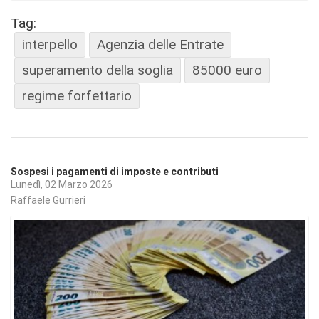
Tag:
interpello
Agenzia delle Entrate
superamento della soglia
85000 euro
regime forfettario
Sospesi i pagamenti di imposte e contributi
Lunedì, 02 Marzo 2026
Raffaele Gurrieri