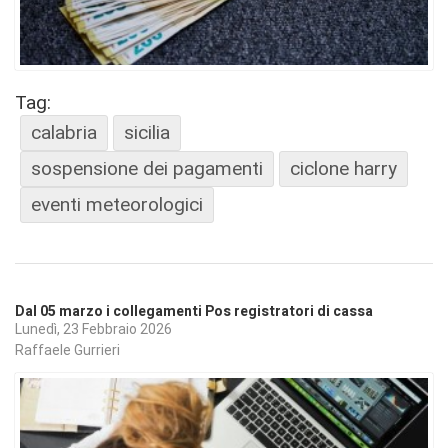
Tag:
calabria
sicilia
sospensione dei pagamenti
ciclone harry
eventi meteorologici
Dal 05 marzo i collegamenti Pos registratori di cassa
Lunedì, 23 Febbraio 2026
Raffaele Gurrieri