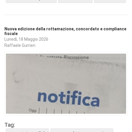
Nuova edizione della rottamazione, concordato e compliance
fiscale
Lunedì, 18 Maggio 2026
Raffaele Gurrieri
Tag: