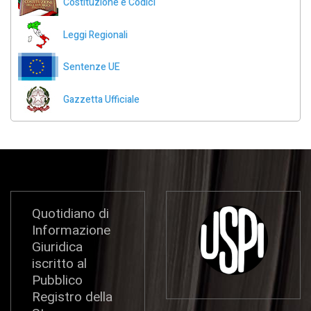
Costituzione e Codici
Leggi Regionali
Sentenze UE
Gazzetta Ufficiale
Quotidiano di
Informazione
Giuridica
iscritto al
Pubblico
Registro della