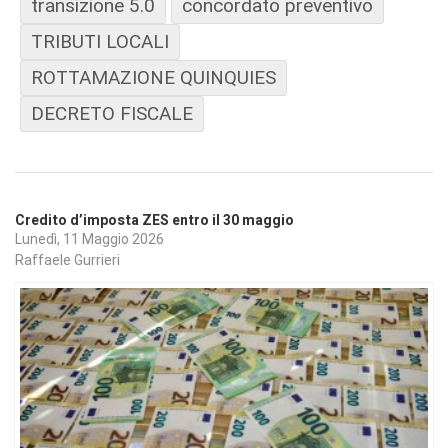
transizione 5.0
concordato preventivo
TRIBUTI LOCALI
ROTTAMAZIONE QUINQUIES
DECRETO FISCALE
Credito d’imposta ZES entro il 30 maggio
Lunedì, 11 Maggio 2026
Raffaele Gurrieri