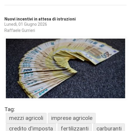
Nuovi incentivi in attesa di istruzioni
Lunedì, 01 Giugno 2026
Raffaele Gurrieri
Tag:
mezzi agricoli
imprese agricole
credito d'imposta
fertilizzanti
carburanti