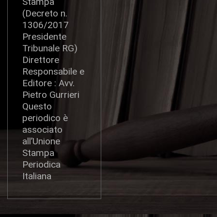
Stampa
(Decreto n.
1306/2017
Presidente
Tribunale RG)
Direttore
Responsabile e
Editore : Avv.
Pietro Gurrieri
Questo
periodico è
associato
all’Unione
Stampa
Periodica
Italiana