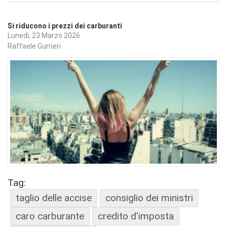
Si riducono i prezzi dei carburanti
Lunedì, 23 Marzo 2026
Raffaele Gurrieri
Tag:
taglio delle accise
consiglio dei ministri
caro carburante
credito d'imposta