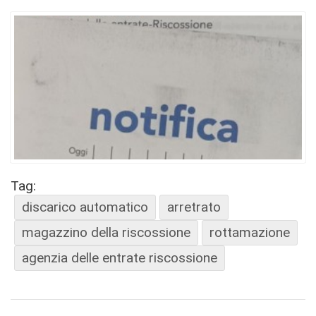
Tag:
discarico automatico
arretrato
magazzino della riscossione
rottamazione
agenzia delle entrate riscossione