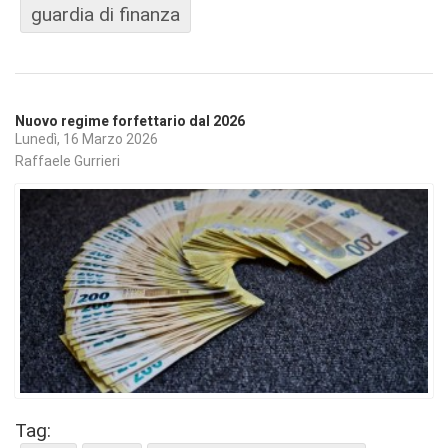
guardia di finanza
Nuovo regime forfettario dal 2026
Lunedì, 16 Marzo 2026
Raffaele Gurrieri
Tag: