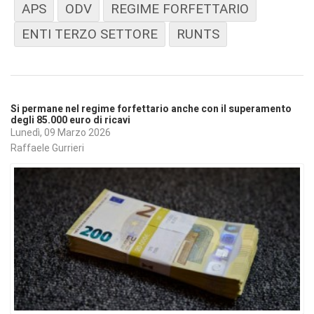
APS
ODV
REGIME FORFETTARIO
ENTI TERZO SETTORE
RUNTS
Si permane nel regime forfettario anche con il superamento
degli 85.000 euro di ricavi
Lunedì, 09 Marzo 2026
Raffaele Gurrieri