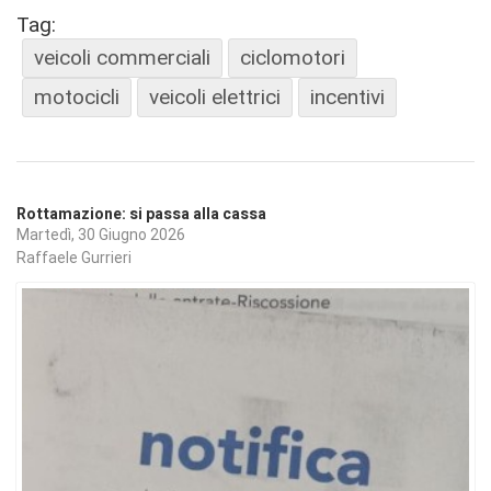
Tag:
veicoli commerciali
ciclomotori
motocicli
veicoli elettrici
incentivi
Rottamazione: si passa alla cassa
Martedì, 30 Giugno 2026
Raffaele Gurrieri