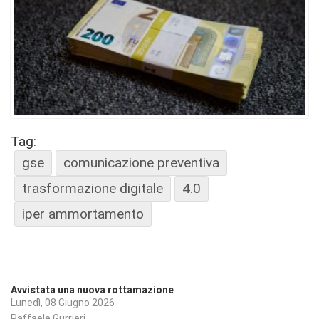
Tag:
gse
comunicazione preventiva
trasformazione digitale
4.0
iper ammortamento
Avvistata una nuova rottamazione
Lunedì, 08 Giugno 2026
Raffaele Gurrieri