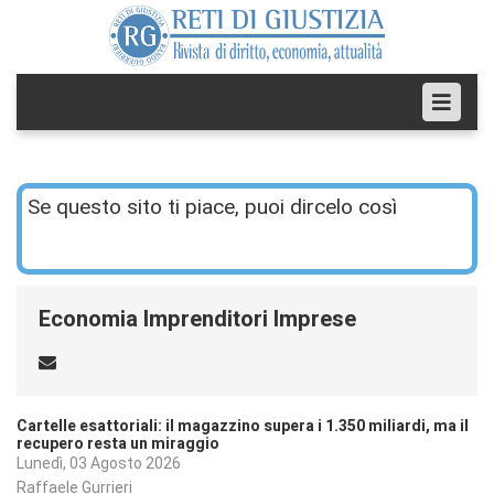
Se questo sito ti piace, puoi dircelo così
Economia Imprenditori Imprese
Cartelle esattoriali: il magazzino supera i 1.350 miliardi, ma il
recupero resta un miraggio
Lunedì, 03 Agosto 2026
Raffaele Gurrieri