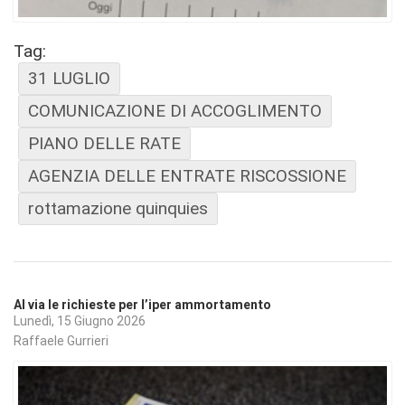
Tag:
31 LUGLIO
COMUNICAZIONE DI ACCOGLIMENTO
PIANO DELLE RATE
AGENZIA DELLE ENTRATE RISCOSSIONE
rottamazione quinquies
Al via le richieste per l’iper ammortamento
Lunedì, 15 Giugno 2026
Raffaele Gurrieri