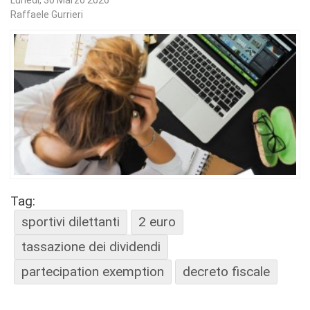
Raffaele Gurrieri
Tag:
sportivi dilettanti
2 euro
tassazione dei dividendi
partecipation exemption
decreto fiscale