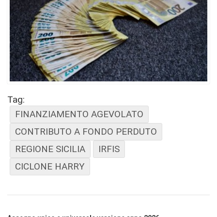
Tag:
FINANZIAMENTO AGEVOLATO
CONTRIBUTO A FONDO PERDUTO
REGIONE SICILIA
IRFIS
CICLONE HARRY