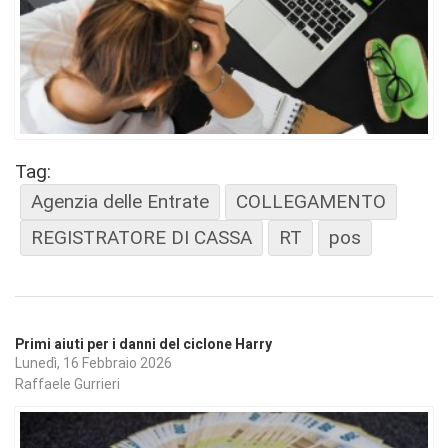
Tag:
Agenzia delle Entrate
COLLEGAMENTO
REGISTRATORE DI CASSA
RT
pos
Primi aiuti per i danni del ciclone Harry
Lunedì, 16 Febbraio 2026
Raffaele Gurrieri