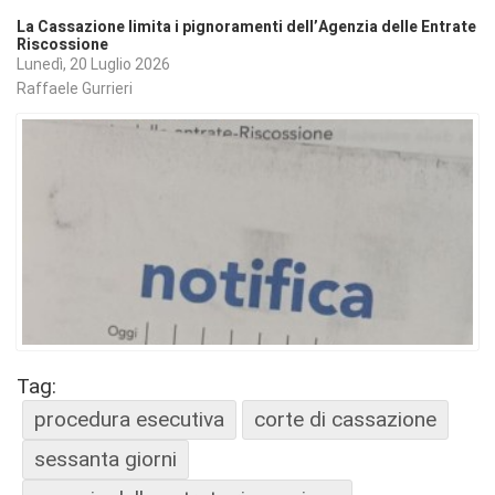
La Cassazione limita i pignoramenti dell’Agenzia delle Entrate
Riscossione
Lunedì, 20 Luglio 2026
Raffaele Gurrieri
Tag:
procedura esecutiva
corte di cassazione
sessanta giorni