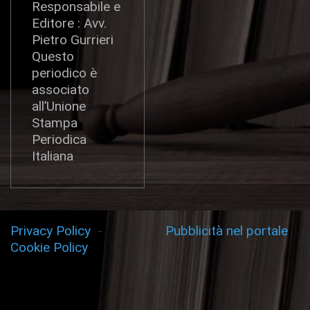
Responsabile e
Editore : Avv.
Pietro Gurrieri
Questo
periodico è
associato
all’Unione
Stampa
Periodica
Italiana
Privacy Policy
-
Pubblicità nel portale
Cookie Policy