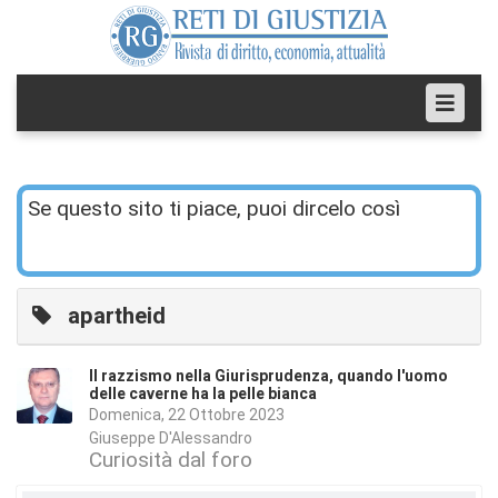
Se questo sito ti piace, puoi dircelo così
apartheid
Il razzismo nella Giurisprudenza, quando l'uomo
delle caverne ha la pelle bianca
Domenica, 22 Ottobre 2023
Giuseppe D'Alessandro
Curiosità dal foro