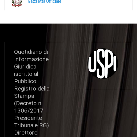
Gazzetta Ufficiale
Quotidiano di
Informazione
Giuridica
iscritto al
Pubblico
Registro della
Stampa
(Decreto n.
1306/2017
Presidente
Tribunale RG)
Direttore