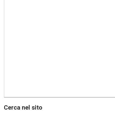
Cerca nel sito