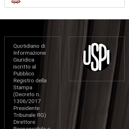
Quotidiano di
Informazione
Giuridica
iscritto al
Pubblico
Registro della
Stampa
(Decreto n.
1306/2017
Presidente
Tribunale RG)
Direttore
Responsabile e