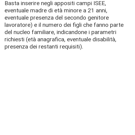
Basta inserire negli appositi campi ISEE,
eventuale madre di età minore a 21 anni,
eventuale presenza del secondo genitore
lavoratore) e il numero dei figli che fanno parte
del nucleo familiare, indicandone i parametri
richiesti (età anagrafica, eventuale disabilità,
presenza dei restanti requisiti).