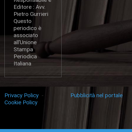
Editore : Avv.
Pietro Gurrieri
Questo
periodico è
associato
all’Unione
Stampa
Periodica
Italiana
Privacy Policy
-
Pubblicità nel portale
Cookie Policy