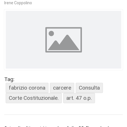
Irene Coppolino
Tag:
fabrizio corona
carcere
Consulta
Corte Costituzionale.
art. 47 o.p.