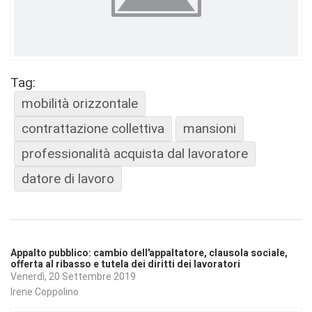
Tag:
mobilità orizzontale
contrattazione collettiva
mansioni
professionalità acquista dal lavoratore
datore di lavoro
Appalto pubblico: cambio dell'appaltatore, clausola sociale,
offerta al ribasso e tutela dei diritti dei lavoratori
Venerdì, 20 Settembre 2019
Irene Coppolino