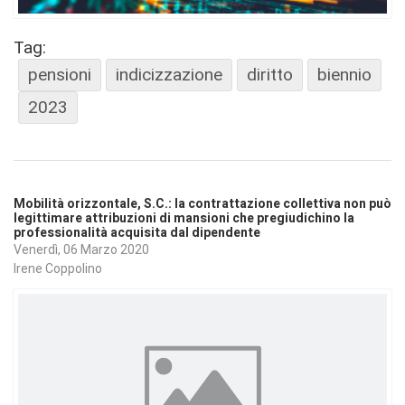
Tag:
pensioni
indicizzazione
diritto
biennio
2023
Mobilità orizzontale, S.C.: la contrattazione collettiva non può
legittimare attribuzioni di mansioni che pregiudichino la
professionalità acquisita dal dipendente
Venerdì, 06 Marzo 2020
Irene Coppolino