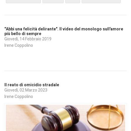
"Abbi una felicità delirante". Il video del monologo sull'amore
più bello di sempre
Giovedì, 14 Febbraio 2019
Irene Coppolino
Il reato di omicidio stradale
Giovedì, 02 Marzo 2023
Irene Coppolino