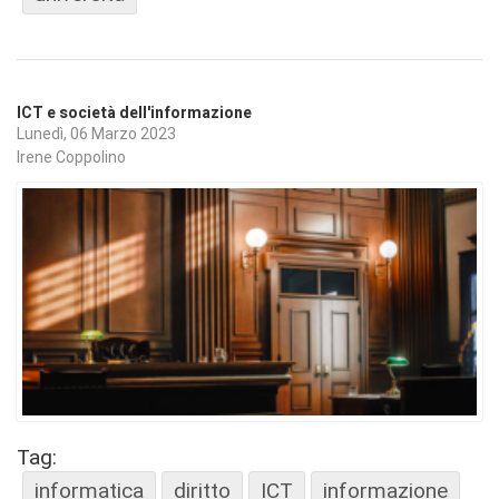
ICT e società dell'informazione
Lunedì, 06 Marzo 2023
Irene Coppolino
Tag:
informatica
diritto
ICT
informazione