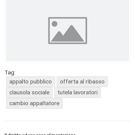
Tag:
appalto pubblico
offerta al ribasso
clausola sociale
tutela lavoratori
cambio appaltatore