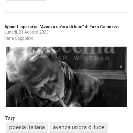
Appunti sparsi su "Avanza un'ora di luce" di Enzo Cannizzo.
Lunedì, 21 Agosto 2023
Irene Coppolino
Tag:
poesia italiana
avanza un'ora di luce