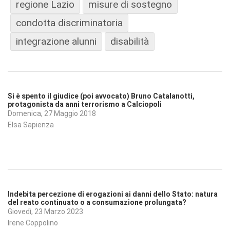
regione Lazio
misure di sostegno
condotta discriminatoria
integrazione alunni
disabilità
Si è spento il giudice (poi avvocato) Bruno Catalanotti,
protagonista da anni terrorismo a Calciopoli
Domenica, 27 Maggio 2018
Elsa Sapienza
Indebita percezione di erogazioni ai danni dello Stato: natura
del reato continuato o a consumazione prolungata?
Giovedì, 23 Marzo 2023
Irene Coppolino