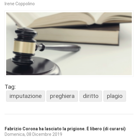
Irene Coppolino
Tag:
imputazione
preghiera
diritto
plagio
Fabrizio Corona ha lasciato la prigione. È libero (di curarsi)
Domenica, 08 Dicembre 2019