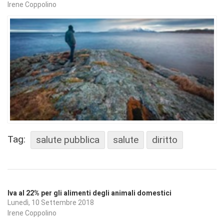
Irene Coppolino
Tag:
salute pubblica
salute
diritto
Iva al 22% per gli alimenti degli animali domestici
Lunedì, 10 Settembre 2018
Irene Coppolino