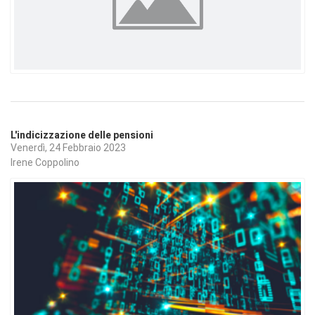
L'indicizzazione delle pensioni
Venerdì, 24 Febbraio 2023
Irene Coppolino