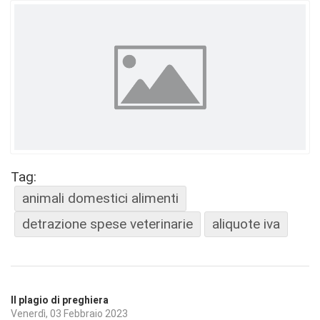
Tag:
animali domestici alimenti
detrazione spese veterinarie
aliquote iva
Il plagio di preghiera
Venerdì, 03 Febbraio 2023