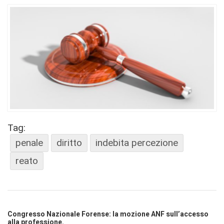
Tag:
penale
diritto
indebita percezione
reato
Congresso Nazionale Forense: la mozione ANF sull’accesso
alla professione.