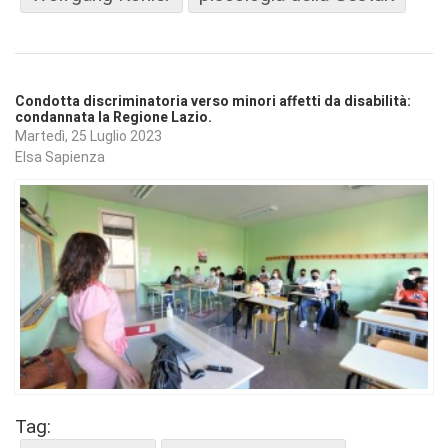
Condotta discriminatoria verso minori affetti da disabilità:
condannata la Regione Lazio.
Martedì, 25 Luglio 2023
Elsa Sapienza
Tag: