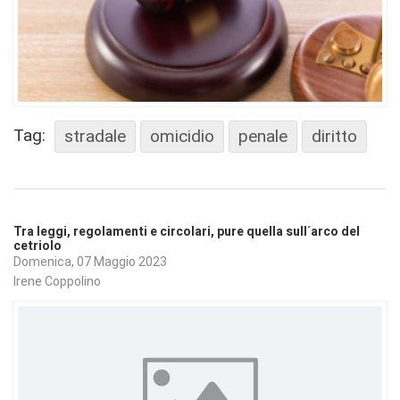
Tag:
stradale
omicidio
penale
diritto
Tra leggi, regolamenti e circolari, pure quella sull´arco del
cetriolo
Domenica, 07 Maggio 2023
Irene Coppolino