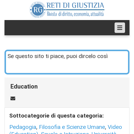
Se questo sito ti piace, puoi dircelo così
Education
Sottocategorie di questa categoria:
Pedagogia
,
Filosofia e Scienze Umane
,
Video