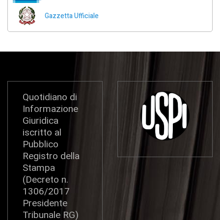
Gazzetta Ufficiale
Quotidiano di
Informazione
Giuridica
iscritto al
Pubblico
Registro della
Stampa
(Decreto n.
1306/2017
Presidente
Tribunale RG)