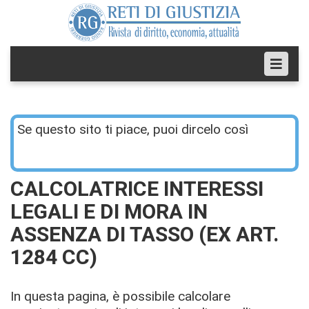
Se questo sito ti piace, puoi dircelo così
CALCOLATRICE INTERESSI
LEGALI E DI MORA IN
ASSENZA DI TASSO (EX ART.
1284 CC)
In questa pagina, è possibile calcolare