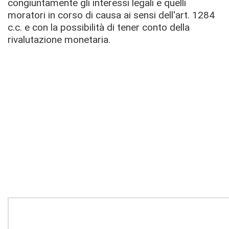
congiuntamente gli interessi legali e quelli
moratori in corso di causa ai sensi dell'art. 1284
c.c. e con la possibilità di tener conto della
rivalutazione monetaria.