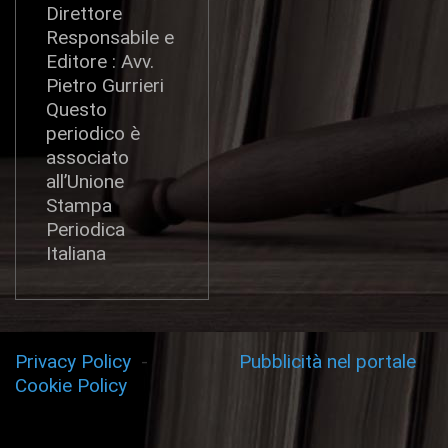
Direttore
Responsabile e
Editore : Avv.
Pietro Gurrieri
Questo
periodico è
associato
all’Unione
Stampa
Periodica
Italiana
Privacy Policy
-
Pubblicità nel portale
Cookie Policy