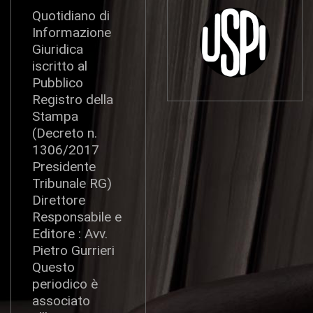
Quotidiano di
Informazione
Giuridica
iscritto al
Pubblico
Registro della
Stampa
(Decreto n.
1306/2017
Presidente
Tribunale RG)
Direttore
Responsabile e
Editore : Avv.
Pietro Gurrieri
Questo
periodico è
associato