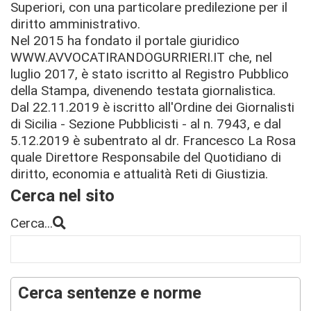
Superiori, con una particolare predilezione per il
diritto amministrativo.
Nel 2015 ha fondato il portale giuridico
WWW.AVVOCATIRANDOGURRIERI.IT che, nel
luglio 2017, è stato iscritto al Registro Pubblico
della Stampa, divenendo testata giornalistica.
Dal 22.11.2019 è iscritto all'Ordine dei Giornalisti
di Sicilia - Sezione Pubblicisti - al n. 7943, e dal
5.12.2019 è subentrato al dr. Francesco La Rosa
quale Direttore Responsabile del Quotidiano di
diritto, economia e attualità Reti di Giustizia.
Cerca nel sito
Cerca...
Cerca sentenze e norme