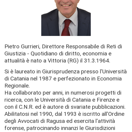
Pietro Gurrieri, Direttore Responsabile di Reti di
Giustizia - Quotidiano di diritto, economia e
attualità è nato a Vittoria (RG) il 31.3.1964.
Si è laureato in Giurisprudenza presso l'Università
di Catania nel 1987 e perfezionato in Economia
Regionale.
Ha collaborato per anni, in numerosi progetti di
ricerca, con le Università di Catania e Firenze e
con il C.N.R. ed è autore di svariate pubblicazioni.
Abilitatosi nel 1990, dal 1993 è iscritto all'Ordine
degli Avvocati di Ragusa ed esercita l'attività
forense, patrocinando innanzi le Giurisdizioni