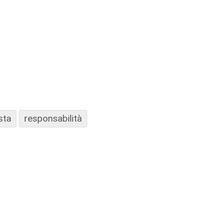
sta
responsabilità