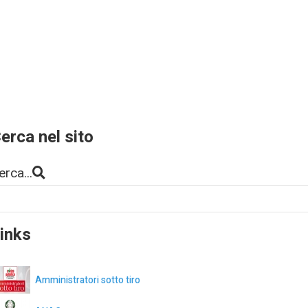
erca nel sito
erca...
inks
Amministratori sotto tiro