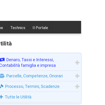
ne
Technics
Il Portale
tilità
Denaro, Tassi e Interessi,
Contabilità famiglia e impresa
Parcelle, Competenze, Onorari
Processo, Termini, Scadenze
Tutte le Utilità