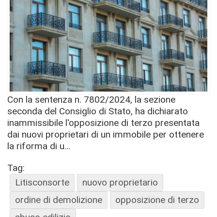
Con la sentenza n. 7802/2024, la sezione
seconda del Consiglio di Stato, ha dichiarato
inammissibile l'opposizione di terzo presentata
dai nuovi proprietari di un immobile per ottenere
la riforma di u...
Tag:
Litisconsorte
nuovo proprietario
ordine di demolizione
opposizione di terzo