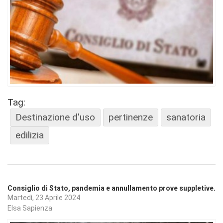
Tag:
Destinazione d'uso
pertinenze
sanatoria
edilizia
Consiglio di Stato, pandemia e annullamento prove suppletive.
Martedì, 23 Aprile 2024
Elsa Sapienza