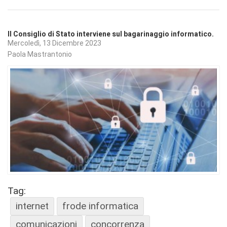
Il Consiglio di Stato interviene sul bagarinaggio informatico.
Mercoledì, 13 Dicembre 2023
Paola Mastrantonio
Tag:
internet
frode informatica
comunicazioni
concorrenza