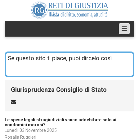
Se questo sito ti piace, puoi dircelo così
Giurisprudenza Consiglio di Stato
Le spese legali stragiudiziali vanno addebitate solo ai
condomini morosi?
Lunedì, 03 Novembre 2025
Rosalia Ruggieri