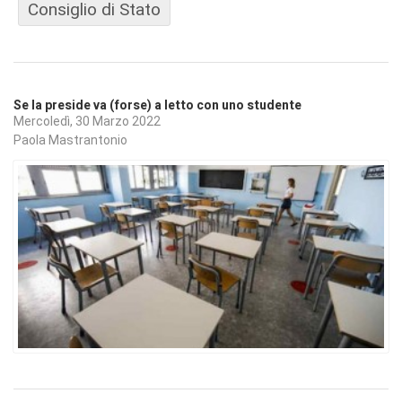
Consiglio di Stato
Se la preside va (forse) a letto con uno studente
Mercoledì, 30 Marzo 2022
Paola Mastrantonio