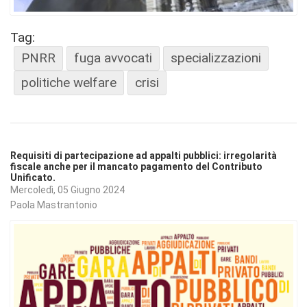
Tag:
PNRR
fuga avvocati
specializzazioni
politiche welfare
crisi
Requisiti di partecipazione ad appalti pubblici: irregolarità
fiscale anche per il mancato pagamento del Contributo
Unificato.
Mercoledì, 05 Giugno 2024
Paola Mastrantonio