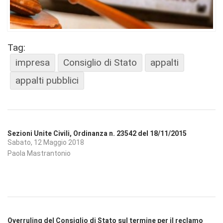
Tag:
impresa
Consiglio di Stato
appalti
appalti pubblici
Sezioni Unite Civili, Ordinanza n. 23542 del 18/11/2015
Sabato, 12 Maggio 2018
Paola Mastrantonio
Overruling del Consiglio di Stato sul termine per il reclamo