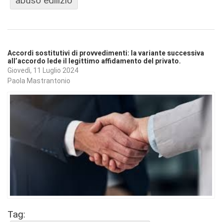
abuso edilizio
Accordi sostitutivi di provvedimenti: la variante successiva
all’accordo lede il legittimo affidamento del privato.
Giovedì, 11 Luglio 2024
Paola Mastrantonio
Tag: