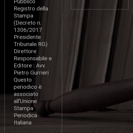
Pubblico
Registro della
Stampa
(Decreto n.
1306/2017
Presidente
Tribunale RG)
Direttore
Responsabile e
Editore : Avv.
Pietro Gurrieri
Questo
periodico è
associato
all’Unione
Stampa
Periodica
Italiana