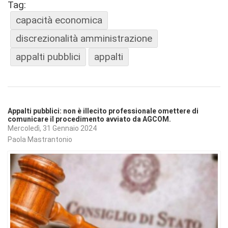
Tag:
capacità economica
discrezionalità amministrazione
appalti pubblici
appalti
Appalti pubblici: non è illecito professionale omettere di
comunicare il procedimento avviato da AGCOM.
Mercoledì, 31 Gennaio 2024
Paola Mastrantonio