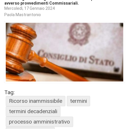
avverso provvedimenti Commissariali.
Mercoledì, 17 Gennaio 2024
Paola Mastrantonio
Tag:
Ricorso inammissibile
termini
termini decadenziali
processo amministrativo