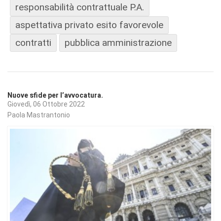
responsabilità contrattuale P.A.
aspettativa privato esito favorevole
contratti
pubblica amministrazione
Nuove sfide per l’avvocatura.
Giovedì, 06 Ottobre 2022
Paola Mastrantonio