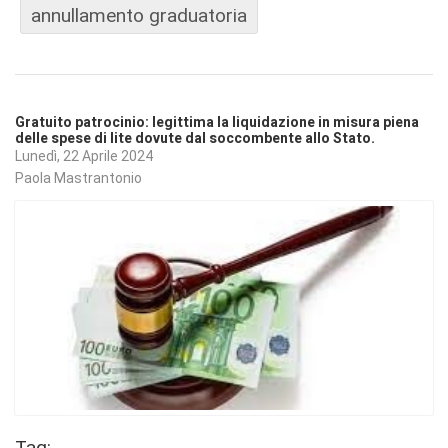
annullamento graduatoria
Gratuito patrocinio: legittima la liquidazione in misura piena
delle spese di lite dovute dal soccombente allo Stato.
Lunedì, 22 Aprile 2024
Paola Mastrantonio
Tag: