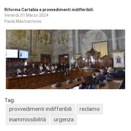
Riforma Cartabia e provvedimenti indifferibili.
Venerdì, 01 Marzo 2024
Paola Mastrantonio
Tag:
provvedimenti indifferibili
reclamo
inammissibilità
urgenza