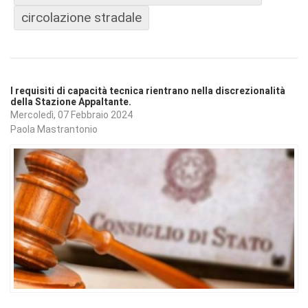
circolazione stradale
I requisiti di capacità tecnica rientrano nella discrezionalità
della Stazione Appaltante.
Mercoledì, 07 Febbraio 2024
Paola Mastrantonio