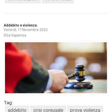
Addebito e violenza.
Venerdì, 17 Novembre 2023
Elsa Sapienza
Tag:
addebito
crisi coniugale
prova violenza