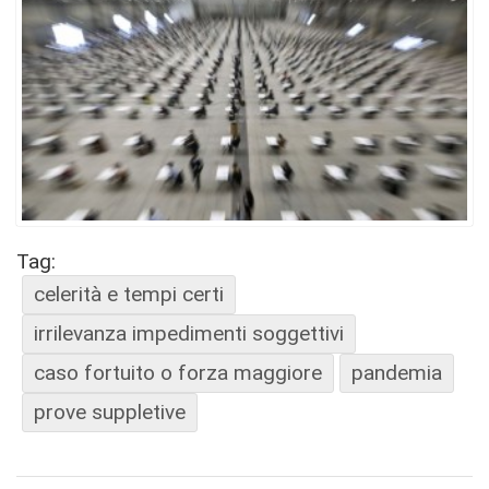
Tag:
celerità e tempi certi
irrilevanza impedimenti soggettivi
caso fortuito o forza maggiore
pandemia
prove suppletive