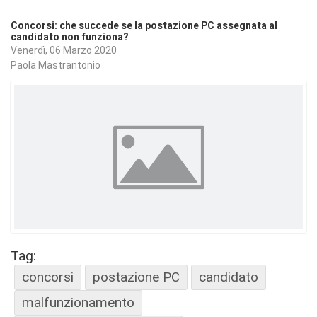
Concorsi: che succede se la postazione PC assegnata al
candidato non funziona?
Venerdì, 06 Marzo 2020
Paola Mastrantonio
Tag:
concorsi
postazione PC
candidato
malfunzionamento