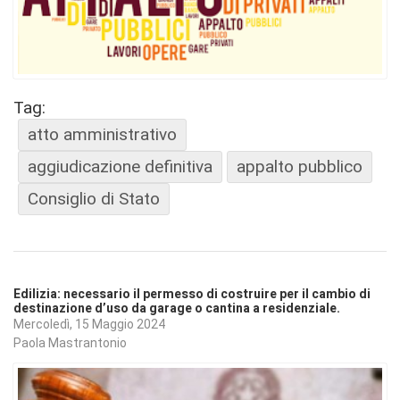
Tag:
atto amministrativo
aggiudicazione definitiva
appalto pubblico
Consiglio di Stato
Edilizia: necessario il permesso di costruire per il cambio di
destinazione d’uso da garage o cantina a residenziale.
Mercoledì, 15 Maggio 2024
Paola Mastrantonio