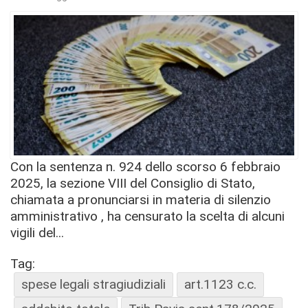
Con la sentenza n. 924 dello scorso 6 febbraio
2025, la sezione VIII del Consiglio di Stato,
chiamata a pronunciarsi in materia di silenzio
amministrativo , ha censurato la scelta di alcuni
vigili del...
Tag:
spese legali stragiudiziali
art.1123 c.c.