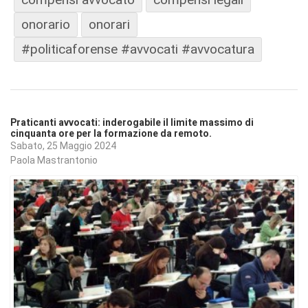
onorario
onorari
#politicaforense #avvocati #avvocatura
Praticanti avvocati: inderogabile il limite massimo di
cinquanta ore per la formazione da remoto.
Sabato, 25 Maggio 2024
Paola Mastrantonio