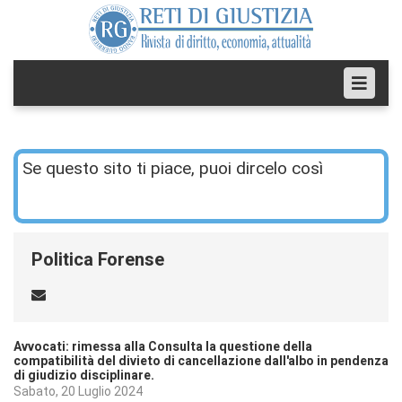
Se questo sito ti piace, puoi dircelo così
Politica Forense
Avvocati: rimessa alla Consulta la questione della
compatibilità del divieto di cancellazione dall'albo in pendenza
di giudizio disciplinare.
Sabato, 20 Luglio 2024