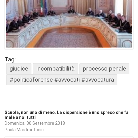
Tag:
giudice
incompatibilità
processo penale
#politicaforense #avvocati #avvocatura
Scuola, non uno di meno. La dispersione è uno spreco che fa
male a noi tutti
Domenica, 30 Settembre 2018
Paola Mastrantonio