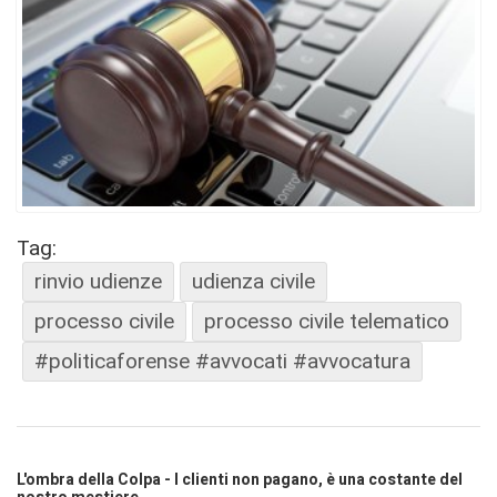
Tag:
rinvio udienze
udienza civile
processo civile
processo civile telematico
#politicaforense #avvocati #avvocatura
L'ombra della Colpa - I clienti non pagano, è una costante del