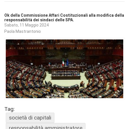
Ok della Commissione Affari Costituzionali alla modifica della
responsabilità dei sindaci delle SPA.
Sabato, 11 Maggio 2024
Paola Mastrantonio
Tag:
società di capitali
responsabilità amministratore