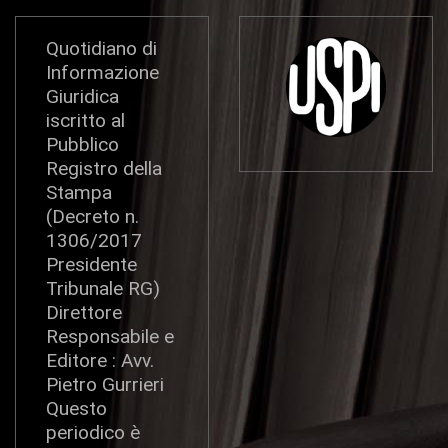
Quotidiano di
Informazione
Giuridica
iscritto al
Pubblico
Registro della
Stampa
(Decreto n.
1306/2017
Presidente
Tribunale RG)
Direttore
Responsabile e
Editore : Avv.
Pietro Gurrieri
Questo
periodico è