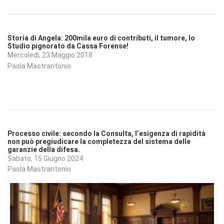
Storia di Angela: 200mila euro di contributi, il tumore, lo
Studio pignorato da Cassa Forense!
Mercoledì, 23 Maggio 2018
Paola Mastrantonio
Processo civile: secondo la Consulta, l’esigenza di rapidità
non può pregiudicare la completezza del sistema delle
garanzie della difesa.
Sabato, 15 Giugno 2024
Paola Mastrantonio