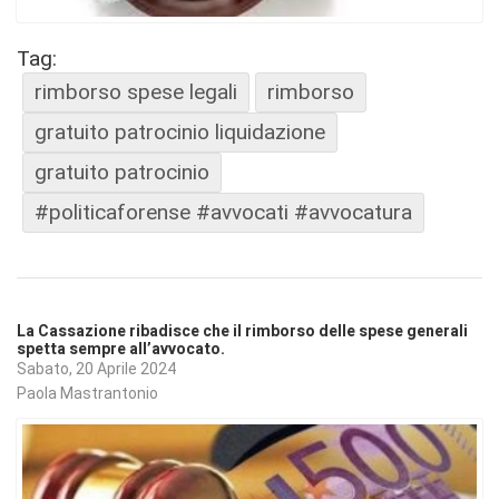
Tag:
rimborso spese legali
rimborso
gratuito patrocinio liquidazione
gratuito patrocinio
#politicaforense #avvocati #avvocatura
La Cassazione ribadisce che il rimborso delle spese generali
spetta sempre all’avvocato.
Sabato, 20 Aprile 2024
Paola Mastrantonio