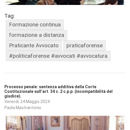
Tag:
Formazione continua
formazione a distanza
Praticante Avvocato
praticaforense
#politicaforense #avvocati #avvocatura
Processo penale: sentenza additiva della Corte
Costituzionale sull’art. 34 c. 2 c.p.p. (incompatibilità del
giudice).
Venerdì, 24 Maggio 2024
Paola Mastrantonio