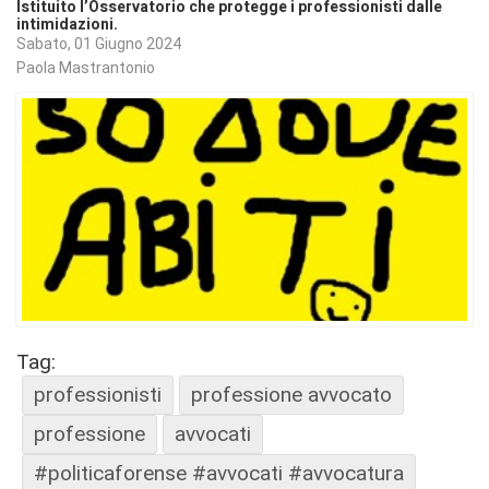
Istituito l’Osservatorio che protegge i professionisti dalle
intimidazioni.
Sabato, 01 Giugno 2024
Paola Mastrantonio
Tag:
professionisti
professione avvocato
professione
avvocati
#politicaforense #avvocati #avvocatura