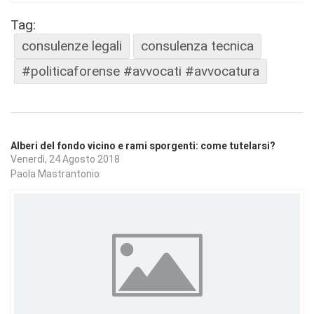
Tag:
consulenze legali
consulenza tecnica
#politicaforense #avvocati #avvocatura
Alberi del fondo vicino e rami sporgenti: come tutelarsi?
Venerdì, 24 Agosto 2018
Paola Mastrantonio