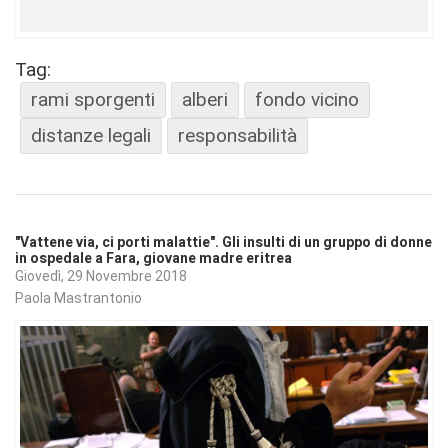
Tag:
rami sporgenti
alberi
fondo vicino
distanze legali
responsabilità
"Vattene via, ci porti malattie". Gli insulti di un gruppo di donne
in ospedale a Fara, giovane madre eritrea
Giovedì, 29 Novembre 2018
Paola Mastrantonio