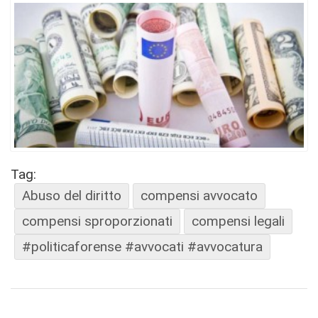
Tag:
Abuso del diritto
compensi avvocato
compensi sproporzionati
compensi legali
#politicaforense #avvocati #avvocatura