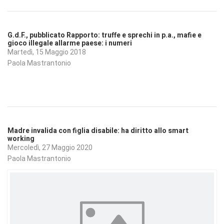
G.d.F., pubblicato Rapporto: truffe e sprechi in p.a., mafie e
gioco illegale allarme paese: i numeri
Martedì, 15 Maggio 2018
Paola Mastrantonio
Madre invalida con figlia disabile: ha diritto allo smart
working
Mercoledì, 27 Maggio 2020
Paola Mastrantonio