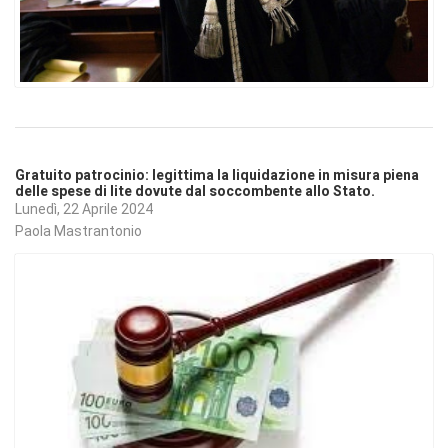
Gratuito patrocinio: legittima la liquidazione in misura piena
delle spese di lite dovute dal soccombente allo Stato.
Lunedì, 22 Aprile 2024
Paola Mastrantonio