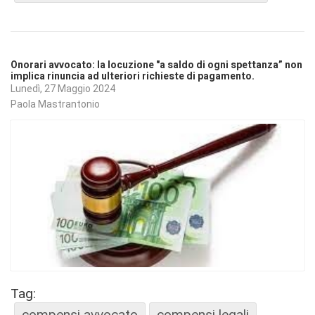
Onorari avvocato: la locuzione "a saldo di ogni spettanza” non
implica rinuncia ad ulteriori richieste di pagamento.
Lunedì, 27 Maggio 2024
Paola Mastrantonio
Tag:
compensi avvocato
compensi legali