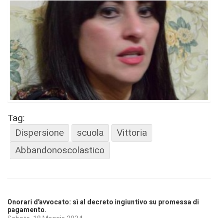
Tag:
Dispersione
scuola
Vittoria
Abbandonoscolastico
Onorari d'avvocato: sì al decreto ingiuntivo su promessa di
pagamento.