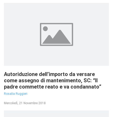
Autoriduzione dell’importo da versare
come assegno di mantenimento, SC: “Il
padre commette reato e va condannato”
Rosalia Ruggieri
Mercoledì, 21 Novembre 2018