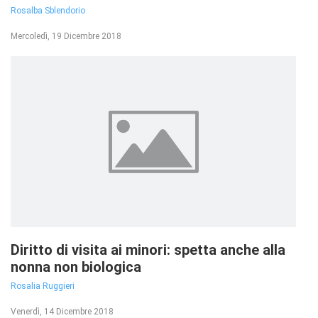
Rosalba Sblendorio
Mercoledì, 19 Dicembre 2018
Diritto di visita ai minori: spetta anche alla
nonna non biologica
Rosalia Ruggieri
Venerdì, 14 Dicembre 2018