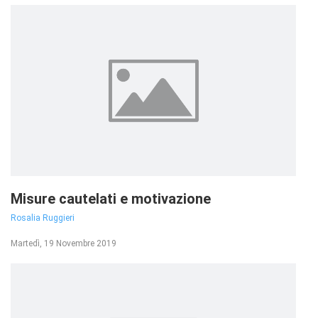
Misure cautelati e motivazione
Rosalia Ruggieri
Martedì, 19 Novembre 2019