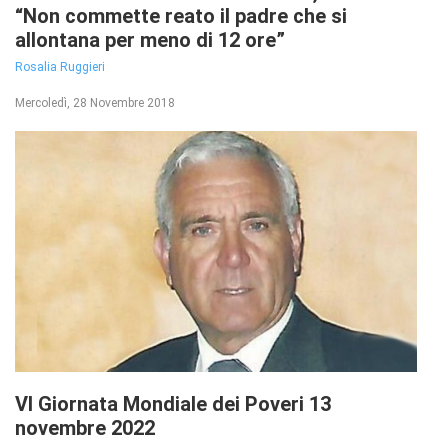
“Non commette reato il padre che si
allontana per meno di 12 ore”
Rosalia Ruggieri
Mercoledì, 28 Novembre 2018
VI Giornata Mondiale dei Poveri 13
novembre 2022