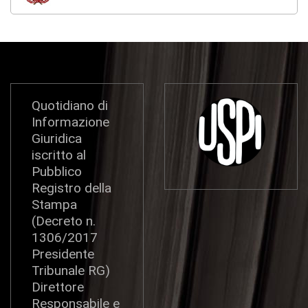
Quotidiano di
Informazione
Giuridica
iscritto al
Pubblico
Registro della
Stampa
(Decreto n.
1306/2017
Presidente
Tribunale RG)
Direttore
Responsabile e