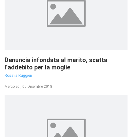
Denuncia infondata al marito, scatta
l’addebito per la moglie
Rosalia Ruggieri
Mercoledì, 05 Dicembre 2018