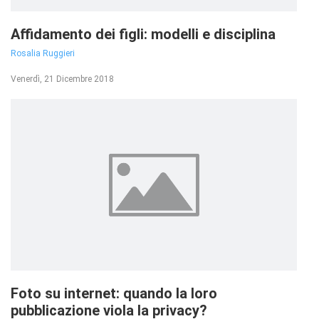
Affidamento dei figli: modelli e disciplina
Rosalia Ruggieri
Venerdì, 21 Dicembre 2018
Foto su internet: quando la loro
pubblicazione viola la privacy?