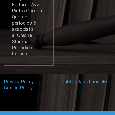
Editore : Avv.
Pietro Gurrieri
Questo
periodico è
associato
all’Unione
Stampa
Periodica
Italiana
Privacy Policy
-
Pubblicità nel portale
Cookie Policy