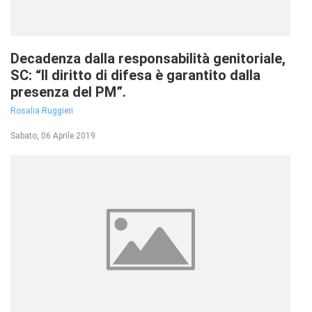
Decadenza dalla responsabilità genitoriale,
SC: “Il diritto di difesa è garantito dalla
presenza del PM”.
Rosalia Ruggieri
Sabato, 06 Aprile 2019