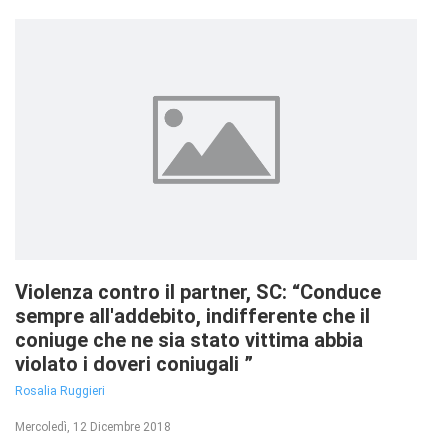
Violenza contro il partner, SC: “Conduce
sempre all'addebito, indifferente che il
coniuge che ne sia stato vittima abbia
violato i doveri coniugali ”
Rosalia Ruggieri
Mercoledì, 12 Dicembre 2018