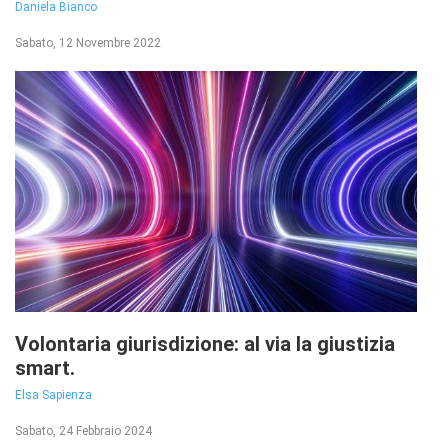
Daniela Bianco
Sabato, 12 Novembre 2022
Volontaria giurisdizione: al via la giustizia
smart.
Elsa Sapienza
Sabato, 24 Febbraio 2024