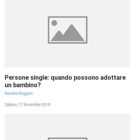
Persone single: quando possono adottare
un bambino?
Rosalia Ruggieri
Sabato, 17 Novembre 2018