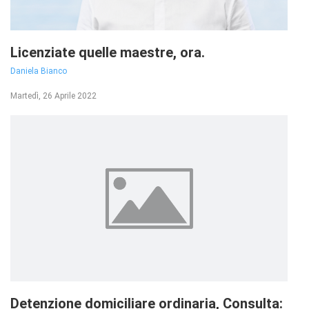
Licenziate quelle maestre, ora.
Daniela Bianco
Martedì, 26 Aprile 2022
Detenzione domiciliare ordinaria, Consulta: