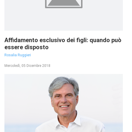
Affidamento esclusivo dei figli: quando può
essere disposto
Rosalia Ruggieri
Mercoledì, 05 Dicembre 2018