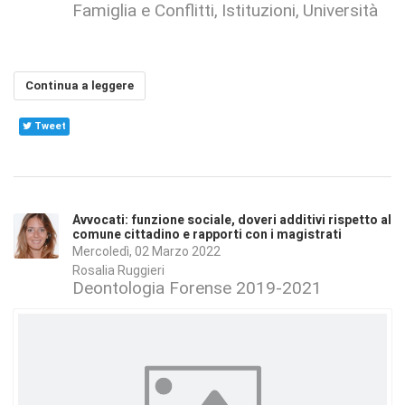
Famiglia e Conflitti
Istituzioni
Università
Continua a leggere
Tweet
Avvocati: funzione sociale, doveri additivi rispetto al
comune cittadino e rapporti con i magistrati
Mercoledì, 02 Marzo 2022
Rosalia Ruggieri
Deontologia Forense 2019-2021