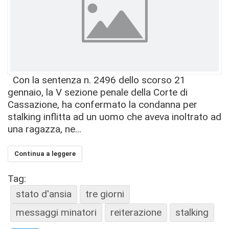
Con la sentenza n. 2496 dello scorso 21
gennaio, la V sezione penale della Corte di
Cassazione, ha confermato la condanna per
stalking inflitta ad un uomo che aveva inoltrato ad
una ragazza, ne...
Continua a leggere
Tag:
stato d'ansia
tre giorni
messaggi minatori
reiterazione
stalking