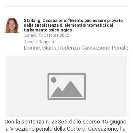
Stalking, Cassazione: “Evento può essere provato
dalla sussistenza di elementi sintomatici del
turbamento psicologico
Lunedì, 10 Ottobre 2022
Rosalia Ruggieri
Donne
Giurisprudenza Cassazione Penale
Con la sentenza n. 23366 dello scorso 15 giugno,
la V sezione penale della Corte di Cassazione, ha