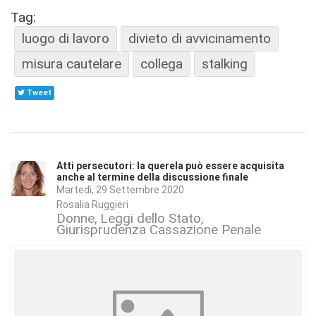
Tag:
luogo di lavoro
divieto di avvicinamento
misura cautelare
collega
stalking
Tweet
Atti persecutori: la querela può essere acquisita
anche al termine della discussione finale
Martedì, 29 Settembre 2020
Rosalia Ruggieri
Donne
Leggi dello Stato
Giurisprudenza Cassazione Penale