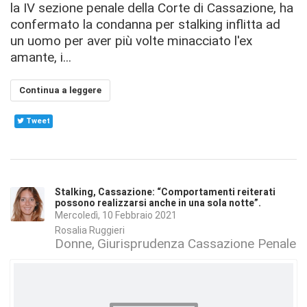
la IV sezione penale della Corte di Cassazione, ha
confermato la condanna per stalking inflitta ad
un uomo per aver più volte minacciato l'ex
amante, i...
Continua a leggere
Tweet
Stalking, Cassazione: “Comportamenti reiterati
possono realizzarsi anche in una sola notte”.
Mercoledì, 10 Febbraio 2021
Rosalia Ruggieri
Donne
Giurisprudenza Cassazione Penale