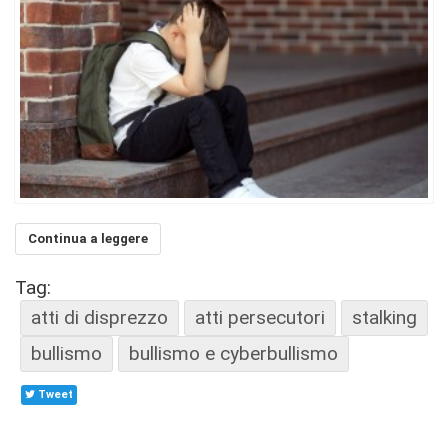
Continua a leggere
Tag:
atti di disprezzo
atti persecutori
stalking
bullismo
bullismo e cyberbullismo
Tweet