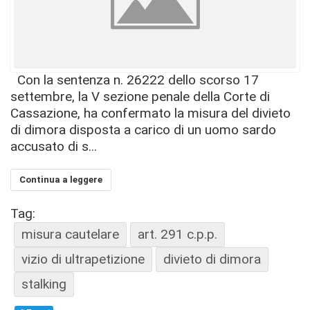
Con la sentenza n. 26222 dello scorso 17
settembre, la V sezione penale della Corte di
Cassazione, ha confermato la misura del divieto
di dimora disposta a carico di un uomo sardo
accusato di s...
Continua a leggere
Tag:
misura cautelare
art. 291 c.p.p.
vizio di ultrapetizione
divieto di dimora
stalking