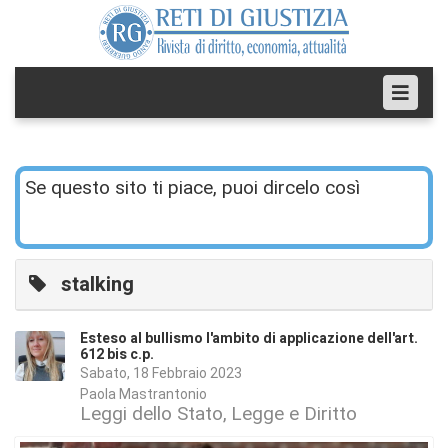
Se questo sito ti piace, puoi dircelo così
stalking
Esteso al bullismo l'ambito di applicazione dell'art.
612 bis c.p.
Sabato, 18 Febbraio 2023
Paola Mastrantonio
Leggi dello Stato
Legge e Diritto