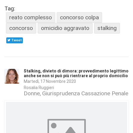
Tag:
reato complesso
concorso colpa
concorso
omicidio aggravato
stalking
Tweet
Stalking, divieto di dimora: provvedimento legittimo
anche se non si può più rientrare al proprio domicilio
Martedì, 17 Novembre 2020
Rosalia Ruggieri
Donne
Giurisprudenza Cassazione Penale