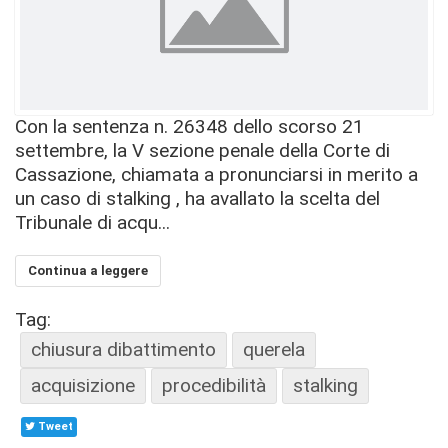
Con la sentenza n. 26348 dello scorso 21
settembre, la V sezione penale della Corte di
Cassazione, chiamata a pronunciarsi in merito a
un caso di stalking , ha avallato la scelta del
Tribunale di acqu...
Continua a leggere
Tag:
chiusura dibattimento
querela
acquisizione
procedibilità
stalking
Tweet