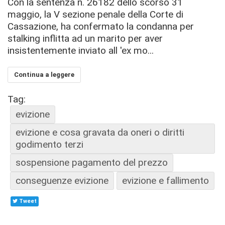
Con la sentenza n. 26182 dello scorso 31
maggio, la V sezione penale della Corte di
Cassazione, ha confermato la condanna per
stalking inflitta ad un marito per aver
insistentemente inviato all 'ex mo...
Continua a leggere
Tag:
evizione
evizione e cosa gravata da oneri o diritti
godimento terzi
sospensione pagamento del prezzo
conseguenze evizione
evizione e fallimento
Tweet