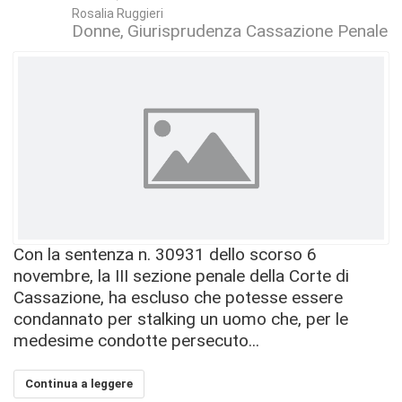
Rosalia Ruggieri
Donne
Giurisprudenza Cassazione Penale
Con la sentenza n. 30931 dello scorso 6
novembre, la III sezione penale della Corte di
Cassazione, ha escluso che potesse essere
condannato per stalking un uomo che, per le
medesime condotte persecuto...
Continua a leggere