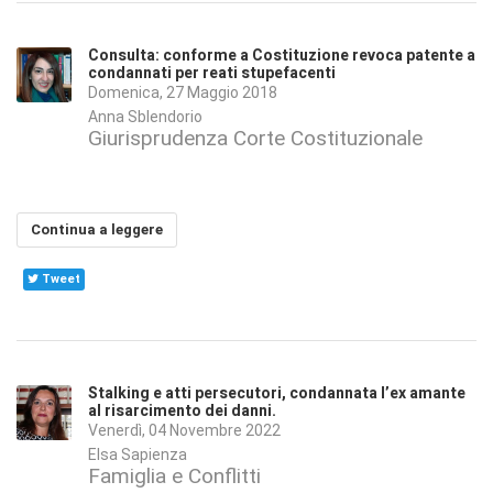
Consulta: conforme a Costituzione revoca patente a
condannati per reati stupefacenti
Domenica, 27 Maggio 2018
Anna Sblendorio
Giurisprudenza Corte Costituzionale
Continua a leggere
Tweet
Stalking e atti persecutori, condannata l’ex amante
al risarcimento dei danni.
Venerdì, 04 Novembre 2022
Elsa Sapienza
Famiglia e Conflitti