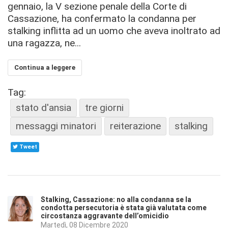
gennaio, la V sezione penale della Corte di
Cassazione, ha confermato la condanna per
stalking inflitta ad un uomo che aveva inoltrato ad
una ragazza, ne...
Continua a leggere
Tag:
stato d'ansia
tre giorni
messaggi minatori
reiterazione
stalking
Tweet
Stalking, Cassazione: no alla condanna se la
condotta persecutoria è stata già valutata come
circostanza aggravante dell’omicidio
Martedì, 08 Dicembre 2020