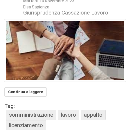
Martedì, 14 Novembre 2023
Elsa Sapienza
Giurisprudenza Cassazione Lavoro
Continua a leggere
Tag:
somministrazione
lavoro
appalto
licenziamento