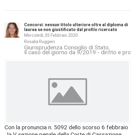
Concorsi: nessun titolo ulteriore oltre al diploma di
laurea se non giustificato dal profilo ricercato
Mercoledì, 05 Febbraio 2020
Rosalia Ruggieri
Giurisprudenza Consiglio di Stato
Il caso del giorno da 9/2019 - diritto e pr
Con la pronuncia n. 5092 dello scorso 6 febbraio
, la V sezione penale della Corte di Cassazione,