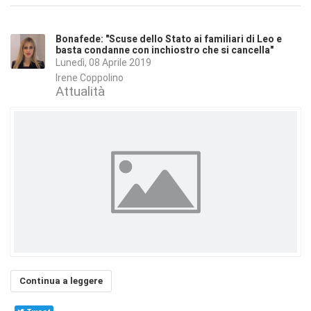
Bonafede: "Scuse dello Stato ai familiari di Leo e
basta condanne con inchiostro che si cancella"
Lunedì, 08 Aprile 2019
Irene Coppolino
Attualità
Continua a leggere