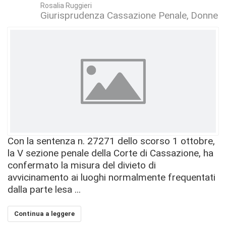
Rosalia Ruggieri
Giurisprudenza Cassazione Penale
Donne
Con la sentenza n. 27271 dello scorso 1 ottobre,
la V sezione penale della Corte di Cassazione, ha
confermato la misura del divieto di
avvicinamento ai luoghi normalmente frequentati
dalla parte lesa ...
Continua a leggere