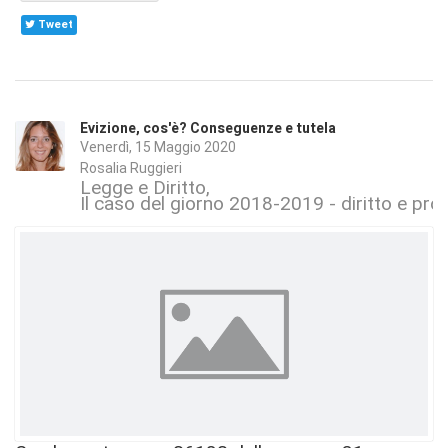
Tweet
Evizione, cos'è? Conseguenze e tutela
Venerdì, 15 Maggio 2020
Rosalia Ruggieri
Legge e Diritto
Il caso del giorno 2018-2019 - diritto e proc