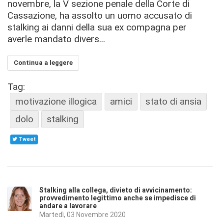
novembre, la V sezione penale della Corte di
Cassazione, ha assolto un uomo accusato di
stalking ai danni della sua ex compagna per
averle mandato divers...
Continua a leggere
Tag:
motivazione illogica
amici
stato di ansia
dolo
stalking
Tweet
Stalking alla collega, divieto di avvicinamento:
provvedimento legittimo anche se impedisce di
andare a lavorare
Martedì, 03 Novembre 2020