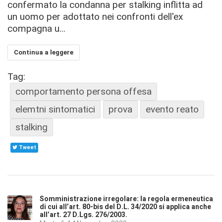
confermato la condanna per stalking inflitta ad
un uomo per adottato nei confronti dell'ex
compagna u...
Continua a leggere
Tag:
comportamento persona offesa
elemtni sintomatici
prova
evento reato
stalking
Tweet
Somministrazione irregolare: la regola ermeneutica
di cui all’art. 80-bis del D.L. 34/2020 si applica anche
all’art. 27 D.Lgs. 276/2003.