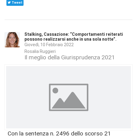
Tweet
Stalking, Cassazione: “Comportamenti reiterati
possono realizzarsi anche in una sola notte”.
Giovedì, 10 Febbraio 2022
Rosalia Ruggieri
Il meglio della Giurisprudenza 2021
Con la sentenza n. 2496 dello scorso 21