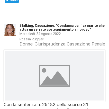
Tweet
Stalking, Cassazione: “Condanna per l’ex marito che
attua un serrato corteggiamento amoroso”
Mercoledì, 24 Agosto 2022
Rosalia Ruggieri
Donne
Giurisprudenza Cassazione Penale
Con la sentenza n. 26182 dello scorso 31