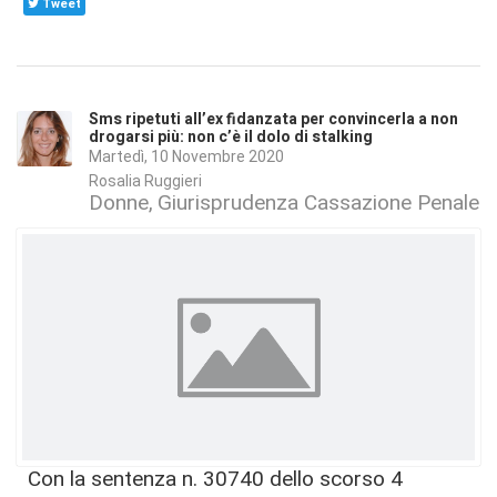
Tweet
Sms ripetuti all’ex fidanzata per convincerla a non
drogarsi più: non c’è il dolo di stalking
Martedì, 10 Novembre 2020
Rosalia Ruggieri
Donne
Giurisprudenza Cassazione Penale
Con la sentenza n. 30740 dello scorso 4