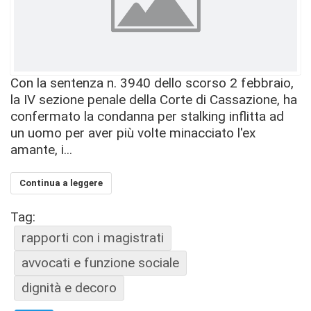
Con la sentenza n. 3940 dello scorso 2 febbraio,
la IV sezione penale della Corte di Cassazione, ha
confermato la condanna per stalking inflitta ad
un uomo per aver più volte minacciato l'ex
amante, i...
Continua a leggere
Tag:
rapporti con i magistrati
avvocati e funzione sociale
dignità e decoro