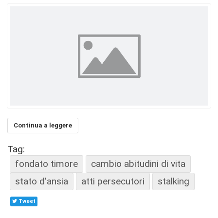
Continua a leggere
Tag:
fondato timore
cambio abitudini di vita
stato d'ansia
atti persecutori
stalking
Tweet