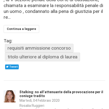
chiamata a esaminare la responsabilità penale di
un uomo , condannato alla pena di giustizia per il
re...
Continua a leggere
Tag:
requisiti ammissione concorso
titolo ulteriore al diploma di laurea
Tweet
Stalking: no all’attenuante della provocazione per il
coniuge tradito
Martedì, 04 Febbraio 2020
Rosalia Ruggieri