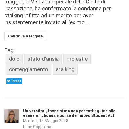
maggio, la V sezione penale della Corte di
Cassazione, ha confermato la condanna per
stalking inflitta ad un marito per aver
insistentemente inviato all 'ex mo...
Continua a leggere
Tag:
dolo
stato d'ansia
molestie
corteggiamento
stalking
Tweet
Universitari, tasse si ma non per tutti: guida alle
esenzioni, bonus e borse del nuovo Student Act
Martedì, 15 Maggio 2018
Irene Coppolino