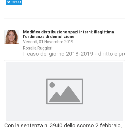
Tweet
Modifica distribuzione spazi interni: illegittima
l’ordinanza di demolizione
Venerdì, 01 Novembre 2019
Rosalia Ruggieri
Il caso del giorno 2018-2019 - diritto e pr
Con la sentenza n. 3940 dello scorso 2 febbraio,