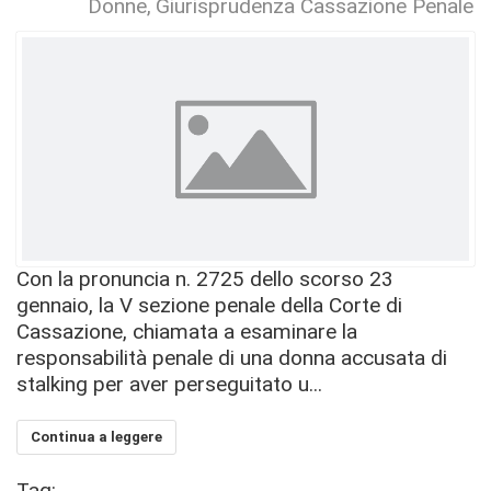
Donne
Giurisprudenza Cassazione Penale
Con la pronuncia n. 2725 dello scorso 23
gennaio, la V sezione penale della Corte di
Cassazione, chiamata a esaminare la
responsabilità penale di una donna accusata di
stalking per aver perseguitato u...
Continua a leggere
Tag: