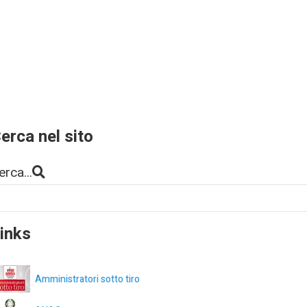
erca nel sito
erca...
inks
Amministratori sotto tiro