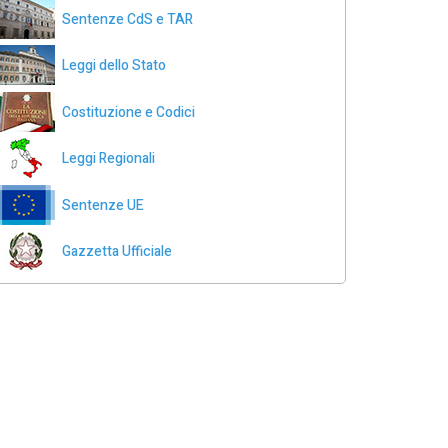
Sentenze CdS e TAR
Leggi dello Stato
Costituzione e Codici
Leggi Regionali
Sentenze UE
Gazzetta Ufficiale