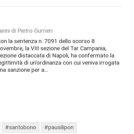
anni di Pietro Gurrieri
on la sentenza n. 7091 dello scorso 8
ovembre, la VIII sezione del Tar Campania,
ezione distaccata di Napoli, ha confermato la
egittimità di un'ordinanza con cui veniva irrogata
na sanzione per a...
#santobono
#pausilipon