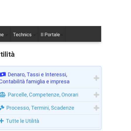
ne
Technics
Il Portale
tilità
Denaro, Tassi e Interessi,
Contabilità famiglia e impresa
Parcelle, Competenze, Onorari
Processo, Termini, Scadenze
Tutte le Utilità