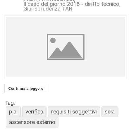
Il caso del giorno 2018 - diritto tecnico
Giurisprudenza TAR
Continua a leggere
Tag:
p.a.
verifica
requisiti soggettivi
scia
ascensore esterno