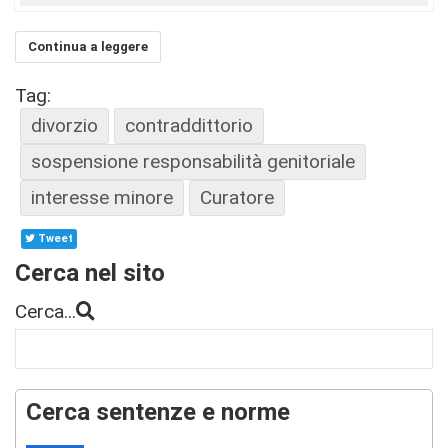
Continua a leggere
Tag:
divorzio
contraddittorio
sospensione responsabilità genitoriale
interesse minore
Curatore
Tweet
Cerca nel sito
Cerca...
Cerca sentenze e norme