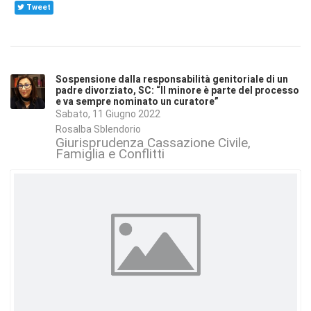
Tweet
Sospensione dalla responsabilità genitoriale di un
padre divorziato, SC: “Il minore è parte del processo
e va sempre nominato un curatore”
Sabato, 11 Giugno 2022
Rosalba Sblendorio
Giurisprudenza Cassazione Civile
Famiglia e Conflitti