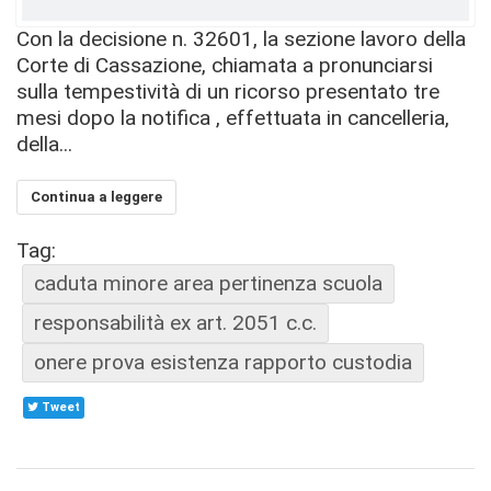
Con la decisione n. 32601, la sezione lavoro della
Corte di Cassazione, chiamata a pronunciarsi
sulla tempestività di un ricorso presentato tre
mesi dopo la notifica , effettuata in cancelleria,
della...
Continua a leggere
Tag:
caduta minore area pertinenza scuola
responsabilità ex art. 2051 c.c.
onere prova esistenza rapporto custodia
Tweet