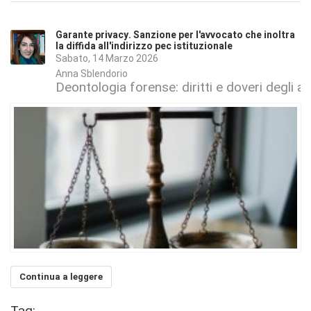
Garante privacy. Sanzione per l'avvocato che inoltra
la diffida all'indirizzo pec istituzionale
Sabato, 14 Marzo 2026
Anna Sblendorio
Deontologia forense: diritti e doveri degli a
Continua a leggere
Tag: