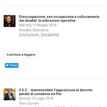
Disoccupazione, non occupazione e collocamento
dei disabili: le indicazioni operative
Martedì, 15 Maggio 2018
Rosalba Sblendorio
Istituzioni
Disabilità
Continua a leggere
Tweet
Il S.C. : inammissibile l’opposizione al decreto
penale di condanna via Pec
Giovedì, 12 Luglio 2018
Piero Gurrieri