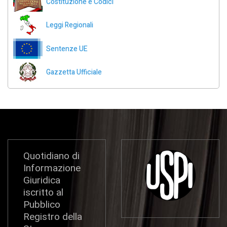
Costituzione e Codici
Leggi Regionali
Sentenze UE
Gazzetta Ufficiale
Quotidiano di
Informazione
Giuridica
iscritto al
Pubblico
Registro della