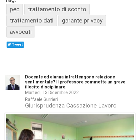
pec
trattamento di sconto
trattamento dati
garante privacy
avvocati
Tweet
Docente ed alunna intrattengono relazione
sentimentale? Il professore commette un grave
illecito disciplinare.
Martedì, 13 Dicembre 2022
Raffaele Gurrieri
Giurisprudenza Cassazione Lavoro