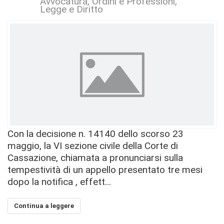
Avvocatura, Ordini e Professioni
Legge e Diritto
Con la decisione n. 14140 dello scorso 23
maggio, la VI sezione civile della Corte di
Cassazione, chiamata a pronunciarsi sulla
tempestività di un appello presentato tre mesi
dopo la notifica , effett...
Continua a leggere