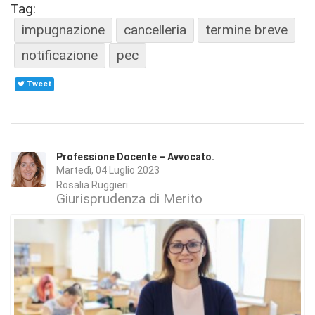
Tag:
impugnazione
cancelleria
termine breve
notificazione
pec
Tweet
Professione Docente – Avvocato.
Martedì, 04 Luglio 2023
Rosalia Ruggieri
Giurisprudenza di Merito