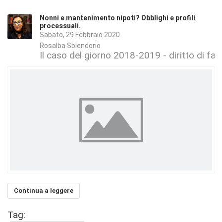
Nonni e mantenimento nipoti? Obblighi e profili
processuali.
Sabato, 29 Febbraio 2020
Rosalba Sblendorio
Il caso del giorno 2018-2019 - diritto di fam
Continua a leggere
Tag: