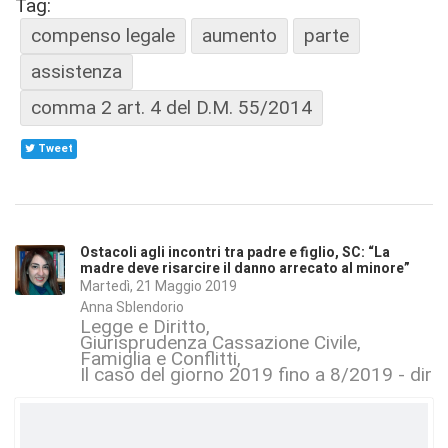
Tag:
compenso legale
aumento
parte
assistenza
comma 2 art. 4 del D.M. 55/2014
Tweet
Ostacoli agli incontri tra padre e figlio, SC: “La
madre deve risarcire il danno arrecato al minore”
Martedì, 21 Maggio 2019
Anna Sblendorio
Legge e Diritto
Giurisprudenza Cassazione Civile
Famiglia e Conflitti
Il caso del giorno 2019 fino a 8/2019 - dirit