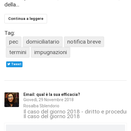
della...
Continua a leggere
Tag:
pec
domiciliatario
notifica breve
termini
impugnazioni
Tweet
Email: qual è la sua efficacia?
Giovedì, 29 Novembre 2018
Rosalba Sblendorio
Il caso del giorno 2018 - diritto e procedura 
Il caso del giorno 2018