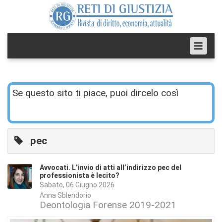
Se questo sito ti piace, puoi dircelo così
pec
Avvocati. L’invio di atti all’indirizzo pec del
professionista è lecito?
Sabato, 06 Giugno 2026
Anna Sblendorio
Deontologia Forense 2019-2021