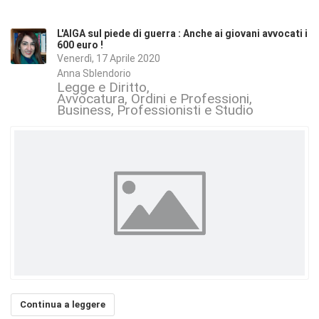
L'AIGA sul piede di guerra : Anche ai giovani avvocati i
600 euro !
Venerdì, 17 Aprile 2020
Anna Sblendorio
Legge e Diritto
Avvocatura, Ordini e Professioni
Business
Professionisti e Studio
Continua a leggere