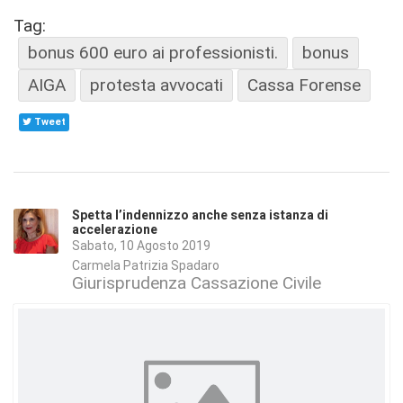
Tag:
bonus 600 euro ai professionisti.
bonus
AIGA
protesta avvocati
Cassa Forense
Tweet
Spetta l’indennizzo anche senza istanza di
accelerazione
Sabato, 10 Agosto 2019
Carmela Patrizia Spadaro
Giurisprudenza Cassazione Civile