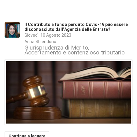
Il Contributo a fondo perduto Covid-19 può essere
disconosciuto dall’Agenzia delle Entrate?
Giovedì, 10 Agosto 2023
Anna Sblendorio
Giurisprudenza di Merito
Accertamento e contenzioso tributario
Continua a leggere