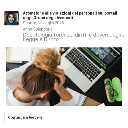
Attenzione alle violazioni dei personali sui portali
degli Ordini degli Avvocati
Sabato, 19 Luglio 2025
Anna Sblendorio
Deontologia forense: diritti e doveri degli a
Legge e Diritto
Continua a leggere