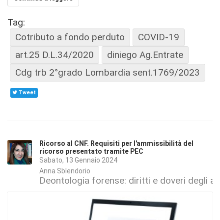
Tag:
Cotributo a fondo perduto
COVID-19
art.25 D.L.34/2020
diniego Ag.Entrate
Cdg trb 2°grado Lombardia sent.1769/2023
Tweet
Ricorso al CNF. Requisiti per l'ammissibilità del
ricorso presentato tramite PEC
Sabato, 13 Gennaio 2024
Anna Sblendorio
Deontologia forense: diritti e doveri degli a