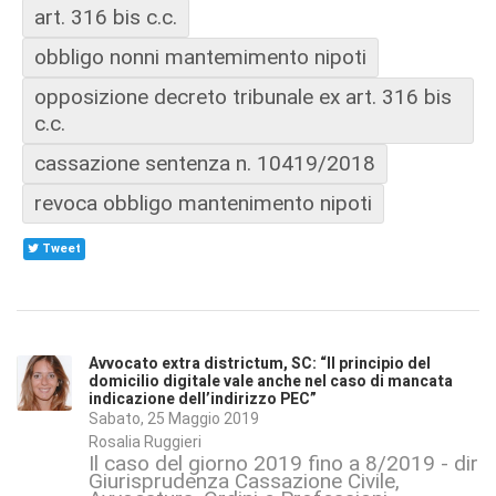
art. 316 bis c.c.
obbligo nonni mantemimento nipoti
opposizione decreto tribunale ex art. 316 bis
c.c.
cassazione sentenza n. 10419/2018
revoca obbligo mantenimento nipoti
Tweet
Avvocato extra districtum, SC: “Il principio del
domicilio digitale vale anche nel caso di mancata
indicazione dell’indirizzo PEC”
Sabato, 25 Maggio 2019
Rosalia Ruggieri
Il caso del giorno 2019 fino a 8/2019 - dirit
Giurisprudenza Cassazione Civile