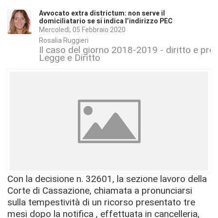
Avvocato extra districtum: non serve il
domiciliatario se si indica l’indirizzo PEC
Mercoledì, 05 Febbraio 2020
Rosalia Ruggieri
Il caso del giorno 2018-2019 - diritto e proc
Legge e Diritto
Con la decisione n. 32601, la sezione lavoro della
Corte di Cassazione, chiamata a pronunciarsi
sulla tempestività di un ricorso presentato tre
mesi dopo la notifica , effettuata in cancelleria,