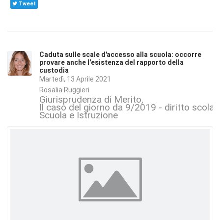
Tweet
Caduta sulle scale d'accesso alla scuola: occorre
provare anche l'esistenza del rapporto della
custodia
Martedì, 13 Aprile 2021
Rosalia Ruggieri
Giurisprudenza di Merito
Il caso del giorno da 9/2019 - diritto scolas
Scuola e Istruzione