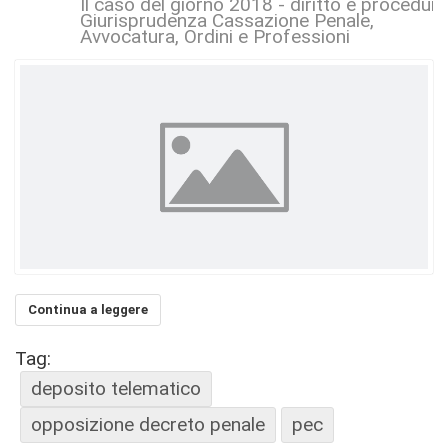
Il caso del giorno 2018 - diritto e procedur
Giurisprudenza Cassazione Penale
Avvocatura, Ordini e Professioni
Continua a leggere
Tag:
deposito telematico
opposizione decreto penale
pec