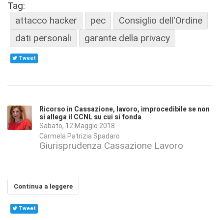
Tag:
attacco hacker
pec
Consiglio dell'Ordine
dati personali
garante della privacy
Tweet
Ricorso in Cassazione, lavoro, improcedibile se non
si allega il CCNL su cui si fonda
Sabato, 12 Maggio 2018
Carmela Patrizia Spadaro
Giurisprudenza Cassazione Lavoro
Continua a leggere
Tweet