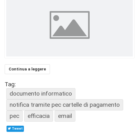
Continua a leggere
Tag:
documento informatico
notifica tramite pec cartelle di pagamento
pec
efficacia
email
Tweet