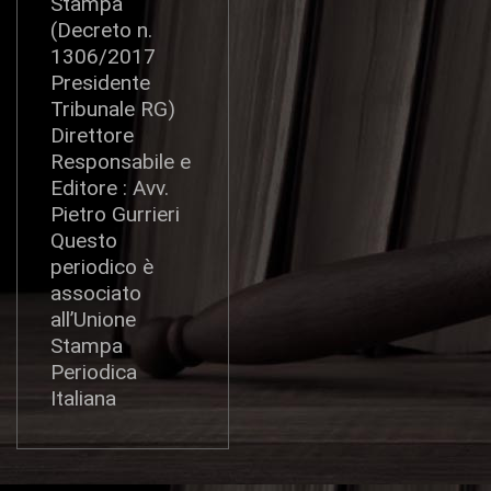
Stampa
(Decreto n.
1306/2017
Presidente
Tribunale RG)
Direttore
Responsabile e
Editore : Avv.
Pietro Gurrieri
Questo
periodico è
associato
all’Unione
Stampa
Periodica
Italiana