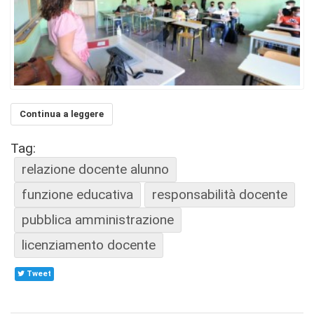
Continua a leggere
Tag:
relazione docente alunno
funzione educativa
responsabilità docente
pubblica amministrazione
licenziamento docente
Tweet