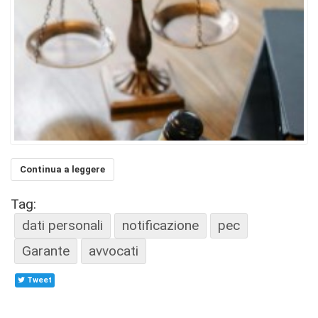
Continua a leggere
Tag:
dati personali
notificazione
pec
Garante
avvocati
Tweet