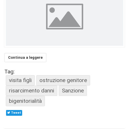
Continua a leggere
Tag:
visita figli
ostruzione genitore
risarcimento danni
Sanzione
bigenitorialità
Tweet