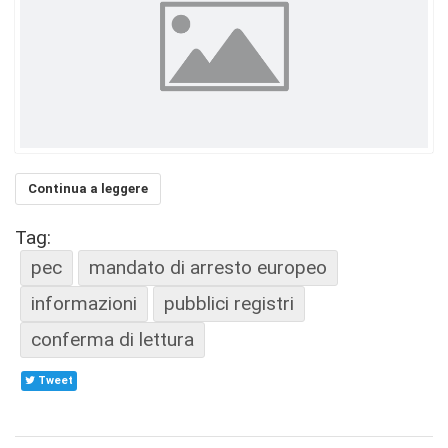
Continua a leggere
Tag:
pec
mandato di arresto europeo
informazioni
pubblici registri
conferma di lettura
Tweet