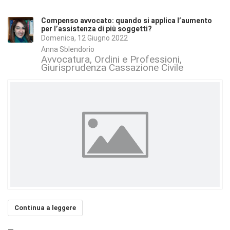
Compenso avvocato: quando si applica l’aumento
per l’assistenza di più soggetti?
Domenica, 12 Giugno 2022
Anna Sblendorio
Avvocatura, Ordini e Professioni
Giurisprudenza Cassazione Civile
Continua a leggere