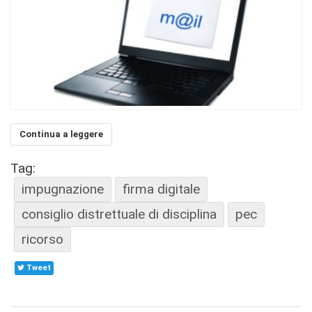
Continua a leggere
Tag:
impugnazione
firma digitale
consiglio distrettuale di disciplina
pec
ricorso
Tweet