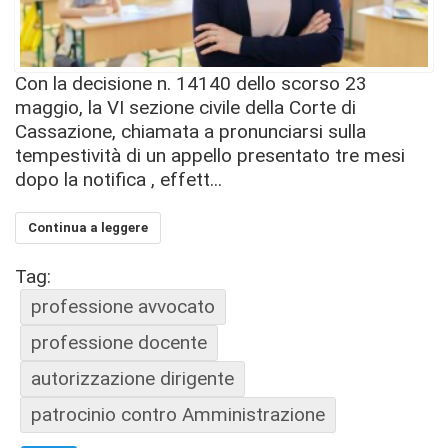
Con la decisione n. 14140 dello scorso 23
maggio, la VI sezione civile della Corte di
Cassazione, chiamata a pronunciarsi sulla
tempestività di un appello presentato tre mesi
dopo la notifica , effett...
Continua a leggere
Tag:
professione avvocato
professione docente
autorizzazione dirigente
patrocinio contro Amministrazione