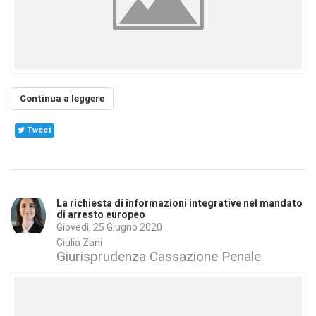
Continua a leggere
Tweet
La richiesta di informazioni integrative nel mandato
di arresto europeo
Giovedì, 25 Giugno 2020
Giulia Zani
Giurisprudenza Cassazione Penale