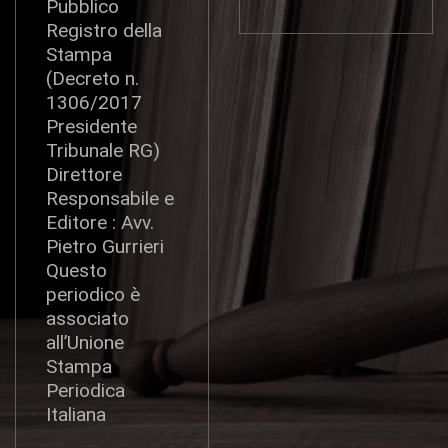
Pubblico
Registro della
Stampa
(Decreto n.
1306/2017
Presidente
Tribunale RG)
Direttore
Responsabile e
Editore : Avv.
Pietro Gurrieri
Questo
periodico è
associato
all’Unione
Stampa
Periodica
Italiana