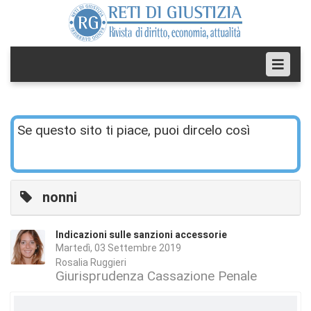
Se questo sito ti piace, puoi dircelo così
nonni
Indicazioni sulle sanzioni accessorie
Martedì, 03 Settembre 2019
Rosalia Ruggieri
Giurisprudenza Cassazione Penale