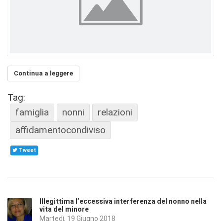
Continua a leggere
Tag:
famiglia
nonni
relazioni
affidamentocondiviso
Tweet
Illegittima l’eccessiva interferenza del nonno nella
vita del minore
Martedì, 19 Giugno 2018