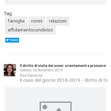
Tag:
famiglia
nonni
relazioni
affidamentocondiviso
Tweet
Il diritto di visita dei nonni: orientamenti e pronunce
Sabato, 02 Novembre 2019
Elsa Sapienza
Il caso del giorno 2018-2019 - diritto di fam