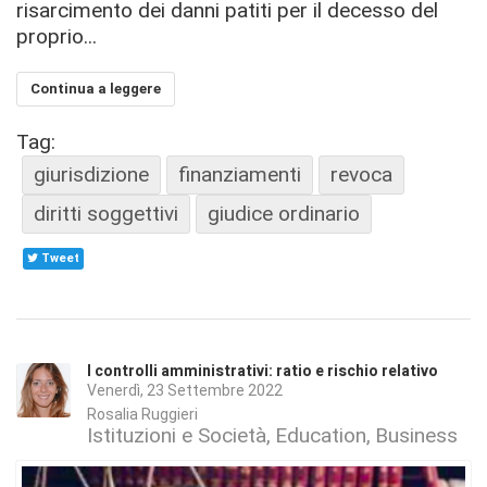
risarcimento dei danni patiti per il decesso del
proprio...
Continua a leggere
Tag:
giurisdizione
finanziamenti
revoca
diritti soggettivi
giudice ordinario
Tweet
I controlli amministrativi: ratio e rischio relativo
Venerdì, 23 Settembre 2022
Rosalia Ruggieri
Istituzioni e Società
Education
Business