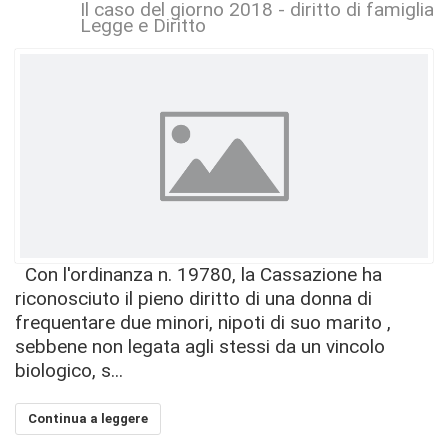
Il caso del giorno 2018 - diritto di famiglia 
Legge e Diritto
Con l'ordinanza n. 19780, la Cassazione ha
riconosciuto il pieno diritto di una donna di
frequentare due minori, nipoti di suo marito ,
sebbene non legata agli stessi da un vincolo
biologico, s...
Continua a leggere