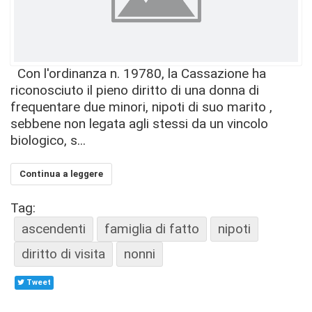
Con l'ordinanza n. 19780, la Cassazione ha
riconosciuto il pieno diritto di una donna di
frequentare due minori, nipoti di suo marito ,
sebbene non legata agli stessi da un vincolo
biologico, s...
Continua a leggere
Tag:
ascendenti
famiglia di fatto
nipoti
diritto di visita
nonni
Tweet