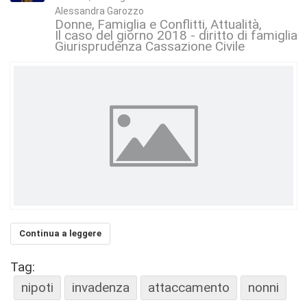
Alessandra Garozzo
Donne
Famiglia e Conflitti
Attualità
Il caso del giorno 2018 - diritto di famiglia 
Giurisprudenza Cassazione Civile
Continua a leggere
Tag:
nipoti
invadenza
attaccamento
nonni