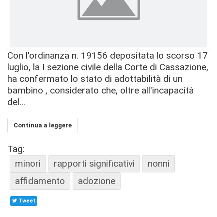
Con l'ordinanza n. 19156 depositata lo scorso 17
luglio, la I sezione civile della Corte di Cassazione,
ha confermato lo stato di adottabilità di un
bambino , considerato che, oltre all'incapacità
del...
Continua a leggere
Tag:
minori
rapporti significativi
nonni
affidamento
adozione
Tweet