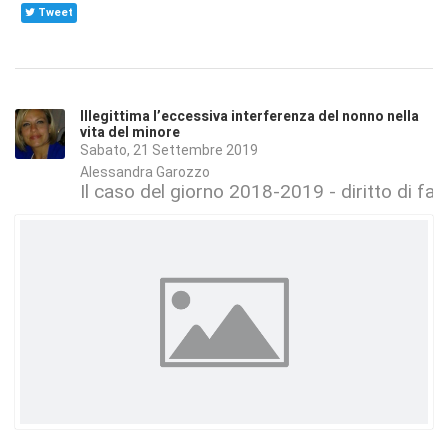
Tweet
Illegittima l’eccessiva interferenza del nonno nella
vita del minore
Sabato, 21 Settembre 2019
Alessandra Garozzo
Il caso del giorno 2018-2019 - diritto di fam