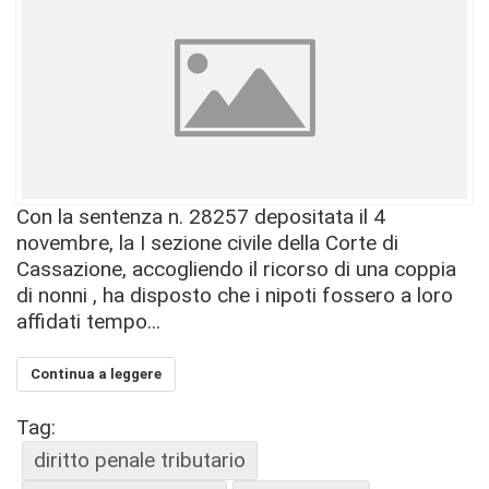
Con la sentenza n. 28257 depositata il 4
novembre, la I sezione civile della Corte di
Cassazione, accogliendo il ricorso di una coppia
di nonni , ha disposto che i nipoti fossero a loro
affidati tempo...
Continua a leggere
Tag:
diritto penale tributario