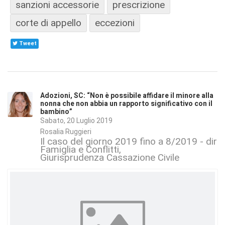
sanzioni accessorie
prescrizione
corte di appello
eccezioni
Tweet
Adozioni, SC: “Non è possibile affidare il minore alla
nonna che non abbia un rapporto significativo con il
bambino”
Sabato, 20 Luglio 2019
Rosalia Ruggieri
Il caso del giorno 2019 fino a 8/2019 - dirit
Famiglia e Conflitti
Giurisprudenza Cassazione Civile