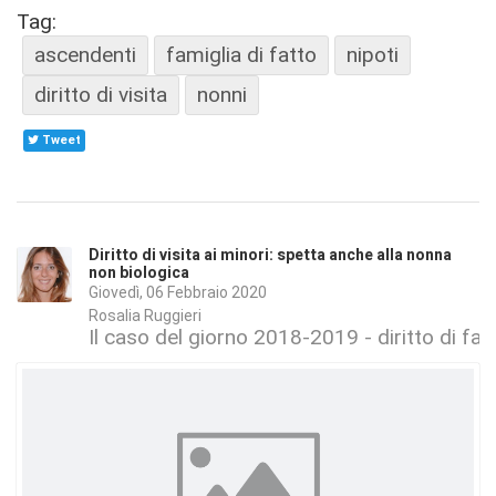
Tag:
ascendenti
famiglia di fatto
nipoti
diritto di visita
nonni
Tweet
Diritto di visita ai minori: spetta anche alla nonna
non biologica
Giovedì, 06 Febbraio 2020
Rosalia Ruggieri
Il caso del giorno 2018-2019 - diritto di fam