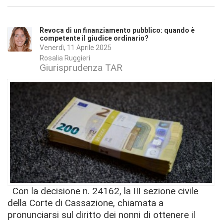
Revoca di un finanziamento pubblico: quando è
competente il giudice ordinario?
Venerdì, 11 Aprile 2025
Rosalia Ruggieri
Giurisprudenza TAR
Con la decisione n. 24162, la III sezione civile
della Corte di Cassazione, chiamata a
pronunciarsi sul diritto dei nonni di ottenere il