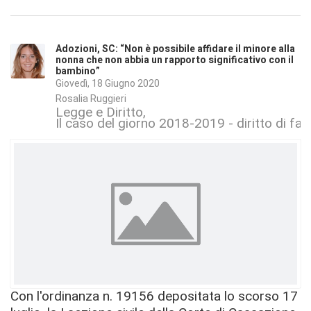
Adozioni, SC: “Non è possibile affidare il minore alla
nonna che non abbia un rapporto significativo con il
bambino”
Giovedì, 18 Giugno 2020
Rosalia Ruggieri
Legge e Diritto
Il caso del giorno 2018-2019 - diritto di fam
Con l'ordinanza n. 19156 depositata lo scorso 17