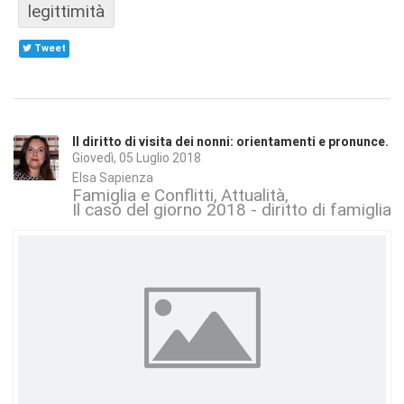
legittimità
Tweet
Il diritto di visita dei nonni: orientamenti e pronunce.
Giovedì, 05 Luglio 2018
Elsa Sapienza
Famiglia e Conflitti
Attualità
Il caso del giorno 2018 - diritto di famiglia 