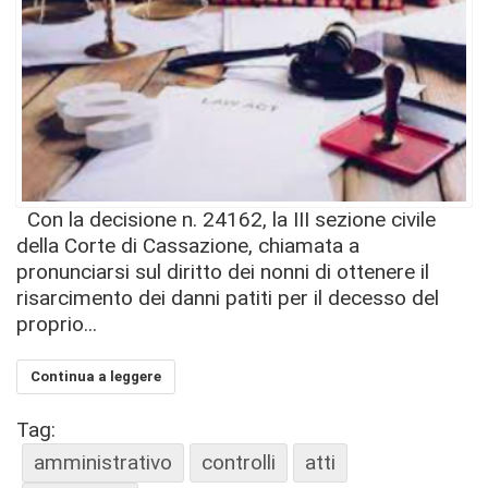
Con la decisione n. 24162, la III sezione civile
della Corte di Cassazione, chiamata a
pronunciarsi sul diritto dei nonni di ottenere il
risarcimento dei danni patiti per il decesso del
proprio...
Continua a leggere
Tag:
amministrativo
controlli
atti