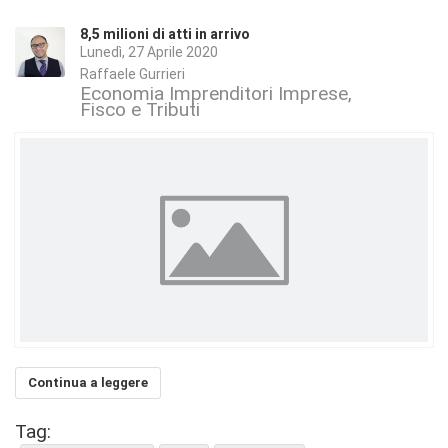
8,5 milioni di atti in arrivo
Lunedì, 27 Aprile 2020
Raffaele Gurrieri
Economia Imprenditori Imprese
Fisco e Tributi
Continua a leggere
Tag: