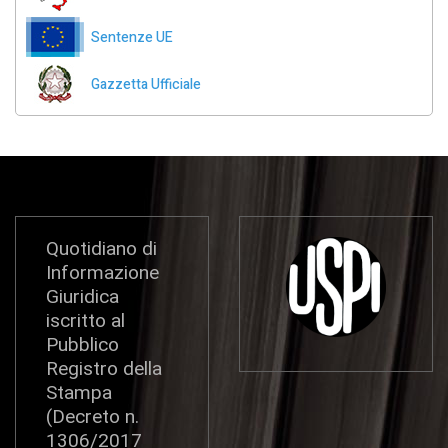
Sentenze UE
Gazzetta Ufficiale
Quotidiano di
Informazione
Giuridica
iscritto al
Pubblico
Registro della
Stampa
(Decreto n.
1306/2017