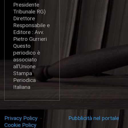
Presidente
Tribunale RG)
Direttore
Responsabile e
Editore : Avv.
Pietro Gurrieri
Questo
periodico è
associato
all’Unione
Stampa
Periodica
Italiana
Privacy Policy
-
Pubblicità nel portale
Cookie Policy