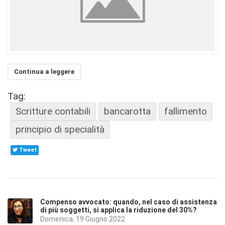
Continua a leggere
Tag:
Scritture contabili
bancarotta
fallimento
principio di specialità
Tweet
Compenso avvocato: quando, nel caso di assistenza
di più soggetti, si applica la riduzione del 30%?
Domenica, 19 Giugno 2022