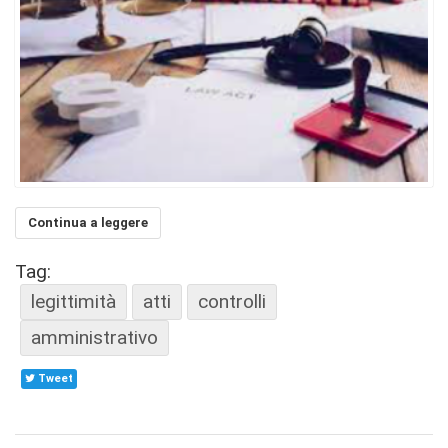
Continua a leggere
Tag:
legittimità
atti
controlli
amministrativo
Tweet