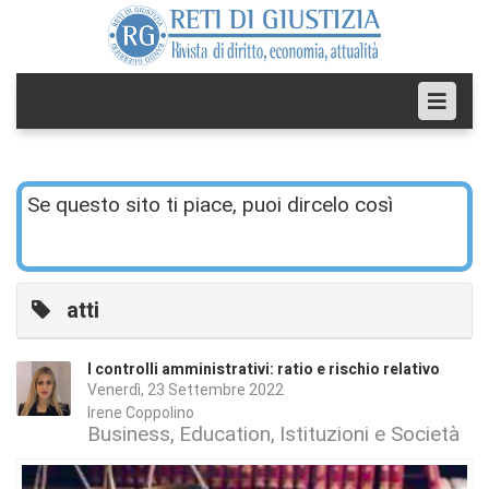
Se questo sito ti piace, puoi dircelo così
atti
I controlli amministrativi: ratio e rischio relativo
Venerdì, 23 Settembre 2022
Irene Coppolino
Business
Education
Istituzioni e Società