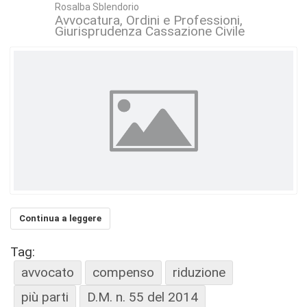
Rosalba Sblendorio
Avvocatura, Ordini e Professioni
Giurisprudenza Cassazione Civile
Continua a leggere
Tag:
avvocato
compenso
riduzione
più parti
D.M. n. 55 del 2014