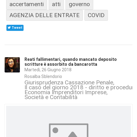
accertamenti
atti
governo
AGENZIA DELLE ENTRATE
COVID
Tweet
Reati fallimentari, quando mancato deposito
scritture è assorbito da bancarotta
Martedì, 26 Giugno 2018
Rosalba Sblendorio
Giurisprudenza Cassazione Penale
Il caso del giorno 2018 - diritto e procedur
Economia Imprenditori Imprese
Società e Contabilità