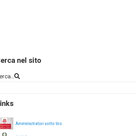
erca nel sito
erca...
inks
Amministratori sotto tiro