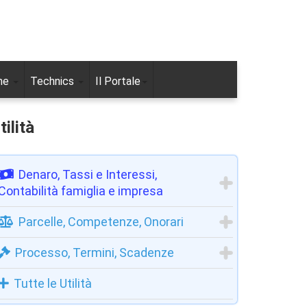
ne
Technics
Il Portale
tilità
Denaro, Tassi e Interessi,
Contabilità famiglia e impresa
Parcelle, Competenze, Onorari
Processo, Termini, Scadenze
Tutte le Utilità