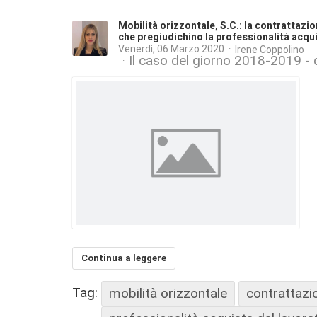
Mobilità orizzontale, S.C.: la contrattazio
che pregiudichino la professionalità acqu
Venerdì, 06 Marzo 2020
Irene Coppolino
Il caso del giorno 2018-2019 - d
Continua a leggere
Tag:
mobilità orizzontale
contrattazio