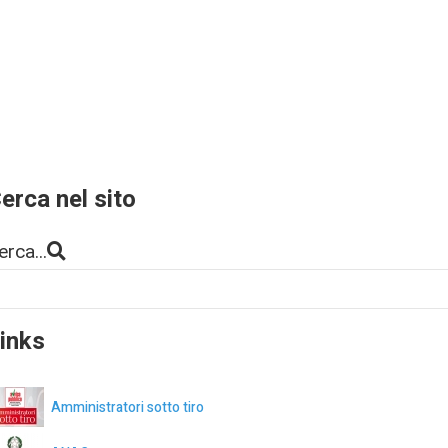
erca nel sito
erca...
inks
Amministratori sotto tiro