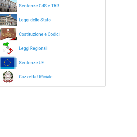
Sentenze CdS e TAR
Leggi dello Stato
Costituzione e Codici
Leggi Regionali
Sentenze UE
Gazzetta Ufficiale