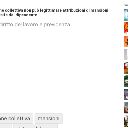
ne collettiva non può legittimare attribuzioni di mansioni
isita dal dipendente
iritto del lavoro e previdenza
ne collettiva
mansioni