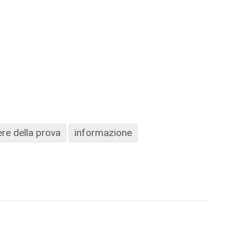
re della prova
informazione