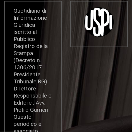
Quotidiano di
Informazione
Giuridica
iscritto al
Pubblico
Registro della
Stampa
(Decreto n.
1306/2017
Presidente
Tribunale RG)
Direttore
Responsabile e
Editore : Avv.
Pietro Gurrieri
Questo
periodico è
associato