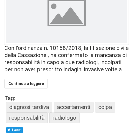
Con l'ordinanza n. 10158/2018, la III sezione civile
della Cassazione , ha confermato la mancanza di
responsabilità in capo a due radiologi, incolpati
per non aver prescritto indagini invasive volte a...
Continua a leggere
Tag:
diagnosi tardiva
accertamenti
colpa
responsabilità
radiologo
Tweet