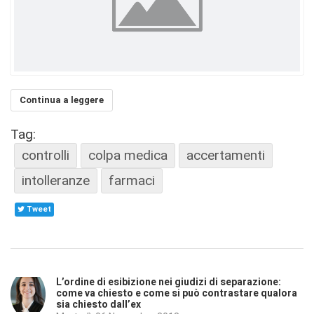
Continua a leggere
Tag:
controlli
colpa medica
accertamenti
intolleranze
farmaci
Tweet
L’ordine di esibizione nei giudizi di separazione:
come va chiesto e come si può contrastare qualora
sia chiesto dall’ex