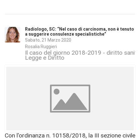
Radiologo, SC: “Nel caso di carcinoma, non è tenuto
a suggerire consulenze specialistiche”
Sabato, 21 Marzo 2020
Rosalia Ruggieri
Il caso del giorno 2018-2019 - diritto sanita
Legge e Diritto
Con l'ordinanza n. 10158/2018, la III sezione civile