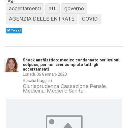
accertamenti
atti
governo
AGENZIA DELLE ENTRATE
COVID
Tweet
Shock anafilattico: medico condannato per lesioni
colpose, per non aver compiuto tutti gli
accertamenti
Lunedì, 06 Gennaio 2020
Rosalia Ruggieri
Giurisprudenza Cassazione Penale
Medicina
Medici e Sanitari