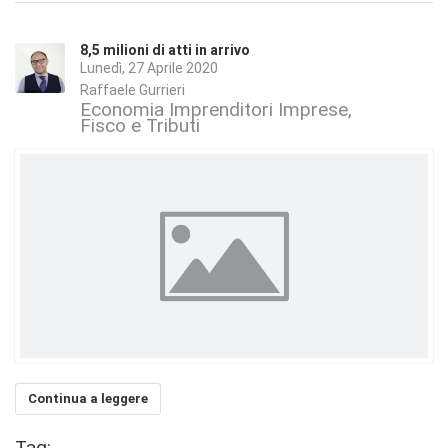
8,5 milioni di atti in arrivo
Lunedì, 27 Aprile 2020
Raffaele Gurrieri
Economia Imprenditori Imprese
Fisco e Tributi
Continua a leggere
Tag: