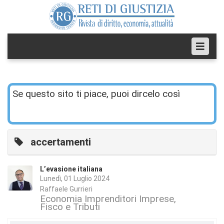
Se questo sito ti piace, puoi dircelo così
accertamenti
L’evasione italiana
Lunedì, 01 Luglio 2024
Raffaele Gurrieri
Economia Imprenditori Imprese
Fisco e Tributi