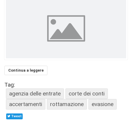
Continua a leggere
Tag:
agenzia delle entrate
corte dei conti
accertamenti
rottamazione
evasione
Tweet