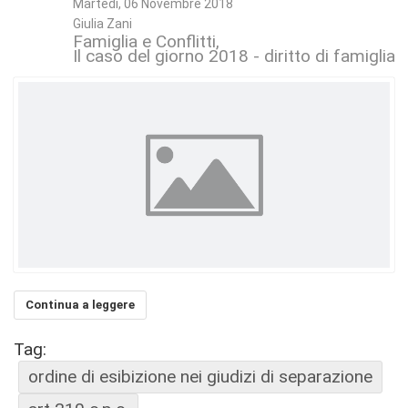
Martedì, 06 Novembre 2018
Giulia Zani
Famiglia e Conflitti
Il caso del giorno 2018 - diritto di famiglia 
Continua a leggere
Tag:
ordine di esibizione nei giudizi di separazione