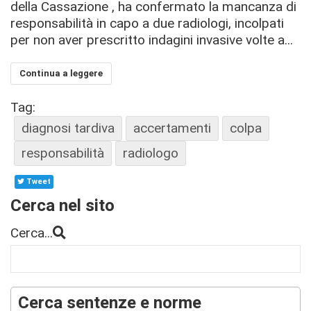
della Cassazione , ha confermato la mancanza di
responsabilità in capo a due radiologi, incolpati
per non aver prescritto indagini invasive volte a...
Continua a leggere
Tag:
diagnosi tardiva
accertamenti
colpa
responsabilità
radiologo
Tweet
Cerca nel sito
Cerca...
Cerca sentenze e norme