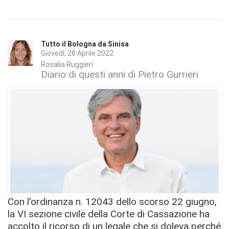
Tutto il Bologna da Sinisa
Giovedì, 28 Aprile 2022
Rosalia Ruggieri
Diario di questi anni di Pietro Gurrieri
Con l'ordinanza n. 12043 dello scorso 22 giugno,
la VI sezione civile della Corte di Cassazione ha
accolto il ricorso di un legale che si doleva perché