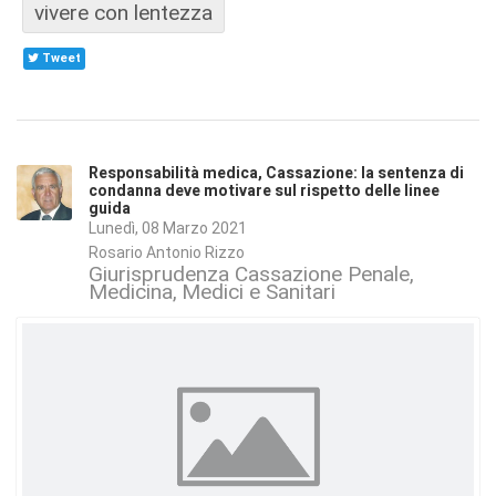
vivere con lentezza
Tweet
Responsabilità medica, Cassazione: la sentenza di
condanna deve motivare sul rispetto delle linee
guida
Lunedì, 08 Marzo 2021
Rosario Antonio Rizzo
Giurisprudenza Cassazione Penale
Medicina
Medici e Sanitari