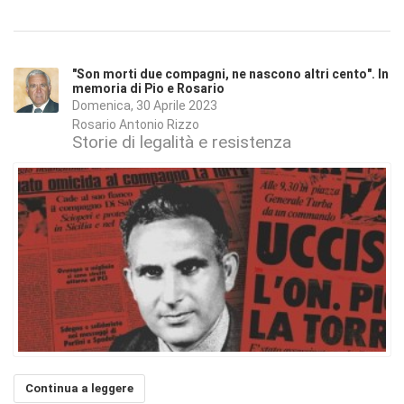
"Son morti due compagni, ne nascono altri cento". In
memoria di Pio e Rosario
Domenica, 30 Aprile 2023
Rosario Antonio Rizzo
Storie di legalità e resistenza
Continua a leggere