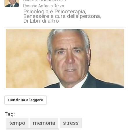
Rosario Antonio Rizzo
Psicologia e Psicoterapia
Benessere e cura della persona
Di Libri di altro
Continua a leggere
Tag:
tempo
memoria
stress