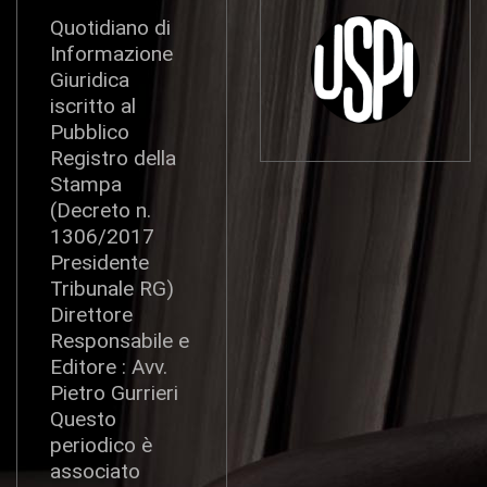
Quotidiano di
Informazione
Giuridica
iscritto al
Pubblico
Registro della
Stampa
(Decreto n.
1306/2017
Presidente
Tribunale RG)
Direttore
Responsabile e
Editore : Avv.
Pietro Gurrieri
Questo
periodico è
associato