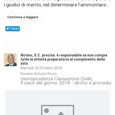
i giudici di merito, nel determinare l'ammontare...
Continua a leggere
Tweet
Notaio, S.C. precisa: è responsabile se non compie
tutte le attività preparatorie al compimento delle
atto
Martedì, 02 Ottobre 2018
Rosario Antonio Rizzo
Giurisprudenza Cassazione Civile
Il caso del giorno 2018 - diritto e procedura 