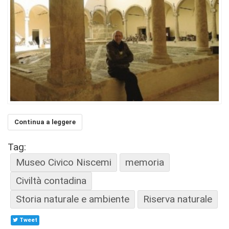
Continua a leggere
Tag:
Museo Civico Niscemi
memoria
Civiltà contadina
Storia naturale e ambiente
Riserva naturale
Tweet