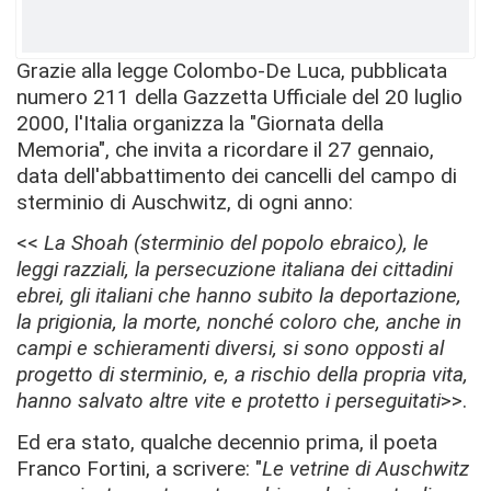
Grazie alla legge Colombo-De Luca, pubblicata
numero 211 della Gazzetta Ufficiale del 20 luglio
2000, l'Italia organizza la "Giornata della
Memoria", che invita a ricordare il 27 gennaio,
data dell'abbattimento dei cancelli del campo di
sterminio di Auschwitz, di ogni anno:
<<
La Shoah (sterminio del popolo ebraico), le
leggi razziali, la persecuzione italiana dei cittadini
ebrei, gli italiani che hanno subito la deportazione,
la prigionia, la morte, nonché coloro che, anche in
campi e schieramenti diversi, si sono opposti al
progetto di sterminio, e, a rischio della propria vita,
hanno salvato altre vite e protetto i perseguitati
>>.
Ed era stato, qualche decennio prima, il poeta
Franco Fortini, a scrivere: "
Le vetrine di Auschwitz