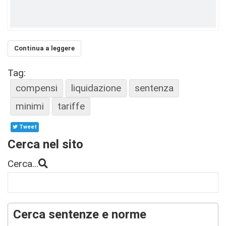
Continua a leggere
Tag:
compensi
liquidazione
sentenza
minimi
tariffe
Tweet
Cerca nel sito
Cerca...
Cerca sentenze e norme