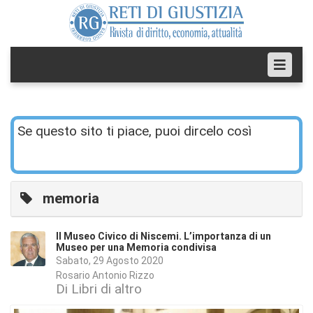
Se questo sito ti piace, puoi dircelo così
memoria
Il Museo Civico di Niscemi. L’importanza di un
Museo per una Memoria condivisa
Sabato, 29 Agosto 2020
Rosario Antonio Rizzo
Di Libri di altro