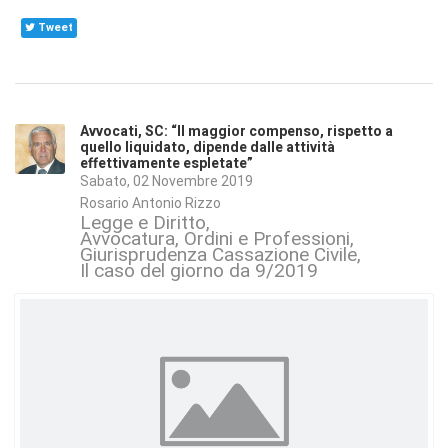
Tweet
Avvocati, SC: “Il maggior compenso, rispetto a
quello liquidato, dipende dalle attività
effettivamente espletate”
Sabato, 02 Novembre 2019
Rosario Antonio Rizzo
Legge e Diritto
Avvocatura, Ordini e Professioni
Giurisprudenza Cassazione Civile
Il caso del giorno da 9/2019