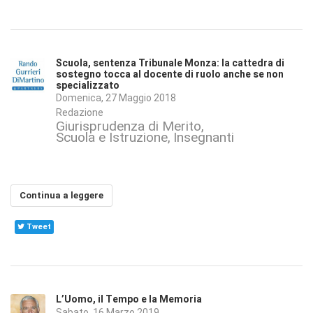
Scuola, sentenza Tribunale Monza: la cattedra di
sostegno tocca al docente di ruolo anche se non
specializzato
Domenica, 27 Maggio 2018
Redazione
Giurisprudenza di Merito
Scuola e Istruzione
Insegnanti
Continua a leggere
Tweet
L’Uomo, il Tempo e la Memoria
Sabato, 16 Marzo 2019