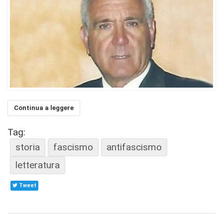
Continua a leggere
Tag:
storia
fascismo
antifascismo
letteratura
Tweet