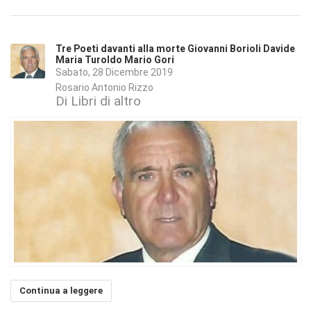
Tre Poeti davanti alla morte Giovanni Borioli Davide
Maria Turoldo Mario Gori
Sabato, 28 Dicembre 2019
Rosario Antonio Rizzo
Di Libri di altro
Continua a leggere