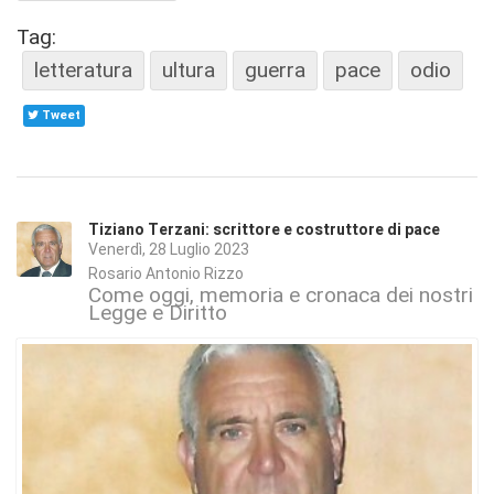
Tag:
letteratura
ultura
guerra
pace
odio
Tweet
Tiziano Terzani: scrittore e costruttore di pace
Venerdì, 28 Luglio 2023
Rosario Antonio Rizzo
Come oggi, memoria e cronaca dei nostri gi
Legge e Diritto