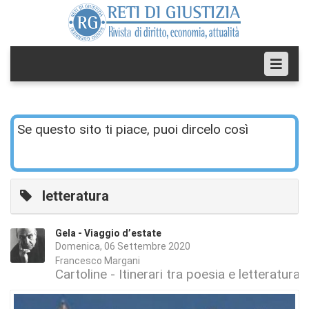
Se questo sito ti piace, puoi dircelo così
letteratura
Gela - Viaggio d’estate
Domenica, 06 Settembre 2020
Francesco Margani
Cartoline - Itinerari tra poesia e letteratura