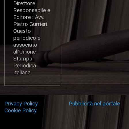
Direttore
Responsabile e
Editore : Avv.
Pietro Gurrieri
Questo
periodico è
associato
all’Unione
Stampa
Periodica
Italiana
Privacy Policy
-
Pubblicità nel portale
Cookie Policy