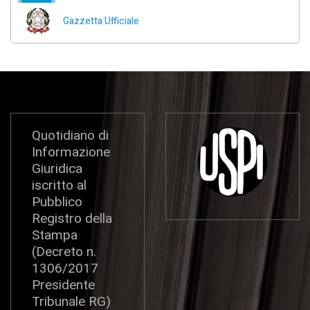
Gazzetta Ufficiale
Quotidiano di
Informazione
Giuridica
iscritto al
Pubblico
Registro della
Stampa
(Decreto n.
1306/2017
Presidente
Tribunale RG)