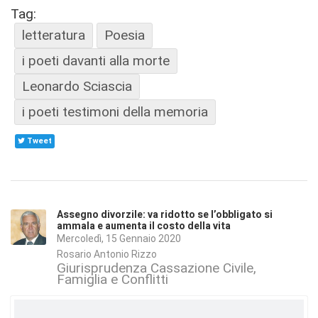
Tag:
letteratura
Poesia
i poeti davanti alla morte
Leonardo Sciascia
i poeti testimoni della memoria
Tweet
Assegno divorzile: va ridotto se l’obbligato si
ammala e aumenta il costo della vita
Mercoledì, 15 Gennaio 2020
Rosario Antonio Rizzo
Giurisprudenza Cassazione Civile
Famiglia e Conflitti