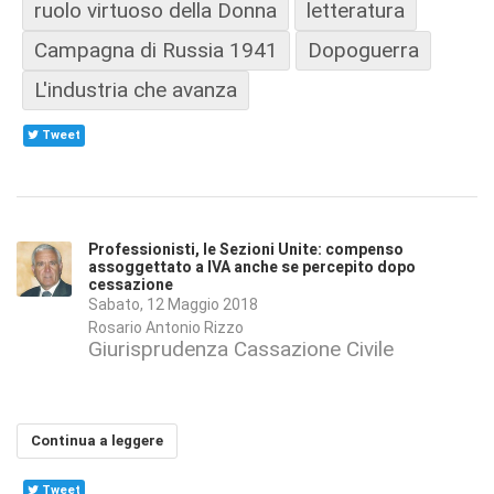
ruolo virtuoso della Donna
letteratura
Campagna di Russia 1941
Dopoguerra
L'industria che avanza
Tweet
Professionisti, le Sezioni Unite: compenso
assoggettato a IVA anche se percepito dopo
cessazione
Sabato, 12 Maggio 2018
Rosario Antonio Rizzo
Giurisprudenza Cassazione Civile
Continua a leggere
Tweet