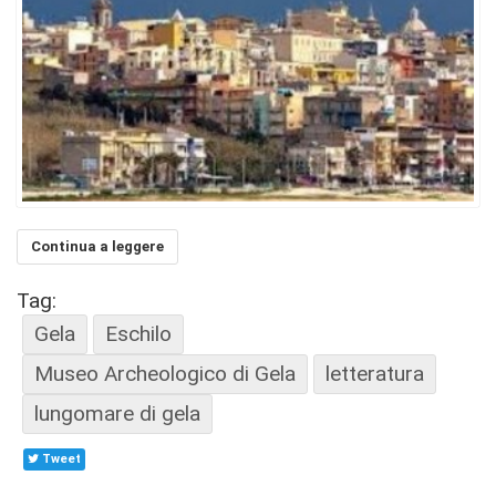
Continua a leggere
Tag:
Gela
Eschilo
Museo Archeologico di Gela
letteratura
lungomare di gela
Tweet