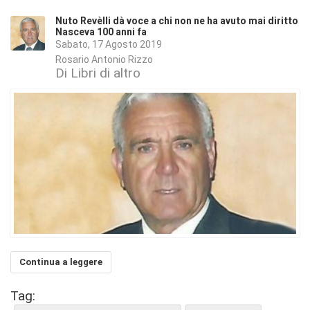
Nuto Revèlli dà voce a chi non ne ha avuto mai diritto
Nasceva 100 anni fa
Sabato, 17 Agosto 2019
Rosario Antonio Rizzo
Di Libri di altro
Continua a leggere
Tag: