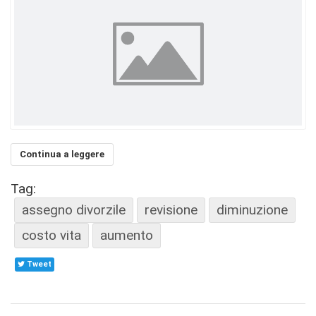
Continua a leggere
Tag:
assegno divorzile
revisione
diminuzione
costo vita
aumento
Tweet