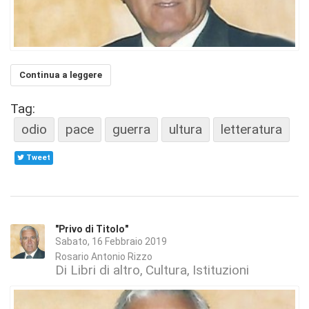
Continua a leggere
Tag:
odio
pace
guerra
ultura
letteratura
Tweet
"Privo di Titolo"
Sabato, 16 Febbraio 2019
Rosario Antonio Rizzo
Di Libri di altro
Cultura
Istituzioni