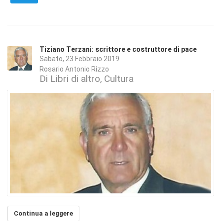
Tiziano Terzani: scrittore e costruttore di pace
Sabato, 23 Febbraio 2019
Rosario Antonio Rizzo
Di Libri di altro
Cultura
Continua a leggere