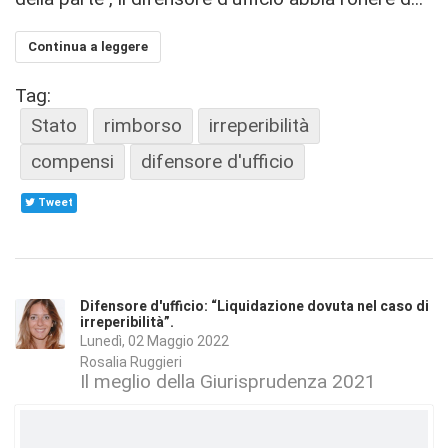
Continua a leggere
Tag:
Stato
rimborso
irreperibilità
compensi
difensore d'ufficio
Tweet
Difensore d'ufficio: “Liquidazione dovuta nel caso di
irreperibilità”.
Lunedì, 02 Maggio 2022
Rosalia Ruggieri
Il meglio della Giurisprudenza 2021