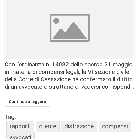
Con l'ordinanza n. 14082 dello scorso 21 maggio
in materia di compensi legali, la VI sezione civile
della Corte di Cassazione ha confermato il diritto
di un avvocato distrattario di vedersi corrispond...
Continua a leggere
Tag:
rapporti
cliente
distrazione
compensi
avvocati