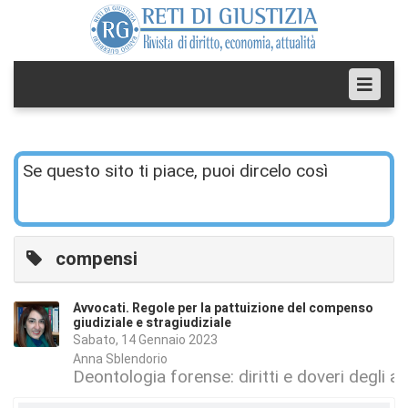
Se questo sito ti piace, puoi dircelo così
compensi
Avvocati. Regole per la pattuizione del compenso
giudiziale e stragiudiziale
Sabato, 14 Gennaio 2023
Anna Sblendorio
Deontologia forense: diritti e doveri degli a