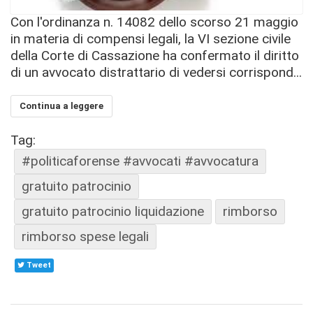
Con l'ordinanza n. 14082 dello scorso 21 maggio
in materia di compensi legali, la VI sezione civile
della Corte di Cassazione ha confermato il diritto
di un avvocato distrattario di vedersi corrispond...
Continua a leggere
Tag:
#politicaforense #avvocati #avvocatura
gratuito patrocinio
gratuito patrocinio liquidazione
rimborso
rimborso spese legali
Tweet