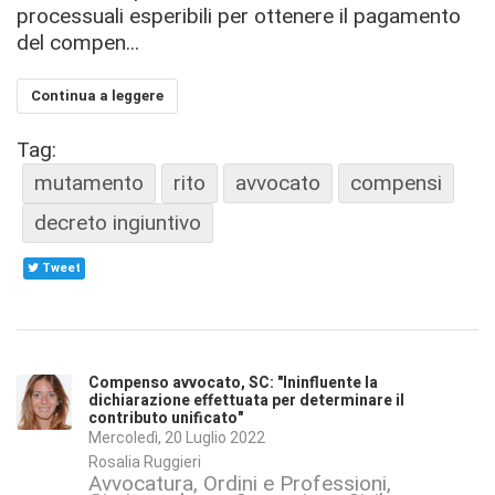
processuali esperibili per ottenere il pagamento
del compen...
Continua a leggere
Tag:
mutamento
rito
avvocato
compensi
decreto ingiuntivo
Tweet
Compenso avvocato, SC: "Ininfluente la
dichiarazione effettuata per determinare il
contributo unificato"
Mercoledì, 20 Luglio 2022
Rosalia Ruggieri
Avvocatura, Ordini e Professioni