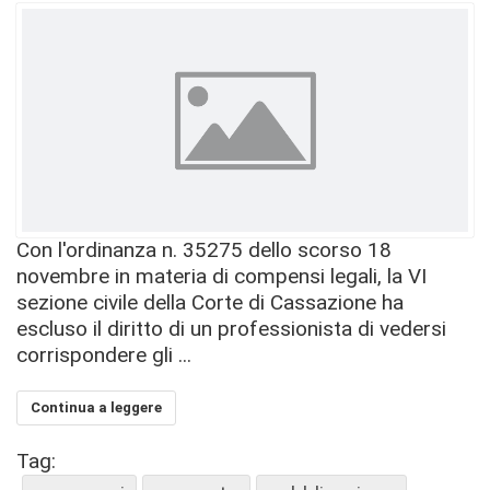
Con l'ordinanza n. 35275 dello scorso 18
novembre in materia di compensi legali, la VI
sezione civile della Corte di Cassazione ha
escluso il diritto di un professionista di vedersi
corrispondere gli ...
Continua a leggere
Tag: