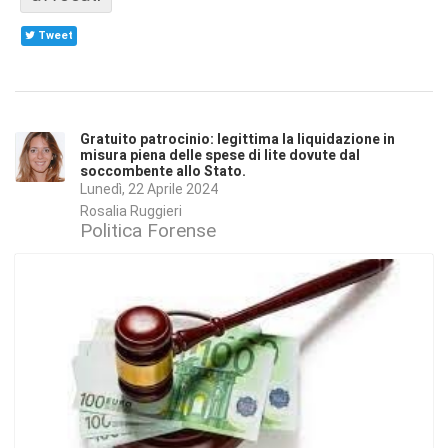
Tweet
Gratuito patrocinio: legittima la liquidazione in
misura piena delle spese di lite dovute dal
soccombente allo Stato.
Lunedì, 22 Aprile 2024
Rosalia Ruggieri
Politica Forense