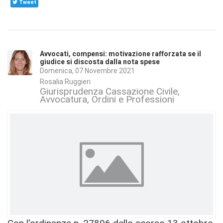
Tweet
Avvocati, compensi: motivazione rafforzata se il
giudice si discosta dalla nota spese
Domenica, 07 Novembre 2021
Rosalia Ruggieri
Giurisprudenza Cassazione Civile
Avvocatura, Ordini e Professioni