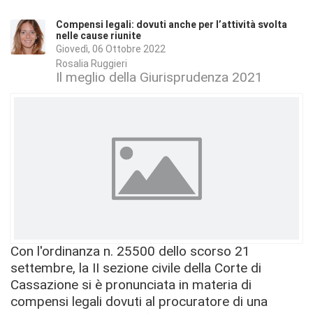
Compensi legali: dovuti anche per l’attività svolta
nelle cause riunite
Giovedì, 06 Ottobre 2022
Rosalia Ruggieri
Il meglio della Giurisprudenza 2021
Con l'ordinanza n. 25500 dello scorso 21
settembre, la II sezione civile della Corte di
Cassazione si è pronunciata in materia di
compensi legali dovuti al procuratore di una