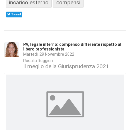
incarico esterno
compensi
Tweet
PA, legale interno: compenso differente rispetto al
libero professionista
Martedì, 29 Novembre 2022
Rosalia Ruggieri
Il meglio della Giurisprudenza 2021