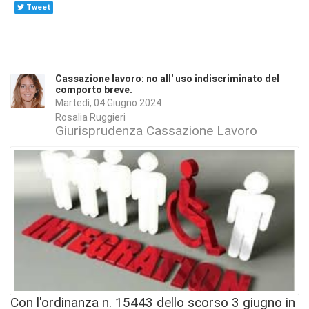
Tweet
Cassazione lavoro: no all' uso indiscriminato del
comporto breve.
Martedì, 04 Giugno 2024
Rosalia Ruggieri
Giurisprudenza Cassazione Lavoro
Con l'ordinanza n. 15443 dello scorso 3 giugno in