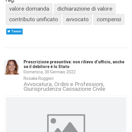
valore domanda
dichiarazione di valore
contributo unificato
avvocato
compensi
Tweet
Prescrizione presuntiva: non rilievo d’ufficio, anche
se il debitore è lo Stato
Domenica, 30 Gennaio 2022
Rosalia Ruggieri
Avvocatura, Ordini e Professioni
Giurisprudenza Cassazione Civile