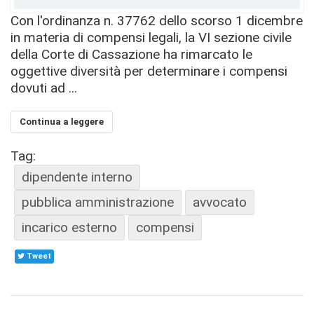
Con l'ordinanza n. 37762 dello scorso 1 dicembre
in materia di compensi legali, la VI sezione civile
della Corte di Cassazione ha rimarcato le
oggettive diversità per determinare i compensi
dovuti ad ...
Continua a leggere
Tag:
dipendente interno
pubblica amministrazione
avvocato
incarico esterno
compensi
Tweet