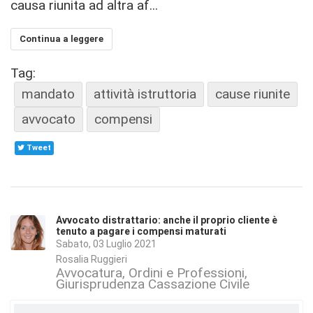
causa riunita ad altra af...
Continua a leggere
Tag:
mandato
attività istruttoria
cause riunite
avvocato
compensi
Tweet
Avvocato distrattario: anche il proprio cliente è
tenuto a pagare i compensi maturati
Sabato, 03 Luglio 2021
Rosalia Ruggieri
Avvocatura, Ordini e Professioni
Giurisprudenza Cassazione Civile