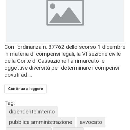
Con l'ordinanza n. 37762 dello scorso 1 dicembre
in materia di compensi legali, la VI sezione civile
della Corte di Cassazione ha rimarcato le
oggettive diversità per determinare i compensi
dovuti ad ...
Continua a leggere
Tag:
dipendente interno
pubblica amministrazione
avvocato