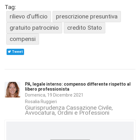
Tag:
rilievo d'ufficio
prescrizione presuntiva
gratuito patrocinio
credito Stato
compensi
Tweet
PA, legale interno: compenso differente rispetto al
libero professionista
Domenica, 19 Dicembre 2021
Rosalia Ruggieri
Giurisprudenza Cassazione Civile
Avvocatura, Ordini e Professioni