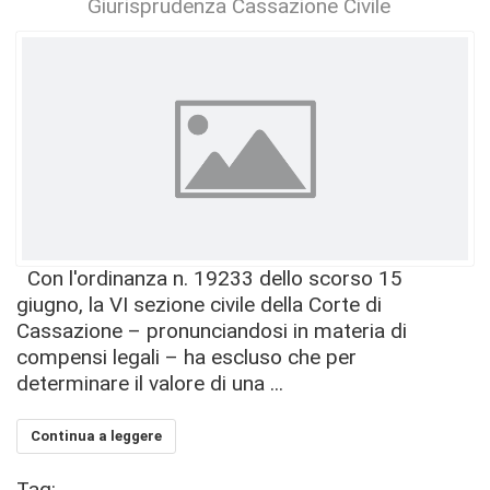
Giurisprudenza Cassazione Civile
Con l'ordinanza n. 19233 dello scorso 15
giugno, la VI sezione civile della Corte di
Cassazione – pronunciandosi in materia di
compensi legali – ha escluso che per
determinare il valore di una ...
Continua a leggere
Tag: