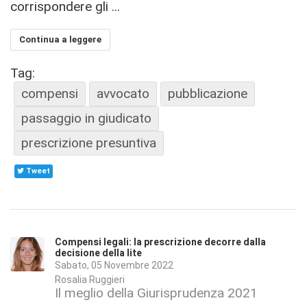
corrispondere gli ...
Continua a leggere
Tag:
compensi
avvocato
pubblicazione
passaggio in giudicato
prescrizione presuntiva
Tweet
Compensi legali: la prescrizione decorre dalla
decisione della lite
Sabato, 05 Novembre 2022
Rosalia Ruggieri
Il meglio della Giurisprudenza 2021