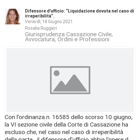
Difensore d'ufficio: “Liquidazione dovuta nel caso di
irreperibilità”.
Venerdì, 18 Giugno 2021
Rosalia Ruggieri
Giurisprudenza Cassazione Civile
Avvocatura, Ordini e Professioni
Con l'ordinanza n. 16585 dello scorso 10 giugno,
la VI sezione civile della Corte di Cassazione ha
escluso che, nel caso nel caso di irreperibilità
della parte , il difensore d'ufficio abbia l'onere d...