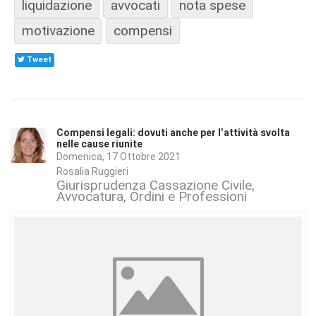
liquidazione
avvocati
nota spese
motivazione
compensi
Tweet
Compensi legali: dovuti anche per l’attività svolta
nelle cause riunite
Domenica, 17 Ottobre 2021
Rosalia Ruggieri
Giurisprudenza Cassazione Civile
Avvocatura, Ordini e Professioni