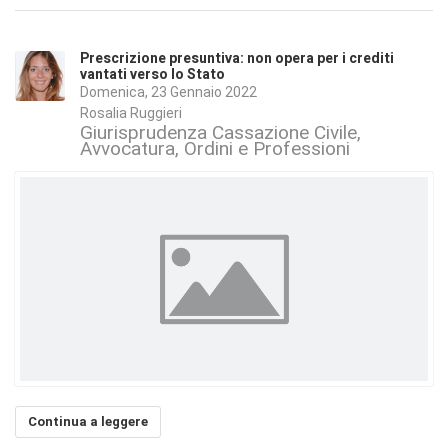
Prescrizione presuntiva: non opera per i crediti
vantati verso lo Stato
Domenica, 23 Gennaio 2022
Rosalia Ruggieri
Giurisprudenza Cassazione Civile
Avvocatura, Ordini e Professioni
Continua a leggere