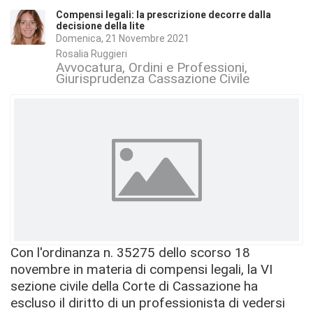
Compensi legali: la prescrizione decorre dalla
decisione della lite
Domenica, 21 Novembre 2021
Rosalia Ruggieri
Avvocatura, Ordini e Professioni
Giurisprudenza Cassazione Civile
Con l'ordinanza n. 35275 dello scorso 18
novembre in materia di compensi legali, la VI
sezione civile della Corte di Cassazione ha
escluso il diritto di un professionista di vedersi