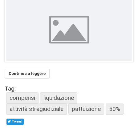
Continua a leggere
Tag:
compensi
liquidazione
attività stragiudiziale
pattuizione
50%
Tweet