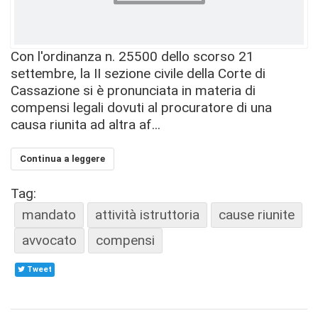
Con l'ordinanza n. 25500 dello scorso 21
settembre, la II sezione civile della Corte di
Cassazione si è pronunciata in materia di
compensi legali dovuti al procuratore di una
causa riunita ad altra af...
Continua a leggere
Tag:
mandato
attività istruttoria
cause riunite
avvocato
compensi
Tweet