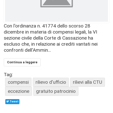
Con l'ordinanza n. 41774 dello scorso 28
dicembre in materia di compensi legali, la VI
sezione civile della Corte di Cassazione ha
escluso che, in relazione ai crediti vantati nei
confronti dell'Ammin...
Continua a leggere
Tag:
compensi
rilievo d'ufficio
rilievi alla CTU
eccezione
gratuito patrocinio
Tweet