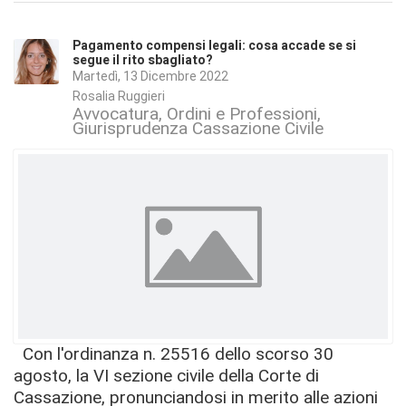
Pagamento compensi legali: cosa accade se si
segue il rito sbagliato?
Martedì, 13 Dicembre 2022
Rosalia Ruggieri
Avvocatura, Ordini e Professioni
Giurisprudenza Cassazione Civile
Con l'ordinanza n. 25516 dello scorso 30
agosto, la VI sezione civile della Corte di
Cassazione, pronunciandosi in merito alle azioni