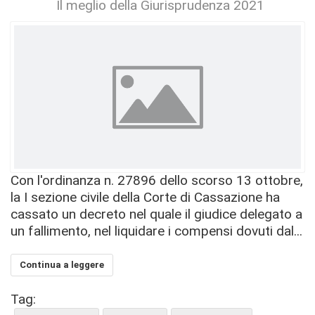
Il meglio della Giurisprudenza 2021
Con l'ordinanza n. 27896 dello scorso 13 ottobre,
la I sezione civile della Corte di Cassazione ha
cassato un decreto nel quale il giudice delegato a
un fallimento, nel liquidare i compensi dovuti dal...
Continua a leggere
Tag: