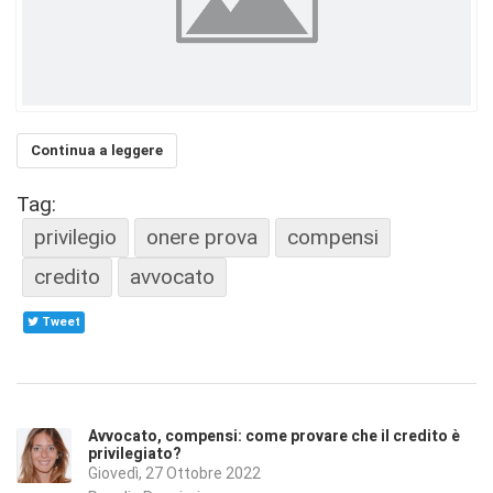
Continua a leggere
Tag:
privilegio
onere prova
compensi
credito
avvocato
Tweet
Avvocato, compensi: come provare che il credito è
privilegiato?
Giovedì, 27 Ottobre 2022