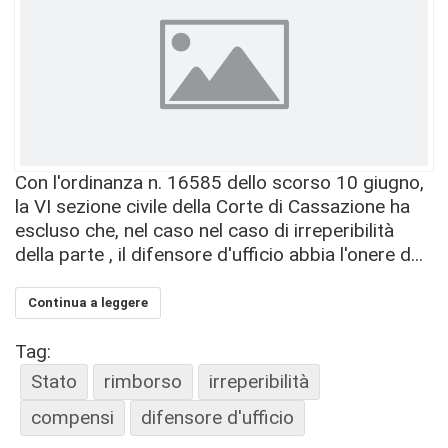
Con l'ordinanza n. 16585 dello scorso 10 giugno,
la VI sezione civile della Corte di Cassazione ha
escluso che, nel caso nel caso di irreperibilità
della parte , il difensore d'ufficio abbia l'onere d...
Continua a leggere
Tag:
Stato
rimborso
irreperibilità
compensi
difensore d'ufficio