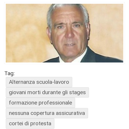
Tag:
Alternanza scuola-lavoro
giovani morti durante gli stages
formazione professionale
nessuna copertura assicurativa
cortei di protesta