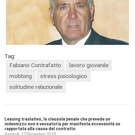
Tag:
Fabiano Contrafatto
lavoro giovanile
mobbing
stress psicologico
solitudine relazionale
Leasing traslativo, la clausola penale che prevede un
indennizzo non è vessatoria per manifesta eccessività se
rapportata alla causa del contratto
Venerdì, 13 Dicembre 2019