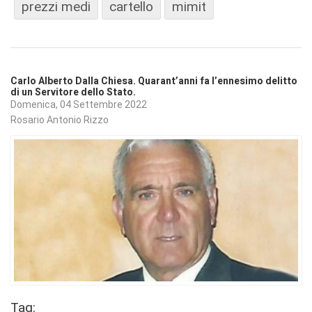
prezzi medi
cartello
mimit
Carlo Alberto Dalla Chiesa. Quarant’anni fa l’ennesimo delitto
di un Servitore dello Stato.
Domenica, 04 Settembre 2022
Rosario Antonio Rizzo
Tag: