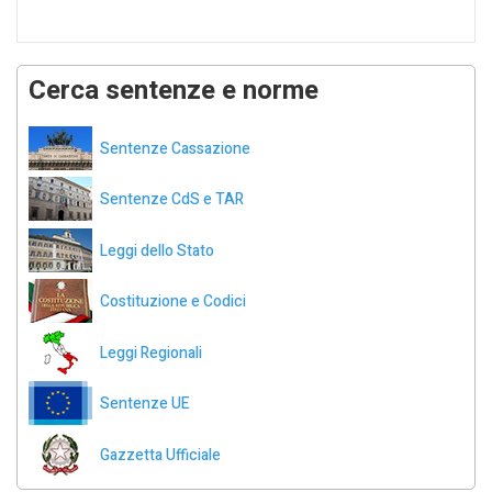
Cerca sentenze e norme
Sentenze Cassazione
Sentenze CdS e TAR
Leggi dello Stato
Costituzione e Codici
Leggi Regionali
Sentenze UE
Gazzetta Ufficiale