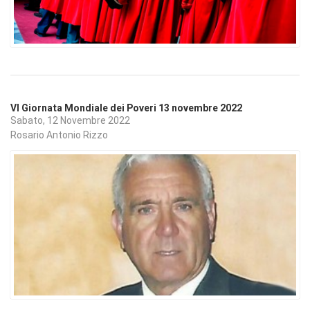
VI Giornata Mondiale dei Poveri 13 novembre 2022
Sabato, 12 Novembre 2022
Rosario Antonio Rizzo