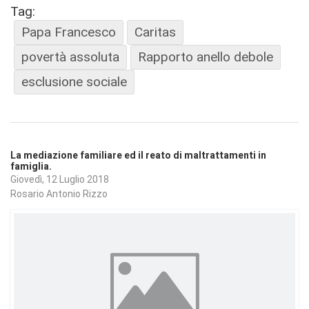
Tag:
Papa Francesco
Caritas
povertà assoluta
Rapporto anello debole
esclusione sociale
La mediazione familiare ed il reato di maltrattamenti in
famiglia.
Giovedì, 12 Luglio 2018
Rosario Antonio Rizzo