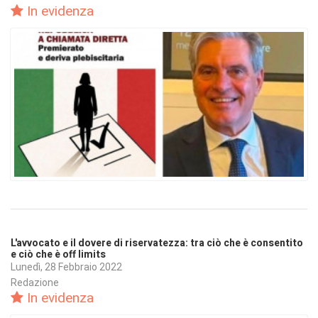
In evidenza
L'avvocato e il dovere di riservatezza: tra ciò che è consentito
e ciò che è off limits
Lunedì, 28 Febbraio 2022
Redazione
In evidenza