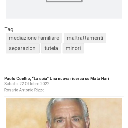
Tag:
mediazione familiare
maltrattamenti
separazioni
tutela
minori
Paolo Coelho, “La spia” Una nuova ricerca su Mata Hari
Sabato, 22 Ottobre 2022
Rosario Antonio Rizzo