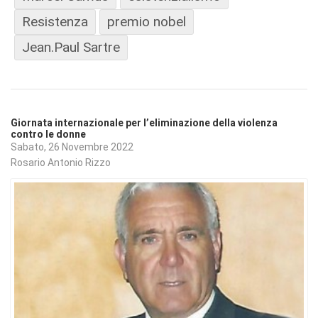
Resistenza
premio nobel
Jean.Paul Sartre
Giornata internazionale per l’eliminazione della violenza
contro le donne
Sabato, 26 Novembre 2022
Rosario Antonio Rizzo