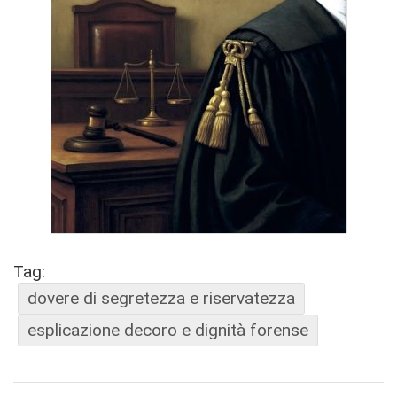
Tag:
dovere di segretezza e riservatezza
esplicazione decoro e dignità forense