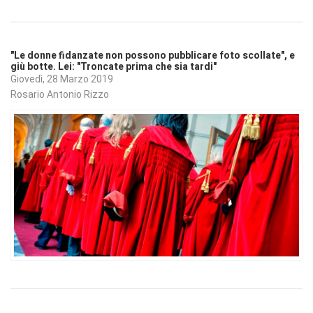
"Le donne fidanzate non possono pubblicare foto scollate", e
giù botte. Lei: "Troncate prima che sia tardi"
Giovedì, 28 Marzo 2019
Rosario Antonio Rizzo