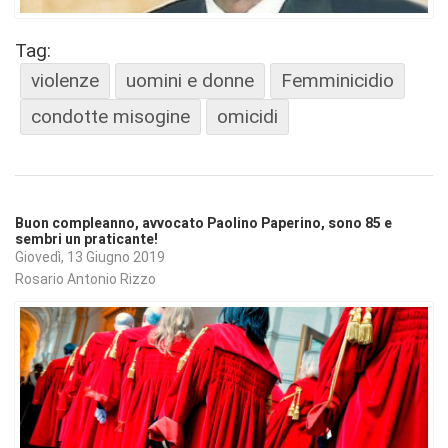
Tag:
violenze
uomini e donne
Femminicidio
condotte misogine
omicidi
Buon compleanno, avvocato Paolino Paperino, sono 85 e
sembri un praticante!
Giovedì, 13 Giugno 2019
Rosario Antonio Rizzo