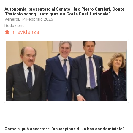
Autonomia, presentato al Senato libro Pietro Gurrieri, Conte:
"Pericolo scongiurato grazie a Corte Costituzionale"
Venerdì, 14 Febbraio 2025
Redazione
In evidenza
Come si può accertare l’usucapione di un box condominiale?