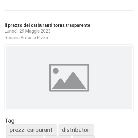
Il prezzo dei carburanti torna trasparente
Lunedì, 29 Maggio 2023
Rosario Antonio Rizzo
Tag:
prezzi carburanti
distributori