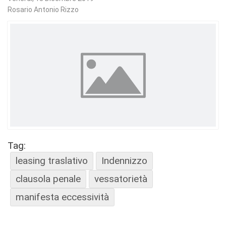
Rosario Antonio Rizzo
Tag:
leasing traslativo
Indennizzo
clausola penale
vessatorietà
manifesta eccessività