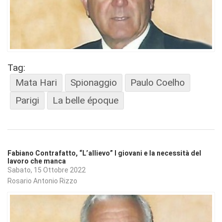
Tag:
Mata Hari
Spionaggio
Paulo Coelho
Parigi
La belle époque
Fabiano Contrafatto, “L’allievo” I giovani e la necessità del
lavoro che manca
Sabato, 15 Ottobre 2022
Rosario Antonio Rizzo