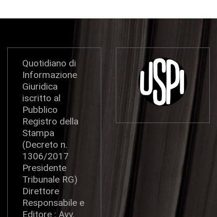
Quotidiano di
Informazione
Giuridica
iscritto al
Pubblico
Registro della
Stampa
(Decreto n.
1306/2017
Presidente
Tribunale RG)
Direttore
Responsabile e
Editore : Avv.