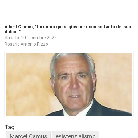
Albert Camus, “Un uomo quasi giovane ricco soltanto dei suoi
dubbi…”
Sabato, 10 Dicembre 2022
Rosario Antonio Rizzo
Tag:
Marcel Camus
esistenzialismo