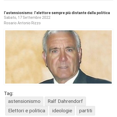
l’astensionismo: l’elettore sempre più distante dalla politica
Sabato, 17 Settembre 2022
Rosario Antonio Rizzo
Tag:
astensionismo
Ralf Dahrendorf
Elettori e politica
ideologie
partiti