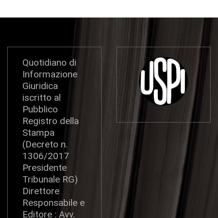
Quotidiano di
Informazione
Giuridica
iscritto al
Pubblico
Registro della
Stampa
(Decreto n.
1306/2017
Presidente
Tribunale RG)
Direttore
Responsabile e
Editore : Avv.