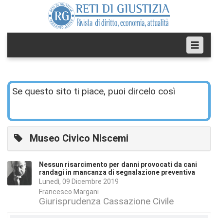
Se questo sito ti piace, puoi dircelo così
Museo Civico Niscemi
Nessun risarcimento per danni provocati da cani
randagi in mancanza di segnalazione preventiva
Lunedì, 09 Dicembre 2019
Francesco Margani
Giurisprudenza Cassazione Civile