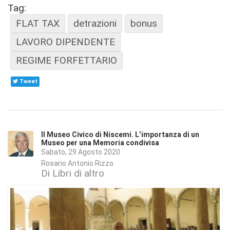
Tag:
FLAT TAX
detrazioni
bonus
LAVORO DIPENDENTE
REGIME FORFETTARIO
Tweet
Il Museo Civico di Niscemi. L’importanza di un
Museo per una Memoria condivisa
Sabato, 29 Agosto 2020
Rosario Antonio Rizzo
Di Libri di altro