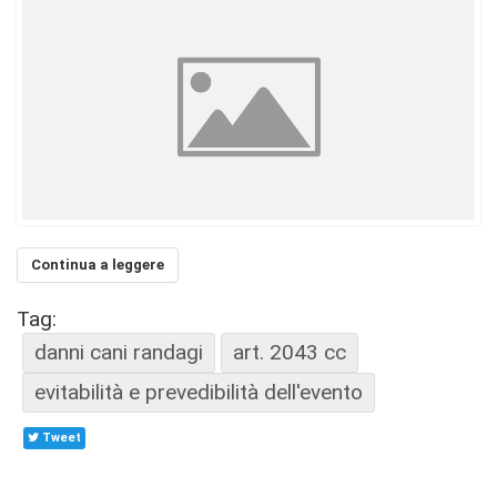
Continua a leggere
Tag:
danni cani randagi
art. 2043 cc
evitabilità e prevedibilità dell'evento
Tweet