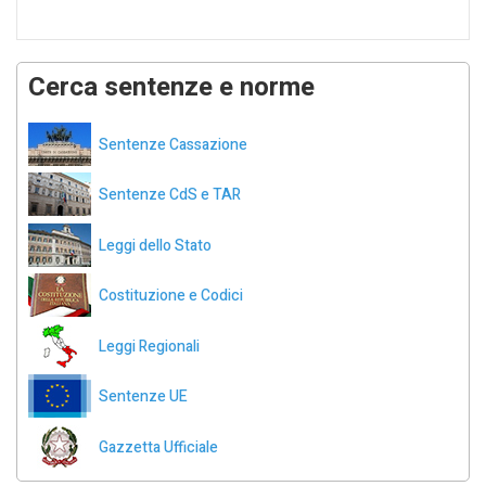
Cerca sentenze e norme
Sentenze Cassazione
Sentenze CdS e TAR
Leggi dello Stato
Costituzione e Codici
Leggi Regionali
Sentenze UE
Gazzetta Ufficiale