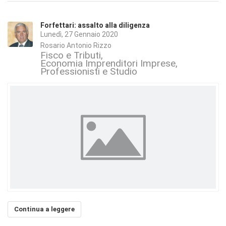
Forfettari: assalto alla diligenza
Lunedì, 27 Gennaio 2020
Rosario Antonio Rizzo
Fisco e Tributi
Economia Imprenditori Imprese
Professionisti e Studio
Continua a leggere