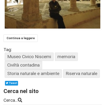
Continua a leggere
Tag:
Museo Civico Niscemi
memoria
Civiltà contadina
Storia naturale e ambiente
Riserva naturale
Tweet
Cerca nel sito
Cerca...