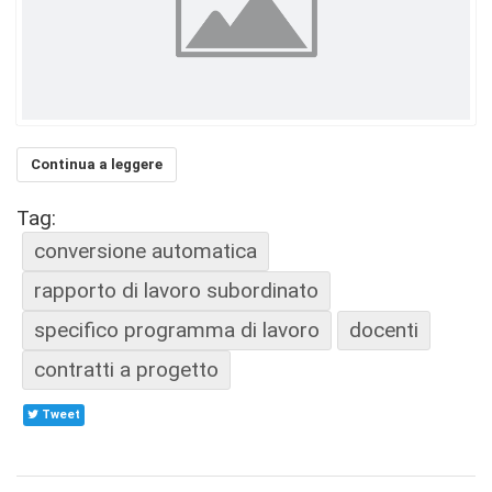
Continua a leggere
Tag:
conversione automatica
rapporto di lavoro subordinato
specifico programma di lavoro
docenti
contratti a progetto
Tweet