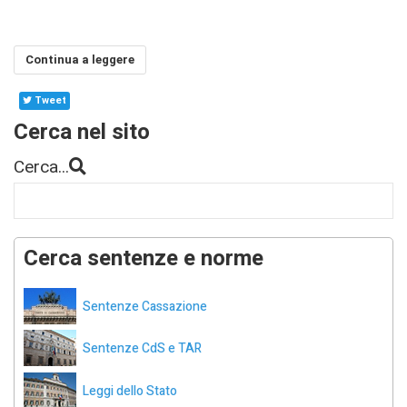
Continua a leggere
Tweet
Cerca nel sito
Cerca...
Cerca sentenze e norme
Sentenze Cassazione
Sentenze CdS e TAR
Leggi dello Stato