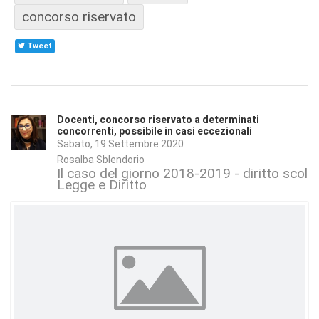
concorso riservato
Tweet
Docenti, concorso riservato a determinati
concorrenti, possibile in casi eccezionali
Sabato, 19 Settembre 2020
Rosalba Sblendorio
Il caso del giorno 2018-2019 - diritto scola
Legge e Diritto