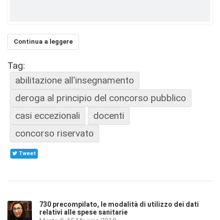
Continua a leggere
Tag:
abilitazione all'insegnamento
deroga al principio del concorso pubblico
casi eccezionali
docenti
concorso riservato
Tweet
730 precompilato, le modalità di utilizzo dei dati
relativi alle spese sanitarie