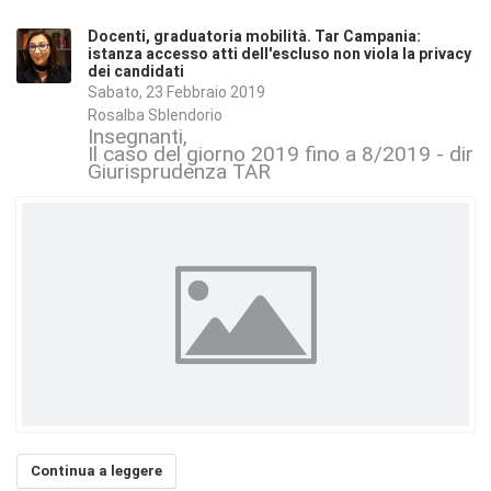
Docenti, graduatoria mobilità. Tar Campania:
istanza accesso atti dell'escluso non viola la privacy
dei candidati
Sabato, 23 Febbraio 2019
Rosalba Sblendorio
Insegnanti
Il caso del giorno 2019 fino a 8/2019 - dirit
Giurisprudenza TAR
Continua a leggere