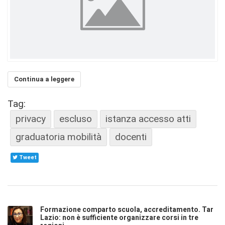
Continua a leggere
Tag:
privacy
escluso
istanza accesso atti
graduatoria mobilità
docenti
Tweet
Formazione comparto scuola, accreditamento. Tar
Lazio: non è sufficiente organizzare corsi in tre