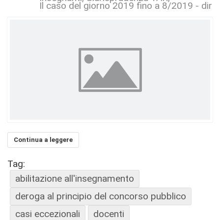
Il caso del giorno 2019 fino a 8/2019 - dirit
Continua a leggere
Tag:
abilitazione all'insegnamento
deroga al principio del concorso pubblico
casi eccezionali
docenti