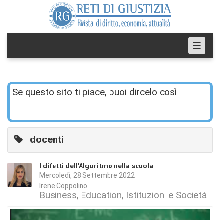
Se questo sito ti piace, puoi dircelo così
docenti
I difetti dell'Algoritmo nella scuola
Mercoledì, 28 Settembre 2022
Irene Coppolino
Business
Education
Istituzioni e Società