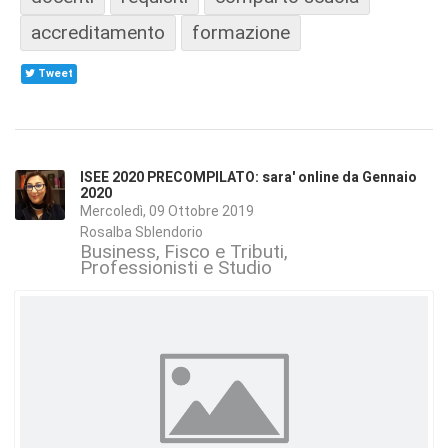
accreditamento
formazione
Tweet
ISEE 2020 PRECOMPILATO: sara' online da Gennaio
2020
Mercoledì, 09 Ottobre 2019
Rosalba Sblendorio
Business
Fisco e Tributi
Professionisti e Studio