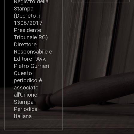
Registro della
Stampa
(Decreto n.
1306/2017
Presidente
Tribunale RG)
Direttore
Responsabile e
Editore : Avv.
Pietro Gurrieri
Questo
periodico è
associato
all’Unione
Stampa
Periodica
Italiana