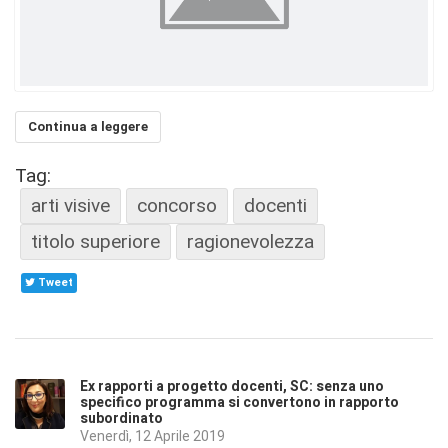
Continua a leggere
Tag:
arti visive
concorso
docenti
titolo superiore
ragionevolezza
Tweet
Ex rapporti a progetto docenti, SC: senza uno
specifico programma si convertono in rapporto
subordinato
Venerdì, 12 Aprile 2019