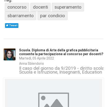
concorso
docenti
superamento
sbarramento
par condicio
Tweet
Scuola. Diploma di Arte della grafica pubblicitaria
consente la partecipazione al concorso per docenti?
Martedì, 05 Aprile 2022
Anna Sblendorio
Il caso del giorno da 9/2019 - diritto scolas
Scuola e Istruzione
Insegnanti
Education