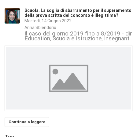
Scuola. La soglia di sbarramento per il superamento
della prova scritta del concorso è illegittima?
Martedì, 14 Giugno 2022
Anna Sblendorio
Il caso del giorno 2019 fino a 8/2019 - dirit
Education
Scuola e Istruzione
Insegnanti
Continua a leggere
Tag: