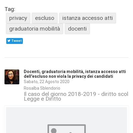
Tag:
privacy
escluso
istanza accesso atti
graduatoria mobilità
docenti
Tweet
Docenti, graduatoria mobilità, istanza accesso atti
dell'escluso non viola la privacy dei candidati
Sabato, 22 Agosto 2020
Rosalba Sblendorio
Il caso del giorno 2018-2019 - diritto scola
Legge e Diritto