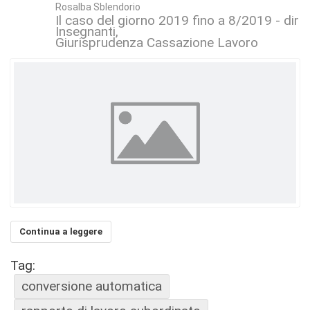
Rosalba Sblendorio
Il caso del giorno 2019 fino a 8/2019 - dirit
Insegnanti
Giurisprudenza Cassazione Lavoro
Continua a leggere
Tag:
conversione automatica