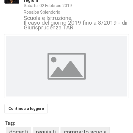
regioni
Sabato, 02 Febbraio 2019
Rosalba Sblendorio
Scuola e Istruzione
Il caso del giorno 2019 fino a 8/2019 - dirit
Giurisprudenza TAR
Continua a leggere
Tag:
docenti
requisiti
comparto scuola