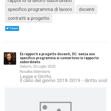
rapporto di lavoro subordinato
specifico programma di lavoro
docenti
contratti a progetto
Tweet
Ex rapporti a progetto docenti, SC: senza uno
specifico programma si convertono in rapporto
subordinato
Sabato, 25 Luglio 2020
Rosalba Sblendorio
Legge e Diritto
Il caso del giorno 2018-2019 - diritto scola