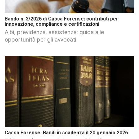
Bando n. 3/2026 di Cassa Forense: contributi per
innovazione, compliance e certificazioni
Albi, previdenza, assistenza: guida alle
opportunità per gli avvocati
Cassa Forense. Bandi in scadenza il 20 gennaio 2026