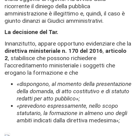
ricorrente il diniego della pubblica
amministrazione è illegittimo e, quindi, il caso è
giunto dinanzi ai Giudici amministrativi.
La decisione del Tar.
Innanzitutto, appare opportuno evidenziare che la
d
irettiva ministeriale n. 170 del 2016
,
articolo
2
, stabilisce che possono richiedere
l'accreditamento ministeriale i soggetti che
erogano la formazione e che
«dispongono, al momento della presentazione
della domanda, di atto costitutivo e di statuto
redatti per atto pubblico»;
«
prevedono espressamente, nello scopo
statutario, la formazione in almeno uno degli
ambiti
indicati dalla direttiva medesima
»;