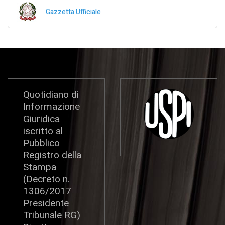
Gazzetta Ufficiale
Quotidiano di
Informazione
Giuridica
iscritto al
Pubblico
Registro della
Stampa
(Decreto n.
1306/2017
Presidente
Tribunale RG)