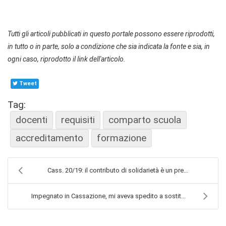
Tutti gli articoli pubblicati in questo portale possono essere riprodotti,
in tutto o in parte, solo a condizione che sia indicata la fonte e sia, in
ogni caso, riprodotto il link dell'articolo.
Tweet
Tag:
docenti
requisiti
comparto scuola
accreditamento
formazione
Cass. 20/19: il contributo di solidarietà è un pre...
Impegnato in Cassazione, mi aveva spedito a sostit...