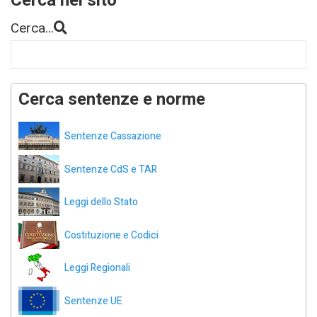
Cerca nel sito
Cerca...
Cerca sentenze e norme
Sentenze Cassazione
Sentenze CdS e TAR
Leggi dello Stato
Costituzione e Codici
Leggi Regionali
Sentenze UE