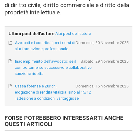
di diritto civile, diritto commerciale e diritto della
proprietà intellettuale.
Ultimi post dell'autore
Altri post dell'autore
Avvocati e i contributi per i corsi di
Domenica, 30 Novembre 2025
alta formazione professionale
Inadempimento dell’avvocato: se il
Sabato, 29 Novembre 2025
comportamento successivo è collaborativo,
sanzione ridotta
Cassa forense e Zurich,
Domenica, 16 Novembre 2025
erogazione di rendita vitalizia: sino al 15/12
l’adesione a condizioni vantaggiose
FORSE POTREBBERO INTERESSARTI ANCHE
QUESTI ARTICOLI