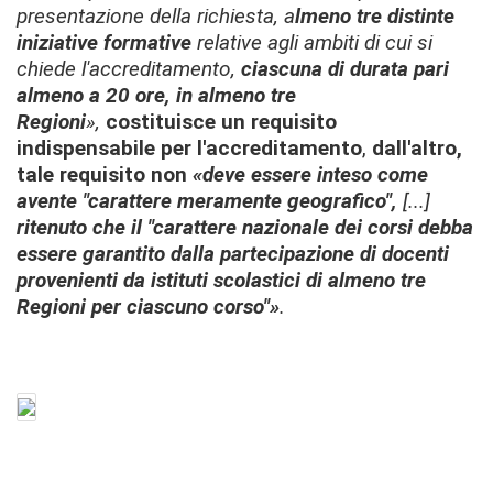
presentazione della richiesta, a
lmeno tre distinte
iniziative formative
relative agli ambiti di cui si
chiede l'accreditamento,
ciascuna di durata pari
almeno a 20 ore, in almeno tre
Regioni
»,
costituisce un requisito
indispensabile per l'accreditamento
,
dall'altro,
tale requisito non
«deve essere inteso come
avente "carattere meramente geografico",
[...]
ritenuto che il "carattere nazionale dei corsi debba
essere garantito dalla partecipazione di docenti
provenienti da istituti scolastici di almeno tre
Regioni per ciascuno corso"»
.