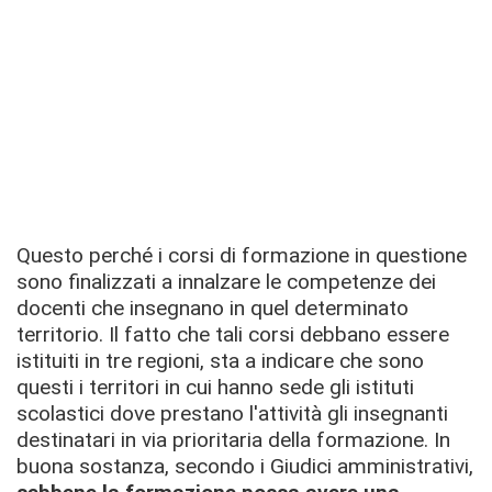
Questo perché i corsi di formazione in questione
sono finalizzati a innalzare le competenze dei
docenti che insegnano in quel determinato
territorio. Il fatto che tali corsi debbano essere
istituiti in tre regioni, sta a indicare che sono
questi i territori in cui hanno sede gli istituti
scolastici dove prestano l'attività gli insegnanti
destinatari in via prioritaria della formazione. In
buona sostanza, secondo i Giudici amministrativi,