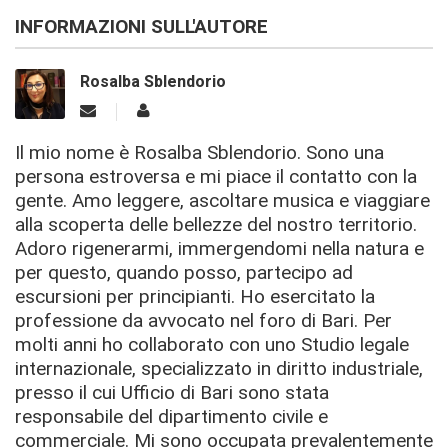
INFORMAZIONI SULL'AUTORE
Rosalba Sblendorio
Il mio nome è Rosalba Sblendorio. Sono una
persona estroversa e mi piace il contatto con la
gente. Amo leggere, ascoltare musica e viaggiare
alla scoperta delle bellezze del nostro territorio.
Adoro rigenerarmi, immergendomi nella natura e
per questo, quando posso, partecipo ad
escursioni per principianti. Ho esercitato la
professione da avvocato nel foro di Bari. Per
molti anni ho collaborato con uno Studio legale
internazionale, specializzato in diritto industriale,
presso il cui Ufficio di Bari sono stata
responsabile del dipartimento civile e
commerciale. Mi sono occupata prevalentemente