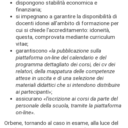
dispongono stabilità economica e
finanziaria;
si impegnano a garantire la disponibilità di
docenti idonei all'ambito di formazione per
cui si chiede l'accreditamento: idoneità,
questa, comprovata mediante curriculum
vitae;
garantiscono
«
la pubblicazione sulla
piattaforma on-line del calendario e del
programma dettagliato dei corsi, dei cv dei
relatori, della mappatura delle competenze
attese in uscita e di una selezione dei
materiali didattici che si intendono distribuire
ai partecipanti
»
;
assicurano
«
l'iscrizione ai corsi da parte del
personale della scuola, tramite la piattaforma
on-line
»
.
Orbene, tornando al caso in esame, alla luce del