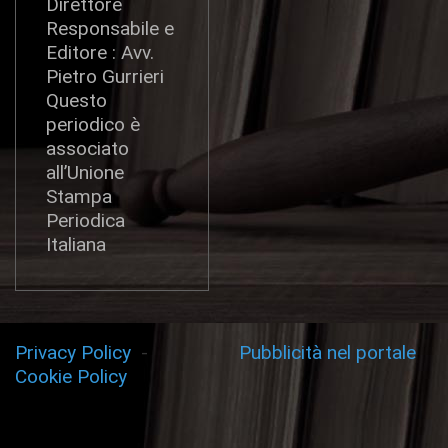
Direttore
Responsabile e
Editore : Avv.
Pietro Gurrieri
Questo
periodico è
associato
all’Unione
Stampa
Periodica
Italiana
Privacy Policy
-
Pubblicità nel portale
Cookie Policy