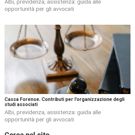
Albi, previdenza, assistenza: guida alle
opportunità per gli avvocati
Cassa Forense. Contributi per l’organizzazione degli
studi associati
Albi, previdenza, assistenza: guida alle
opportunità per gli avvocati