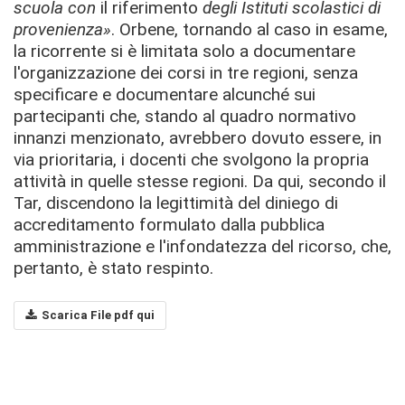
scuola con
il riferimento
degli Istituti scolastici di
provenienza
»
. Orbene, tornando al caso in esame,
la ricorrente si è limitata solo a documentare
l'organizzazione dei corsi in tre regioni, senza
specificare e documentare alcunché sui
partecipanti che, stando al quadro normativo
innanzi menzionato, avrebbero dovuto essere, in
via prioritaria, i docenti che svolgono la propria
attività in quelle stesse regioni. Da qui, secondo il
Tar, discendono la legittimità del diniego di
accreditamento formulato dalla pubblica
amministrazione e l'infondatezza del ricorso, che,
pertanto, è stato respinto.
Scarica File pdf qui