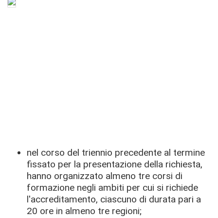
nel corso del triennio precedente al termine
fissato per la presentazione della richiesta,
hanno organizzato almeno tre corsi di
formazione negli ambiti per cui si richiede
l'accreditamento, ciascuno di durata pari a
20 ore in almeno tre regioni;