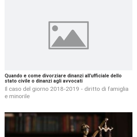
Quando e come divorziare dinanzi all'ufficiale dello
stato civile o dinanzi agli avvocati
Il caso del giorno 2018-2019 - diritto di famiglia
e minorile