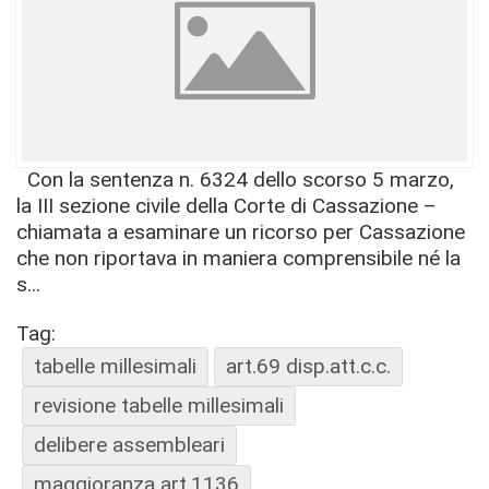
Con la sentenza n. 6324 dello scorso 5 marzo,
la III sezione civile della Corte di Cassazione –
chiamata a esaminare un ricorso per Cassazione
che non riportava in maniera comprensibile né la
s...
Tag:
tabelle millesimali
art.69 disp.att.c.c.
revisione tabelle millesimali
delibere assembleari
maggioranza art.1136