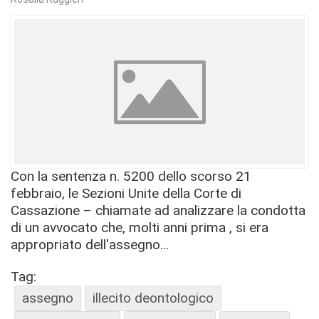
Con la sentenza n. 5200 dello scorso 21
febbraio, le Sezioni Unite della Corte di
Cassazione – chiamate ad analizzare la condotta
di un avvocato che, molti anni prima , si era
appropriato dell'assegno...
Tag:
assegno
illecito deontologico