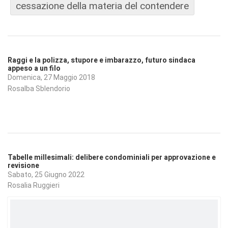
cessazione della materia del contendere
Raggi e la polizza, stupore e imbarazzo, futuro sindaca
appeso a un filo
Domenica, 27 Maggio 2018
Rosalba Sblendorio
Tabelle millesimali: delibere condominiali per approvazione e
revisione
Sabato, 25 Giugno 2022
Rosalia Ruggieri