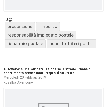
Tag:
prescrizione
rimborso
responsabilità impiegato postale
risparmio postale
buoni fruttiferi postali
Autovelox, SC: sì all'installazione se le strade urbane di
scorrimento presentano i requisiti strutturali
Mercoledì, 20 Febbraio 2019
Rosalba Sblendorio