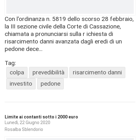
Con l'ordinanza n. 5819 dello scorso 28 febbraio,
la III sezione civile della Corte di Cassazione,
chiamata a pronunciarsi sulla r ichiesta di
risarcimento danni avanzata dagli eredi di un
pedone dece...
Tag:
colpa
prevedibilità
risarcimento danni
investito
pedone
Limite ai contanti sotto i 2000 euro
Lunedì, 22 Giugno 2020
Rosalba Sblendorio