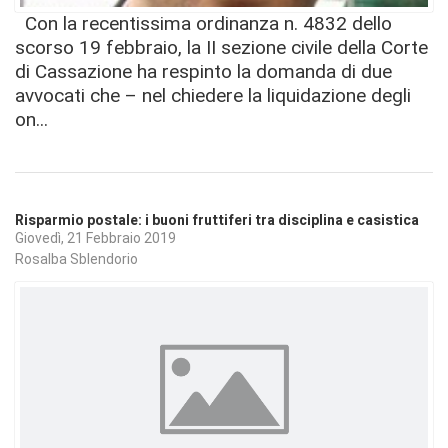
Con la recentissima ordinanza n. 4832 dello
scorso 19 febbraio, la II sezione civile della Corte
di Cassazione ha respinto la domanda di due
avvocati che – nel chiedere la liquidazione degli
on...
Risparmio postale: i buoni fruttiferi tra disciplina e casistica
Giovedì, 21 Febbraio 2019
Rosalba Sblendorio