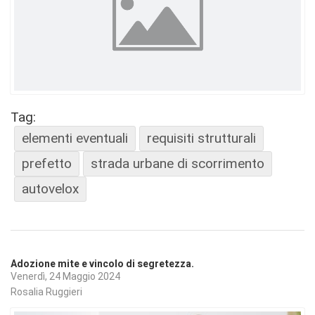
Tag:
elementi eventuali
requisiti strutturali
prefetto
strada urbane di scorrimento
autovelox
Adozione mite e vincolo di segretezza.
Venerdì, 24 Maggio 2024
Rosalia Ruggieri