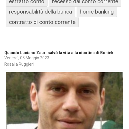
estratto conto
recesso dal conto corrente
responsabilità della banca
home banking
contratto di conto corrente
Quando Luciano Zauri salvò la vita alla nipotina di Boniek
Venerdì, 05 Maggio 2023
Rosalia Ruggieri