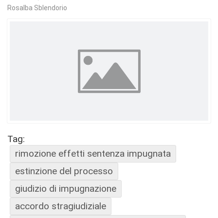
Rosalba Sblendorio
Tag:
rimozione effetti sentenza impugnata
estinzione del processo
giudizio di impugnazione
accordo stragiudiziale