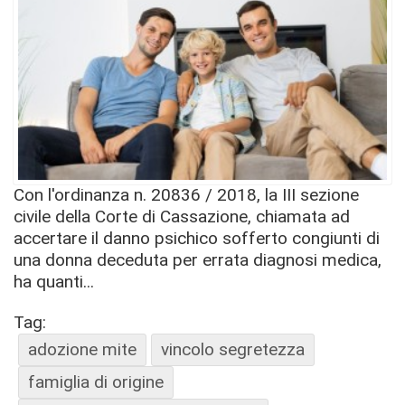
Con l'ordinanza n. 20836 / 2018, la III sezione
civile della Corte di Cassazione, chiamata ad
accertare il danno psichico sofferto congiunti di
una donna deceduta per errata diagnosi medica,
ha quanti...
Tag:
adozione mite
vincolo segretezza
famiglia di origine