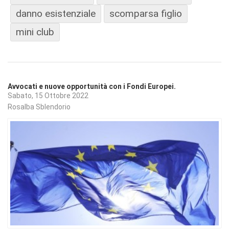
danno esistenziale
scomparsa figlio
mini club
Avvocati e nuove opportunità con i Fondi Europei.
Sabato, 15 Ottobre 2022
Rosalba Sblendorio