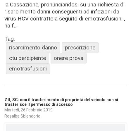
la Cassazione, pronunciandosi su una richiesta di
risarcimento danni conseguenti ad infezioni da
virus HCV contratte a seguito di emotrasfusioni ,
ha f...
Tag:
risarcimento danno
prescrizione
ctu percipiente
onere prova
emotrasfusioni
Ztl, SC: con il trasferimento di proprietà del veicolo non si
trasferisce il permesso di accesso
Martedì, 26 Febbraio 2019
Rosalba Sblendorio