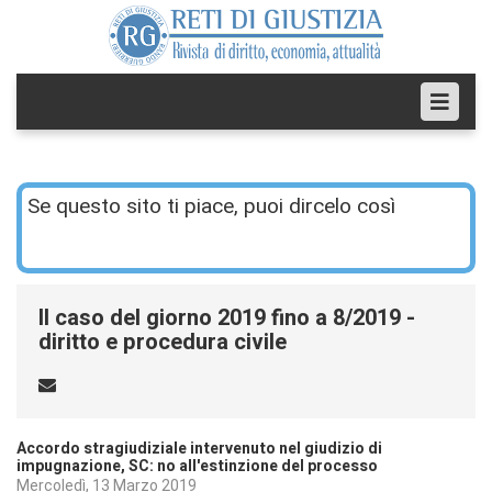
Se questo sito ti piace, puoi dircelo così
Il caso del giorno 2019 fino a 8/2019 -
diritto e procedura civile
Accordo stragiudiziale intervenuto nel giudizio di
impugnazione, SC: no all'estinzione del processo
Mercoledì, 13 Marzo 2019