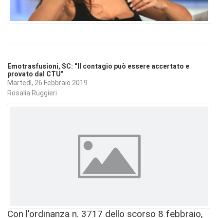
Emotrasfusioni, SC: “Il contagio può essere accertato e
provato dal CTU”
Martedì, 26 Febbraio 2019
Rosalia Ruggieri
Con l'ordinanza n. 3717 dello scorso 8 febbraio,