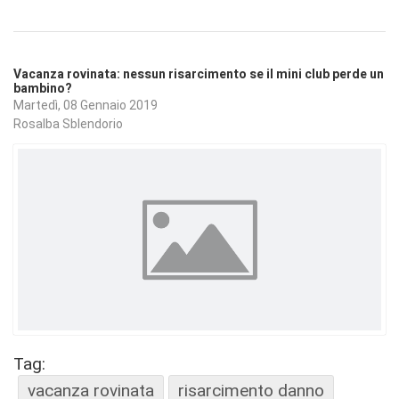
Vacanza rovinata: nessun risarcimento se il mini club perde un
bambino?
Martedì, 08 Gennaio 2019
Rosalba Sblendorio
Tag:
vacanza rovinata
risarcimento danno