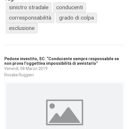
sinistro stradale
conducenti
corresponsabilità
grado di colpa
esclusione
Pedone investito, SC: “Conducente sempre responsabile se
non prova l’oggettiva impossibilità di avvistarlo”
Venerdì, 08 Marzo 2019
Rosalia Ruggieri