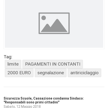
Tag:
limite
PAGAMENTI IN CONTANTI
2000 EURO
segnalazione
antiriciclaggio
Sicurezza Scuole, Cassazione condanna Sindaco:
"Responsabili sono primi cittadini"
Sabato, 12 Maggio 2018