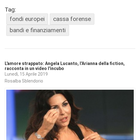
Tag:
fondi europei
cassa forense
bandi e finanziamenti
L'amore strappato: Angela Lucanto, l'Arianna della fiction,
racconta in un video l'incubo
Lunedì, 15 Aprile 2019
Rosalba Sblendorio