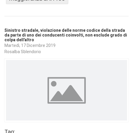
Sinistro stradale, violazione delle norme codice della strada
da parte di uno dei conducenti coinvolti, non esclude grado di
colpa dell'altro
Martedì, 17 Dicembre 2019
Rosalba Sblendorio
Tag: