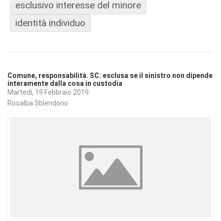
esclusivo interesse del minore
identità individuo
Comune, responsabilità. SC: esclusa se il sinistro non dipende
interamente dalla cosa in custodia
Martedì, 19 Febbraio 2019
Rosalba Sblendorio