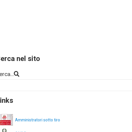
erca nel sito
erca...
inks
Amministratori sotto tiro