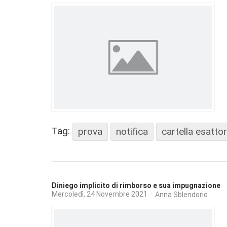
Tag:
prova
notifica
cartella esattor
Diniego implicito di rimborso e sua impugnazione
Mercoledì, 24 Novembre 2021
Anna Sblendorio