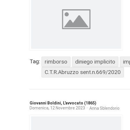
Tag:
rimborso
diniego implicito
im
C.T.R.Abruzzo sent.n.669/2020
Giovanni Boldini, L'avvocato (1865)
Domenica, 12 Novembre 2023
Anna Sblendorio