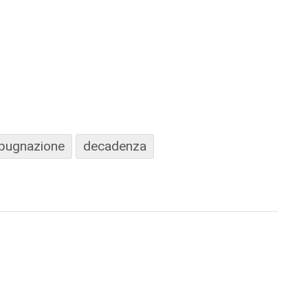
pugnazione
decadenza