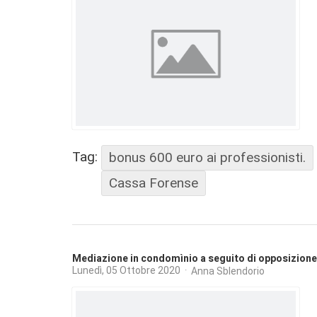
Tag:
bonus 600 euro ai professionisti.
Cassa Forense
Mediazione in condomìnio a seguito di opposizione 
Lunedì, 05 Ottobre 2020
Anna Sblendorio