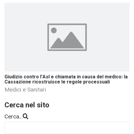
Giudizio contro l’Asl e chiamata in causa del medico: la
Cassazione ricostruisce le regole processuali
Medici e Sanitari
Cerca nel sito
Cerca...