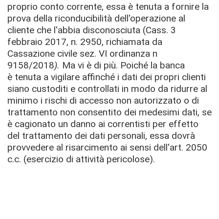
proprio conto corrente, essa è tenuta a fornire la
prova della riconducibilità dell'operazione al
cliente che l'abbia disconosciuta (Cass. 3
febbraio 2017, n. 2950, richiamata da
Cassazione civile sez. VI ordinanza n
9158/2018
).
Ma vi è di più. Poiché la banca
è tenuta a vigilare affinché i dati dei propri clienti
siano custoditi e controllati in modo da ridurre al
minimo i rischi di accesso non autorizzato o di
trattamento non consentito dei medesimi dati, se
è cagionato un danno ai correntisti per effetto
del trattamento dei dati personali, essa dovrà
provvedere al risarcimento ai sensi dell'art. 2050
c.c. (esercizio di attività pericolose).