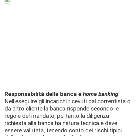
Responsabilità della banca e
home banking
:
Nell'eseguire gli incarichi ricevuti dal correntista o
da altro cliente la banca risponde secondo le
regole del mandato, pertanto la diligenza
richiesta alla banca ha natura tecnica e deve
essere valutata, tenendo conto dei rischi tipici