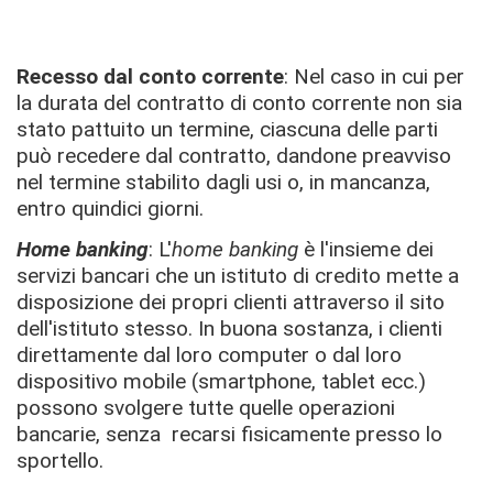
Recesso dal conto corrente
: Nel caso in cui per
la durata del contratto di conto corrente non sia
stato pattuito un termine, ciascuna delle parti
può recedere dal contratto, dandone preavviso
nel termine stabilito dagli usi o, in mancanza,
entro quindici giorni.
Home banking
: L'
home banking
è l'insieme dei
servizi bancari che un istituto di credito mette a
disposizione dei propri clienti attraverso il sito
dell'istituto stesso. In buona sostanza, i clienti
direttamente dal loro computer o dal loro
dispositivo mobile (smartphone, tablet ecc.)
possono svolgere tutte quelle operazioni
bancarie, senza recarsi fisicamente presso lo
sportello.