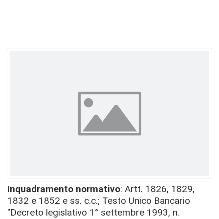
Inquadramento normativo
: Artt. 1826, 1829,
1832 e 1852 e ss. c.c.; Testo Unico Bancario
"Decreto legislativo 1° settembre 1993, n.