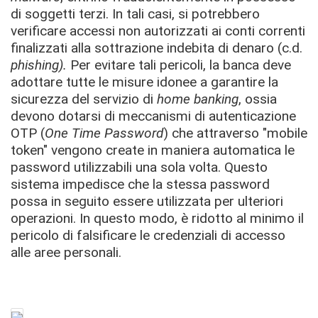
di soggetti terzi. In tali casi, si potrebbero
verificare accessi non autorizzati ai conti correnti
finalizzati alla sottrazione indebita di denaro (c.d.
p
hishing).
Per evitare tali pericoli, la banca deve
adottare tutte le misure idonee a garantire la
sicurezza del servizio di
home banking
, ossia
devono dotarsi di meccanismi di autenticazione
OTP (
One Time Password
) che attraverso "mobile
token" vengono create in maniera automatica le
password utilizzabili una sola volta. Questo
sistema impedisce che la stessa password
possa in seguito essere utilizzata per ulteriori
operazioni. In questo modo, è ridotto al minimo il
pericolo di falsificare le credenziali di accesso
alle aree personali.