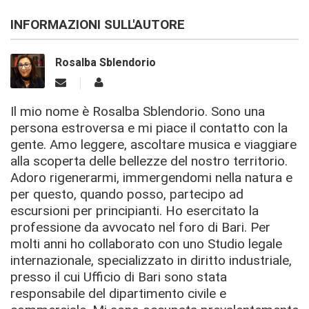
INFORMAZIONI SULL'AUTORE
Rosalba Sblendorio
Il mio nome è Rosalba Sblendorio. Sono una
persona estroversa e mi piace il contatto con la
gente. Amo leggere, ascoltare musica e viaggiare
alla scoperta delle bellezze del nostro territorio.
Adoro rigenerarmi, immergendomi nella natura e
per questo, quando posso, partecipo ad
escursioni per principianti. Ho esercitato la
professione da avvocato nel foro di Bari. Per
molti anni ho collaborato con uno Studio legale
internazionale, specializzato in diritto industriale,
presso il cui Ufficio di Bari sono stata
responsabile del dipartimento civile e