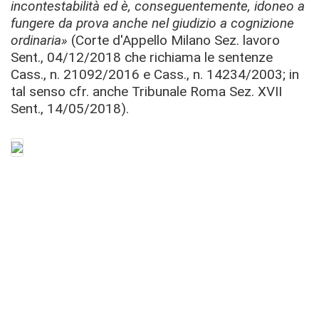
incontestabilità ed è, conseguentemente, idoneo a
fungere da prova anche nel giudizio a cognizione
ordinaria»
(Corte d'Appello Milano Sez. lavoro
Sent., 04/12/2018 che richiama le sentenze
Cass., n. 21092/2016 e Cass., n. 14234/2003;
in
tal senso cfr. anche Tribunale Roma Sez. XVII
Sent., 14/05/2018).