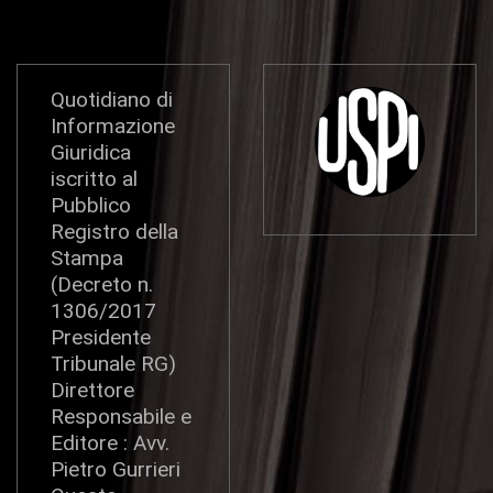
Quotidiano di
Informazione
Giuridica
iscritto al
Pubblico
Registro della
Stampa
(Decreto n.
1306/2017
Presidente
Tribunale RG)
Direttore
Responsabile e
Editore : Avv.
Pietro Gurrieri