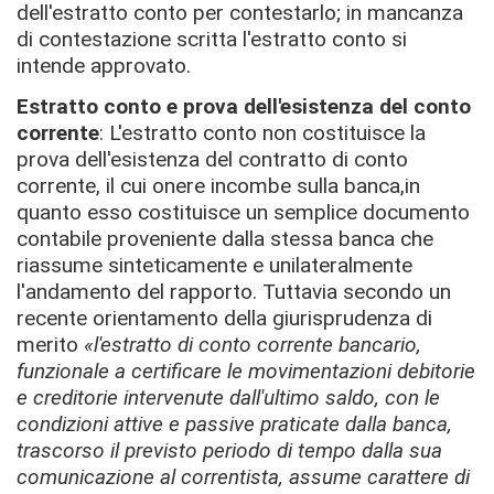
dell'estratto conto per contestarlo; in mancanza
di contestazione scritta l'estratto conto si
intende approvato.
Estratto conto e prova dell'esistenza del conto
corrente
: L'estratto conto non costituisce la
prova dell'esistenza del contratto di conto
corrente, il cui onere incombe sulla banca,in
quanto esso costituisce un semplice documento
contabile proveniente dalla stessa banca che
riassume sinteticamente e unilateralmente
l'andamento del rapporto. Tuttavia secondo un
recente orientamento della giurisprudenza di
merito
«l'estratto di conto corrente bancario,
funzionale a certificare le movimentazioni debitorie
e creditorie intervenute dall'ultimo saldo, con le
condizioni attive e passive praticate dalla banca,
trascorso il previsto periodo di tempo dalla sua
comunicazione al correntista, assume carattere di