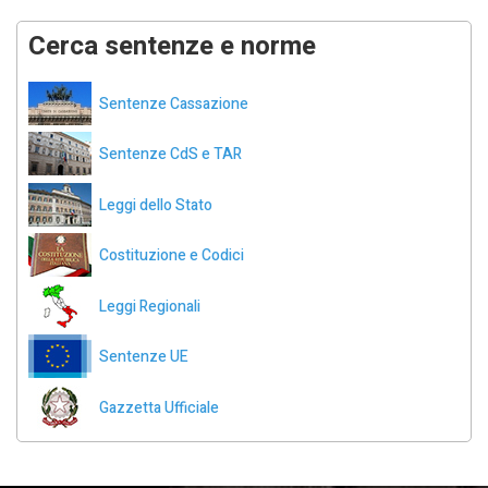
Cerca sentenze e norme
Sentenze Cassazione
Sentenze CdS e TAR
Leggi dello Stato
Costituzione e Codici
Leggi Regionali
Sentenze UE
Gazzetta Ufficiale