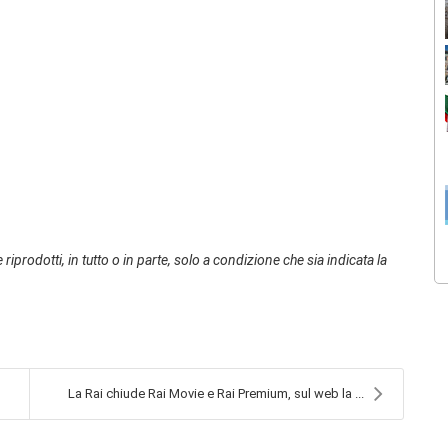
 riprodotti, in tutto o in parte, solo a condizione che sia indicata la
La Rai chiude Rai Movie e Rai Premium, sul web la ...