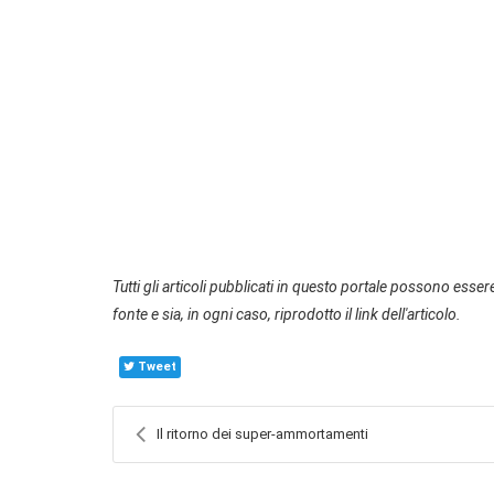
Tutti gli articoli pubblicati in questo portale possono essere
fonte e sia, in ogni caso, riprodotto il link dell'articolo.
Tweet
Il ritorno dei super-ammortamenti