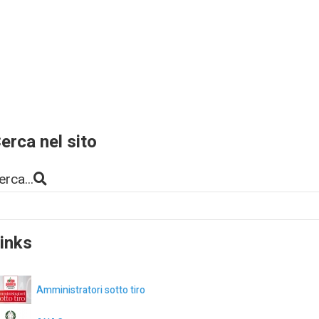
erca nel sito
erca...
inks
Amministratori sotto tiro