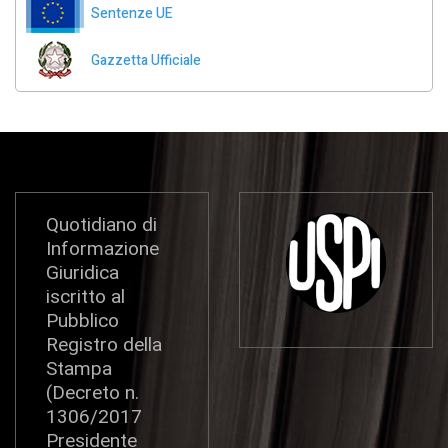
Sentenze UE
Gazzetta Ufficiale
Quotidiano di
Informazione
Giuridica
iscritto al
Pubblico
Registro della
Stampa
(Decreto n.
1306/2017
Presidente