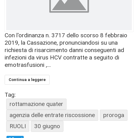
Con l'ordinanza n. 3717 dello scorso 8 febbraio
2019, la Cassazione, pronunciandosi su una
richiesta di risarcimento danni conseguenti ad
infezioni da virus HCV contratte a seguito di
emotrasfusioni ,...
Continua a leggere
Tag:
rottamazione quater
agenzia delle entrate riscossione
proroga
RUOLI
30 giugno