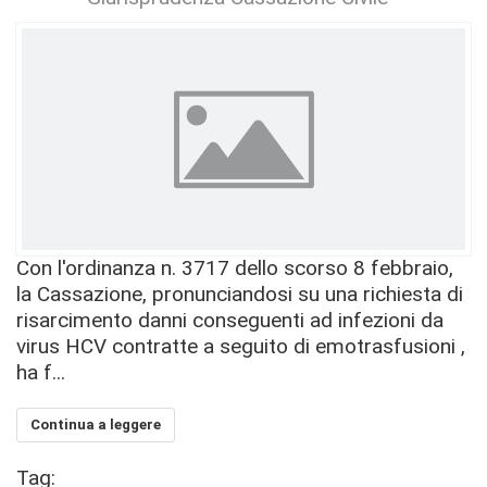
Con l'ordinanza n. 3717 dello scorso 8 febbraio,
la Cassazione, pronunciandosi su una richiesta di
risarcimento danni conseguenti ad infezioni da
virus HCV contratte a seguito di emotrasfusioni ,
ha f...
Continua a leggere
Tag: