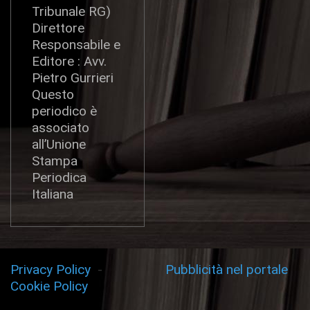
Tribunale RG)
Direttore
Responsabile e
Editore : Avv.
Pietro Gurrieri
Questo
periodico è
associato
all’Unione
Stampa
Periodica
Italiana
Privacy Policy
-
Pubblicità nel portale
Cookie Policy