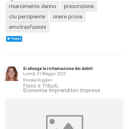
risarcimento danno
prescrizione
ctu percipiente
onere prova
emotrasfusioni
Tweet
Si allunga la rottamazione dei debiti
Lunedì, 01 Maggio 2023
Rosalia Ruggieri
Fisco e Tributi
Economia Imprenditori Imprese