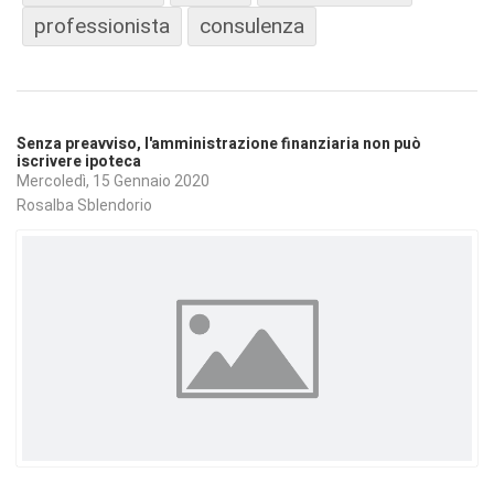
professionista
consulenza
Senza preavviso, l'amministrazione finanziaria non può
iscrivere ipoteca
Mercoledì, 15 Gennaio 2020
Rosalba Sblendorio