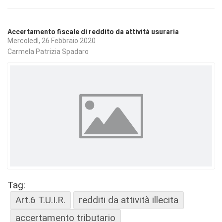
Accertamento fiscale di reddito da attività usuraria
Mercoledì, 26 Febbraio 2020
Carmela Patrizia Spadaro
Tag:
Art.6 T.U.I.R.
redditi da attività illecita
accertamento tributario