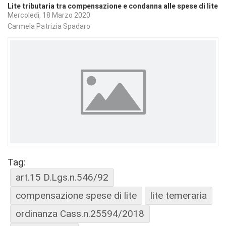
Lite tributaria tra compensazione e condanna alle spese di lite
Mercoledì, 18 Marzo 2020
Carmela Patrizia Spadaro
Tag:
art.15 D.Lgs.n.546/92
compensazione spese di lite
lite temeraria
ordinanza Cass.n.25594/2018