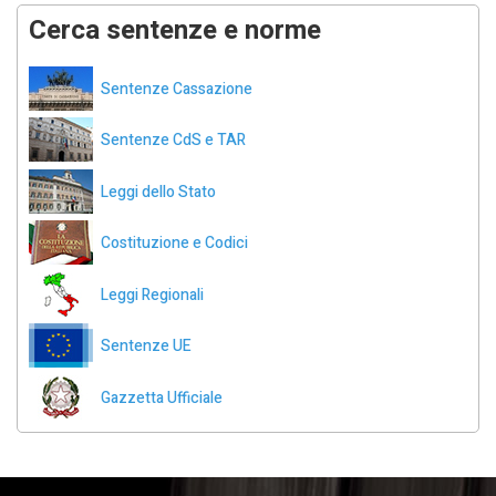
Cerca sentenze e norme
Sentenze Cassazione
Sentenze CdS e TAR
Leggi dello Stato
Costituzione e Codici
Leggi Regionali
Sentenze UE
Gazzetta Ufficiale