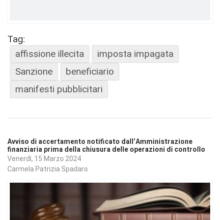
Tag:
affissione illecita
imposta impagata
Sanzione
beneficiario
manifesti pubblicitari
Avviso di accertamento notificato dall’Amministrazione
finanziaria prima della chiusura delle operazioni di controllo
Venerdì, 15 Marzo 2024
Carmela Patrizia Spadaro