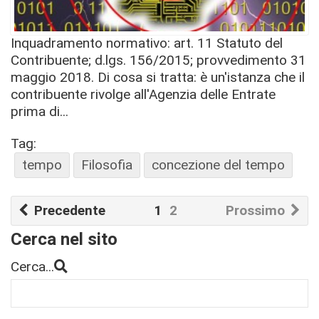
Inquadramento normativo: art. 11 Statuto del
Contribuente; d.lgs. 156/2015; provvedimento 31
maggio 2018. Di cosa si tratta: è un'istanza che il
contribuente rivolge all'Agenzia delle Entrate
prima di...
Tag:
tempo
Filosofia
concezione del tempo
Precedente
1
2
Prossimo
Cerca nel sito
Cerca...