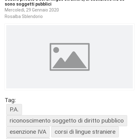
sono soggetti pubblici
Mercoledì, 29 Gennaio 2020
Rosalba Sblendorio
Tag:
P.A.
riconoscimento soggetto di diritto pubblico
esenzione IVA
corsi di lingue straniere