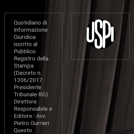
Quotidiano di
Informazione
Giuridica
iscritto al
Pubblico
Registro della
Stampa
(Decreto n.
1306/2017
Presidente
Tribunale RG)
Direttore
Responsabile e
Editore : Avv.
Pietro Gurrieri
Questo