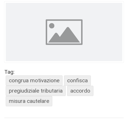
Tag:
congrua motivazione
confisca
pregiudiziale tributaria
accordo
misura cautelare