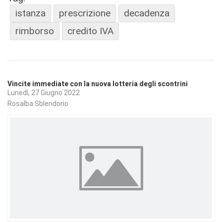
istanza
prescrizione
decadenza
rimborso
credito IVA
Vincite immediate con la nuova lotteria degli scontrini
Lunedì, 27 Giugno 2022
Rosalba Sblendorio