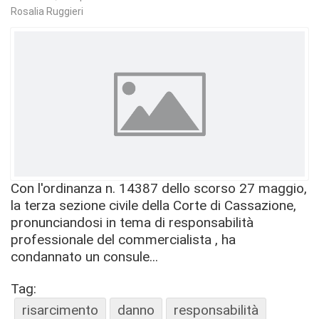
Rosalia Ruggieri
Con l'ordinanza n. 14387 dello scorso 27 maggio,
la terza sezione civile della Corte di Cassazione,
pronunciandosi in tema di responsabilità
professionale del commercialista , ha
condannato un consule...
Tag:
risarcimento
danno
responsabilità