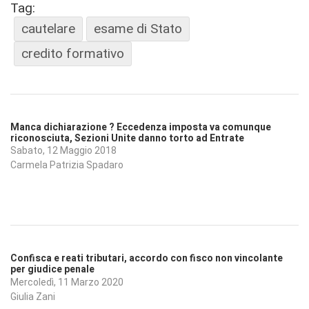
Tag:
cautelare
esame di Stato
credito formativo
Manca dichiarazione ? Eccedenza imposta va comunque
riconosciuta, Sezioni Unite danno torto ad Entrate
Sabato, 12 Maggio 2018
Carmela Patrizia Spadaro
Confisca e reati tributari, accordo con fisco non vincolante
per giudice penale
Mercoledì, 11 Marzo 2020
Giulia Zani