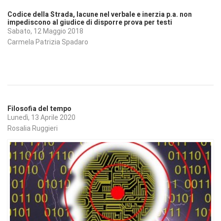
Codice della Strada, lacune nel verbale e inerzia p.a. non
impediscono al giudice di disporre prova per testi
Sabato, 12 Maggio 2018
Carmela Patrizia Spadaro
Filosofia del tempo
Lunedì, 13 Aprile 2020
Rosalia Ruggieri