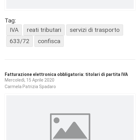
Tag:
IVA
reati tributari
servizi di trasporto
633/72
confisca
Fatturazione elettronica obbligatoria: titolari di partita IVA
Mercoledì, 15 Aprile 2020
Carmela Patrizia Spadaro