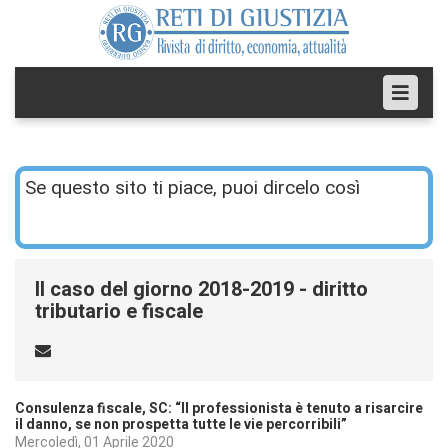
Se questo sito ti piace, puoi dircelo così
Il caso del giorno 2018-2019 - diritto
tributario e fiscale
Consulenza fiscale, SC: “Il professionista è tenuto a risarcire
il danno, se non prospetta tutte le vie percorribili”
Mercoledì, 01 Aprile 2020