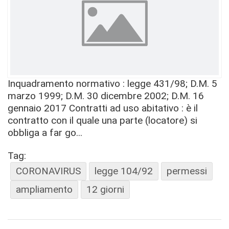
Inquadramento normativo : legge 431/98; D.M. 5
marzo 1999; D.M. 30 dicembre 2002; D.M. 16
gennaio 2017 Contratti ad uso abitativo : è il
contratto con il quale una parte (locatore) si
obbliga a far go...
Tag:
CORONAVIRUS
legge 104/92
permessi
ampliamento
12 giorni