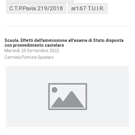
C.T.P.Pavia 219/2018
art.67 T.U.I.R.
Scuola. Effetti dell'ammissione all'esame di Stato disposta
con provvedimento cautelare
Martedì, 20 Settembre 2022
Carmela Patrizia Spadaro