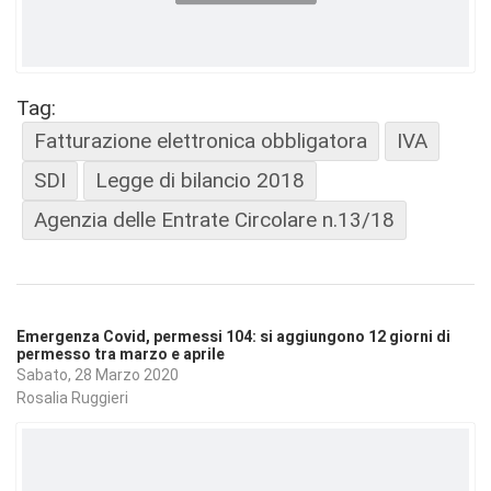
Tag:
Fatturazione elettronica obbligatora
IVA
SDI
Legge di bilancio 2018
Agenzia delle Entrate Circolare n.13/18
Emergenza Covid, permessi 104: si aggiungono 12 giorni di
permesso tra marzo e aprile
Sabato, 28 Marzo 2020
Rosalia Ruggieri