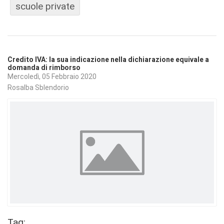
scuole private
Credito IVA: la sua indicazione nella dichiarazione equivale a
domanda di rimborso
Mercoledì, 05 Febbraio 2020
Rosalba Sblendorio
Tag: