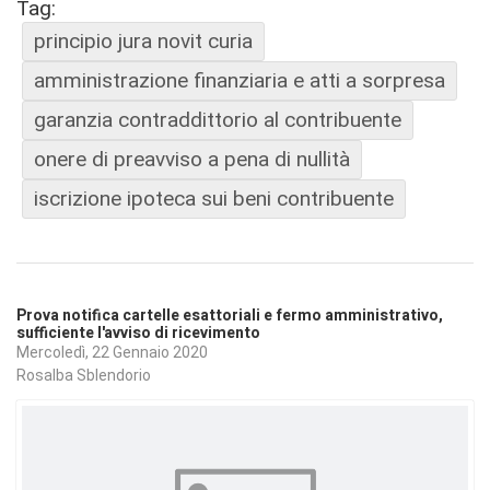
Tag:
principio jura novit curia
amministrazione finanziaria e atti a sorpresa
garanzia contraddittorio al contribuente
onere di preavviso a pena di nullità
iscrizione ipoteca sui beni contribuente
Prova notifica cartelle esattoriali e fermo amministrativo,
sufficiente l'avviso di ricevimento
Mercoledì, 22 Gennaio 2020
Rosalba Sblendorio