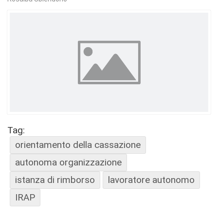
Tag:
orientamento della cassazione
autonoma organizzazione
istanza di rimborso
lavoratore autonomo
IRAP