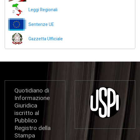
Leggi Regionali
Sentenze UE
Gazzetta Ufficiale
Quotidiano di
Informazione
Giuridica
iscritto al
Pubblico
Registro della
Stampa