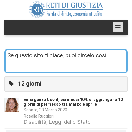
Se questo sito ti piace, puoi dircelo così
12 giorni
Emergenza Covid, permessi 104: si aggiungono 12
giorni di permesso tra marzo e aprile
Sabato, 28 Marzo 2020
Rosalia Ruggieri
Disabilità
Leggi dello Stato