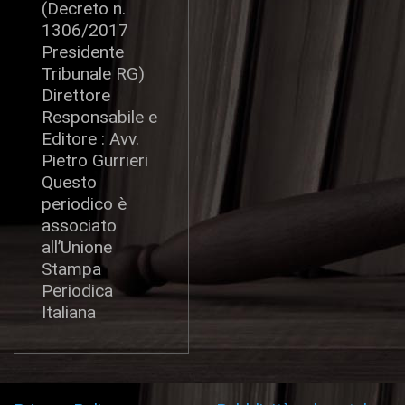
(Decreto n.
1306/2017
Presidente
Tribunale RG)
Direttore
Responsabile e
Editore : Avv.
Pietro Gurrieri
Questo
periodico è
associato
all’Unione
Stampa
Periodica
Italiana