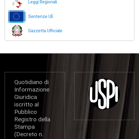
Leggi Regionali
Sentenze UE
Gazzetta Ufficiale
Quotidiano di
Informazione
Giuridica
iscritto al
Pubblico
Registro della
Stampa
(Decreto n.