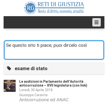
Se questo sito ti piace, puoi dircelo così
esame di stato
Le audizioni in Parlamento dell’Autorità
anticorruzione – XVII legislatura (con link)
Lunedì, 30 Aprile 2018
Giuseppe Caravita
Anticorruzione ed ANAC