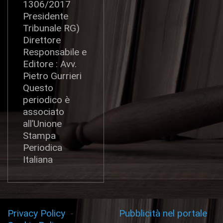
1306/2017
Presidente
Tribunale RG)
Direttore
Responsabile e
Editore : Avv.
Pietro Gurrieri
Questo
periodico è
associato
all’Unione
Stampa
Periodica
Italiana
Privacy Policy
-
Pubblicità nel portale