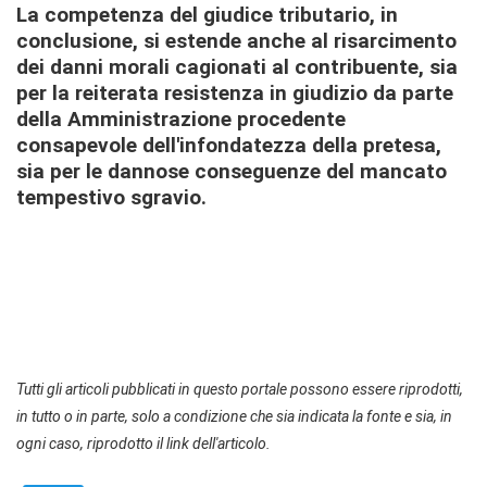
La competenza del giudice tributario, in
conclusione, si estende anche al risarcimento
dei danni morali cagionati al contribuente, sia
per la reiterata resistenza in giudizio da parte
della Amministrazione procedente
consapevole dell'infondatezza della pretesa,
sia per le dannose conseguenze del mancato
tempestivo sgravio.
Tutti gli articoli pubblicati in questo portale possono essere riprodotti,
in tutto o in parte, solo a condizione che sia indicata la fonte e sia, in
ogni caso, riprodotto il link dell'articolo.