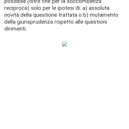
possibile (oltre che per la soccombenza
reciproca) solo per le ipotesi di: a) assoluta
novità della questione trattata o b) mutamento
della giurisprudenza rispetto alle questioni
dirimenti.