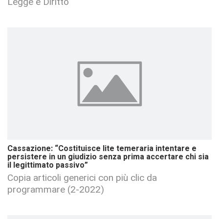
Legge e Diritto
Cassazione: “Costituisce lite temeraria intentare e
persistere in un giudizio senza prima accertare chi sia
il legittimato passivo”
Copia articoli generici con più clic da
programmare (2-2022)