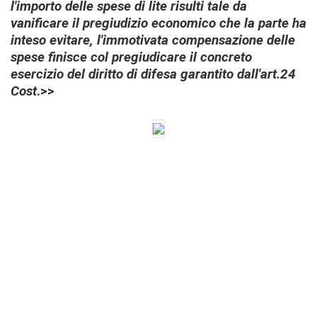
l'importo delle spese di lite risulti tale da
vanificare il pregiudizio economico che la parte ha
inteso evitare, l'immotivata compensazione delle
spese finisce col pregiudicare il concreto
esercizio del diritto di difesa garantito dall'art.24
Cost
.>>