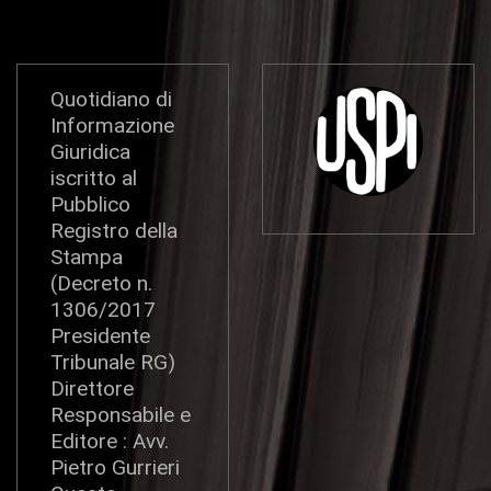
Quotidiano di
Informazione
Giuridica
iscritto al
Pubblico
Registro della
Stampa
(Decreto n.
1306/2017
Presidente
Tribunale RG)
Direttore
Responsabile e
Editore : Avv.
Pietro Gurrieri