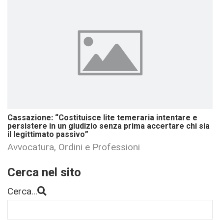
Cassazione: “Costituisce lite temeraria intentare e
persistere in un giudizio senza prima accertare chi sia
il legittimato passivo”
Avvocatura, Ordini e Professioni
Cerca nel sito
Cerca...