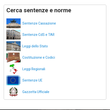
Cerca sentenze e norme
Sentenze Cassazione
Sentenze CdS e TAR
Leggi dello Stato
Costituzione e Codici
Leggi Regionali
Sentenze UE
Gazzetta Ufficiale