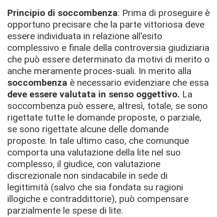
Principio di soccombenza
: Prima di proseguire è
opportuno precisare che la parte vittoriosa deve
essere individuata in relazione all'esito
complessivo e finale della controversia giudiziaria
che può essere determinato da motivi di merito o
anche meramente proces-suali.
In merito alla
soccombenza
è necessario evidenziare che essa
deve essere valutata in senso oggettivo.
La
soccombenza può essere, altresì, totale, se sono
rigettate tutte le domande proposte, o parziale,
se sono rigettate alcune delle domande
proposte. In tale ultimo caso, che comunque
comporta una valutazione della lite nel suo
complesso, il giudice, con valutazione
discrezionale non sindacabile in sede di
legittimità (salvo che sia fondata su ragioni
illogiche e contraddittorie), può compensare
parzialmente le spese di lite.