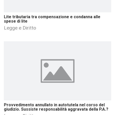
Lite tributaria tra compensazione e condanna alle
spese di lite
Legge e Diritto
Provvedimento annullato in autotutela nel corso del
giudizio. Sussiste responsabilità aggravata della P.A.?