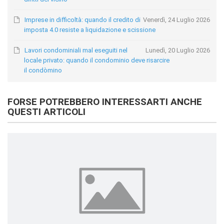
Imprese in difficoltà: quando il credito di
Venerdì, 24 Luglio 2026
imposta 4.0 resiste a liquidazione e scissione
Lavori condominiali mal eseguiti nel
Lunedì, 20 Luglio 2026
locale privato: quando il condominio deve risarcire
il condòmino
FORSE POTREBBERO INTERESSARTI ANCHE
QUESTI ARTICOLI