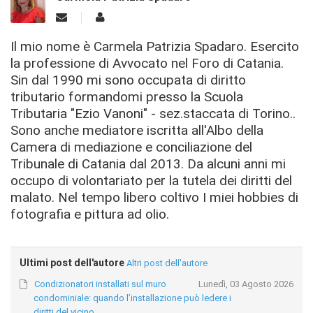
Il mio nome è Carmela Patrizia Spadaro. Esercito
la professione di Avvocato nel Foro di Catania.
Sin dal 1990 mi sono occupata di diritto
tributario formandomi presso la Scuola
Tributaria "Ezio Vanoni" - sez.staccata di Torino..
Sono anche mediatore iscritta all'Albo della
Camera di mediazione e conciliazione del
Tribunale di Catania dal 2013. Da alcuni anni mi
occupo di volontariato per la tutela dei diritti del
malato. Nel tempo libero coltivo I miei hobbies di
fotografia e pittura ad olio.
Ultimi post dell'autore
Altri post dell'autore
Condizionatori installati sul muro
Lunedì, 03 Agosto 2026
condominiale: quando l’installazione può ledere i
diritti del vicino