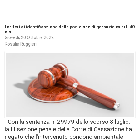
I criteri di identificazione della posizione di garanzia ex art. 40
c.p.
Giovedì, 20 Ottobre 2022
Rosalia Ruggieri
Con la sentenza n. 29979 dello scorso 8 luglio,
la III sezione penale della Corte di Cassazione ha
negato che l'intervenuto condono ambientale