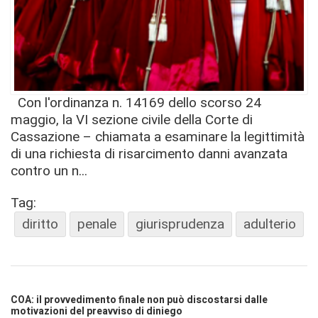
Con l'ordinanza n. 14169 dello scorso 24
maggio, la VI sezione civile della Corte di
Cassazione – chiamata a esaminare la legittimità
di una richiesta di risarcimento danni avanzata
contro un n...
Tag:
diritto
penale
giurisprudenza
adulterio
COA: il provvedimento finale non può discostarsi dalle
motivazioni del preavviso di diniego