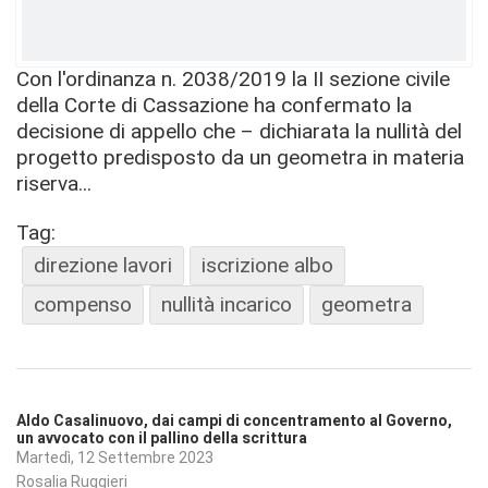
Con l'ordinanza n. 2038/2019 la II sezione civile
della Corte di Cassazione ha confermato la
decisione di appello che – dichiarata la nullità del
progetto predisposto da un geometra in materia
riserva...
Tag:
direzione lavori
iscrizione albo
compenso
nullità incarico
geometra
Aldo Casalinuovo, dai campi di concentramento al Governo,
un avvocato con il pallino della scrittura
Martedì, 12 Settembre 2023
Rosalia Ruggieri