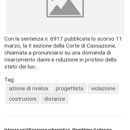
Con la sentenza n. 6917 pubblicata lo scorso 11
marzo, la II sezione della Corte di Cassazione,
chiamata a pronunciarsi su una domanda di
risarcimento danni e riduzione in pristino dello
stato dei luo...
Tag:
azione di rivalsa
progettista
violazione
costruzioni
distanze
Istanza certificazione urbanistica, illegittimo il silenzio