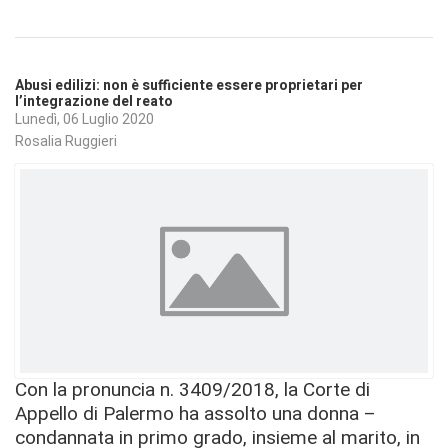
Abusi edilizi: non è sufficiente essere proprietari per
l’integrazione del reato
Lunedì, 06 Luglio 2020
Rosalia Ruggieri
Con la pronuncia n. 3409/2018, la Corte di
Appello di Palermo ha assolto una donna –
condannata in primo grado, insieme al marito, in