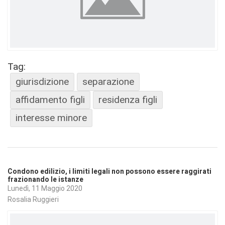
Tag:
giurisdizione
separazione
affidamento figli
residenza figli
interesse minore
Condono edilizio, i limiti legali non possono essere raggirati
frazionando le istanze
Lunedì, 11 Maggio 2020
Rosalia Ruggieri