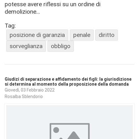
potesse avere riflessi su un ordine di
demolizione...
Tag:
posizione di garanzia
penale
diritto
sorveglianza
obbligo
Giudizi di separazione e affidamento dei figli: la giurisdizione
si determina al momento della proposizione della domanda
Giovedì, 03 Febbraio 2022
Rosalba Sblendorio