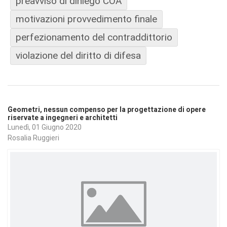
preavviso di diniego COA
motivazioni provvedimento finale
perfezionamento del contraddittorio
violazione del diritto di difesa
Geometri, nessun compenso per la progettazione di opere
riservate a ingegneri e architetti
Lunedì, 01 Giugno 2020
Rosalia Ruggieri