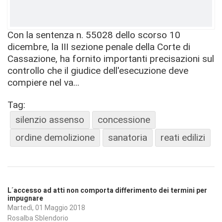
Con la sentenza n. 55028 dello scorso 10
dicembre, la III sezione penale della Corte di
Cassazione, ha fornito importanti precisazioni sul
controllo che il giudice dell'esecuzione deve
compiere nel va...
Tag:
silenzio assenso
concessione
ordine demolizione
sanatoria
reati edilizi
L´accesso ad atti non comporta differimento dei termini per
impugnare
Martedì, 01 Maggio 2018
Rosalba Sblendorio