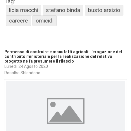
Tag:
lidia macchi
stefano binda
busto arsizio
carcere
omicidi
Permesso di costruire e manufatti agricoli: l'erogazione del
contributo ministeriale per la realizzazione del relativo
progetto ne fa presumere il rilascio
Lunedì, 24 Agosto 2020
Rosalba Sblendorio