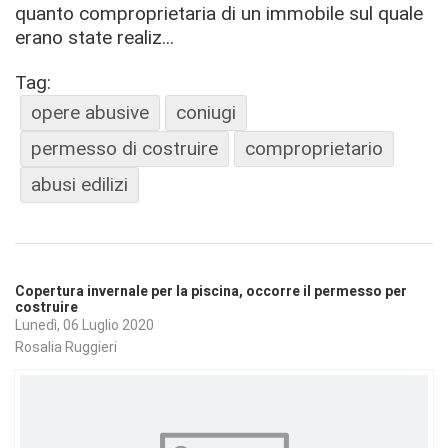
quanto comproprietaria di un immobile sul quale
erano state realiz...
Tag:
opere abusive
coniugi
permesso di costruire
comproprietario
abusi edilizi
Copertura invernale per la piscina, occorre il permesso per
costruire
Lunedì, 06 Luglio 2020
Rosalia Ruggieri