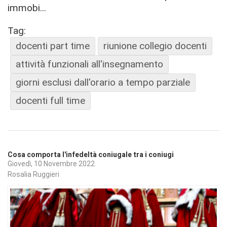
immobi...
Tag:
docenti part time
riunione collegio docenti
attività funzionali all'insegnamento
giorni esclusi dall'orario a tempo parziale
docenti full time
Cosa comporta l'infedeltà coniugale tra i coniugi
Giovedì, 10 Novembre 2022
Rosalia Ruggieri