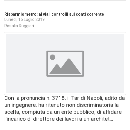
Risparmiometro: al via i controlli sui conti corrente
Lunedì, 15 Luglio 2019
Rosalia Ruggieri
Con la pronuncia n. 3718, il Tar di Napoli, adito da
un ingegnere, ha ritenuto non discriminatoria la
scelta, compiuta da un ente pubblico, di affidare
l'incarico di direttore dei lavori a un architet...