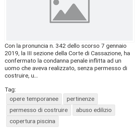
Con la pronuncia n. 342 dello scorso 7 gennaio
2019, la III sezione della Corte di Cassazione, ha
confermato la condanna penale inflitta ad un
uomo che aveva realizzato, senza permesso di
costruire, u...
Tag:
opere temporanee
pertinenze
permesso di costruire
abuso edilizio
copertura piscina