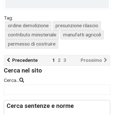
Tag:
ordine demolizione
presunzione rilascio
contributo ministeriale
manufatti agricoli
permesso di costruire
Precedente
1
2
3
Prossimo
Cerca nel sito
Cerca...
Cerca sentenze e norme