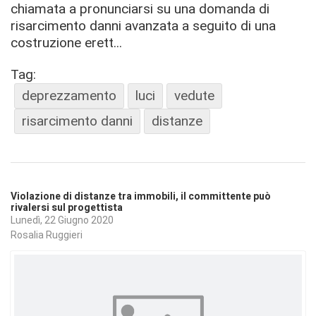
chiamata a pronunciarsi su una domanda di
risarcimento danni avanzata a seguito di una
costruzione erett...
Tag:
deprezzamento
luci
vedute
risarcimento danni
distanze
Violazione di distanze tra immobili, il committente può
rivalersi sul progettista
Lunedì, 22 Giugno 2020
Rosalia Ruggieri