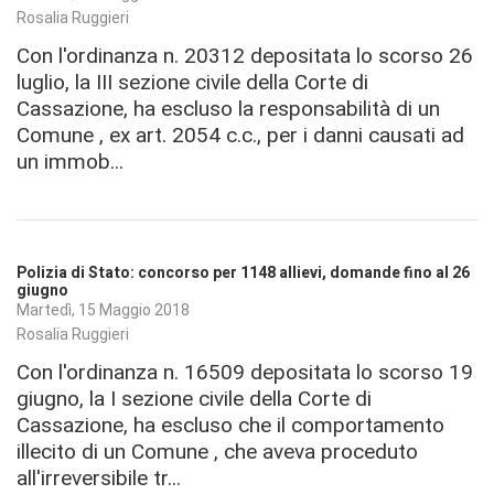
Rosalia Ruggieri
Con l'ordinanza n. 20312 depositata lo scorso 26
luglio, la III sezione civile della Corte di
Cassazione, ha escluso la responsabilità di un
Comune , ex art. 2054 c.c., per i danni causati ad
un immob...
Polizia di Stato: concorso per 1148 allievi, domande fino al 26
giugno
Martedì, 15 Maggio 2018
Rosalia Ruggieri
Con l'ordinanza n. 16509 depositata lo scorso 19
giugno, la I sezione civile della Corte di
Cassazione, ha escluso che il comportamento
illecito di un Comune , che aveva proceduto
all'irreversibile tr...