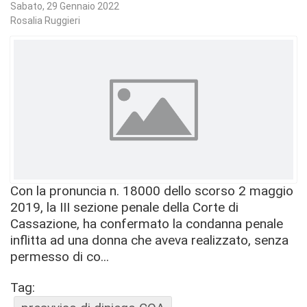
Sabato, 29 Gennaio 2022
Rosalia Ruggieri
Con la pronuncia n. 18000 dello scorso 2 maggio
2019, la III sezione penale della Corte di
Cassazione, ha confermato la condanna penale
inflitta ad una donna che aveva realizzato, senza
permesso di co...
Tag: