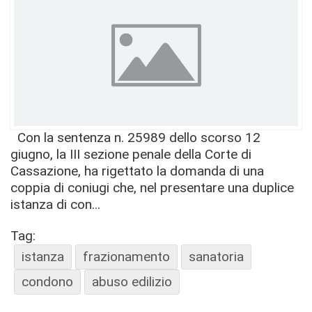
Con la sentenza n. 25989 dello scorso 12
giugno, la III sezione penale della Corte di
Cassazione, ha rigettato la domanda di una
coppia di coniugi che, nel presentare una duplice
istanza di con...
Tag:
istanza
frazionamento
sanatoria
condono
abuso edilizio