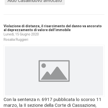
Aldo Casalinuovo avvocato
Violazione di distanze, il risarcimento del danno va ancorato
al deprezzamento di valore dell’immobile
Lunedì, 15 Giugno 2020
Rosalia Ruggieri
Con la sentenza n. 6917 pubblicata lo scorso 11
marzo, la II sezione della Corte di Cassazione,