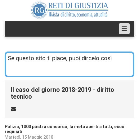
Se questo sito ti piace, puoi dircelo così
Il caso del giorno 2018-2019 - diritto
tecnico
Polizia, 1000 posti a concorso, la metà aperti a tutti, ecco i
requisiti
Martedì, 15 Maggio 2018