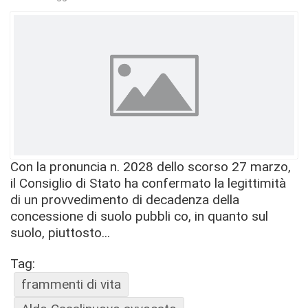
Con la pronuncia n. 2028 dello scorso 27 marzo,
il Consiglio di Stato ha confermato la legittimità
di un provvedimento di decadenza della
concessione di suolo pubbli co, in quanto sul
suolo, piuttosto...
Tag:
frammenti di vita