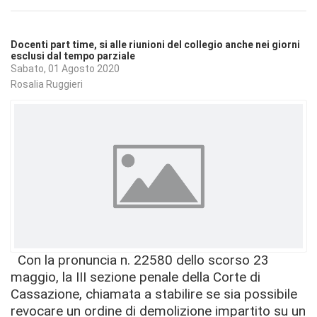
Docenti part time, si alle riunioni del collegio anche nei giorni
esclusi dal tempo parziale
Sabato, 01 Agosto 2020
Rosalia Ruggieri
Con la pronuncia n. 22580 dello scorso 23
maggio, la III sezione penale della Corte di
Cassazione, chiamata a stabilire se sia possibile
revocare un ordine di demolizione impartito su un