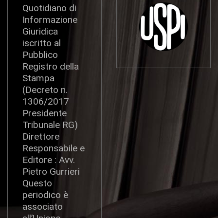
Quotidiano di
Informazione
Giuridica
iscritto al
Pubblico
Registro della
Stampa
(Decreto n.
1306/2017
Presidente
Tribunale RG)
Direttore
Responsabile e
Editore : Avv.
Pietro Gurrieri
Questo
periodico è
associato