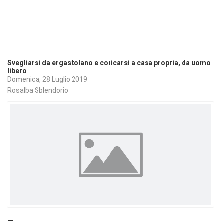
Svegliarsi da ergastolano e coricarsi a casa propria, da uomo
libero
Domenica, 28 Luglio 2019
Rosalba Sblendorio