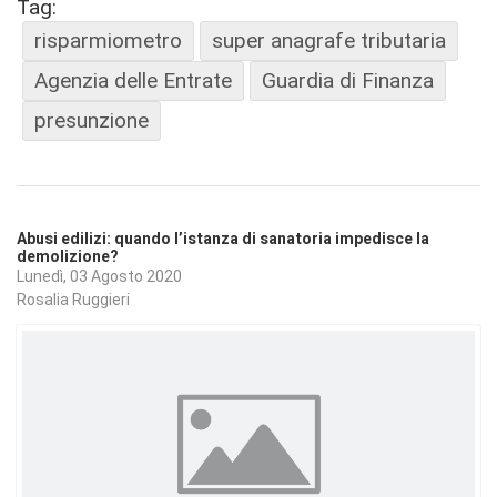
Tag:
risparmiometro
super anagrafe tributaria
Agenzia delle Entrate
Guardia di Finanza
presunzione
Abusi edilizi: quando l’istanza di sanatoria impedisce la
demolizione?
Lunedì, 03 Agosto 2020
Rosalia Ruggieri