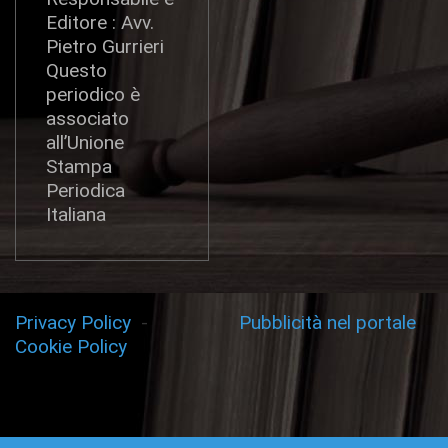
Editore : Avv.
Pietro Gurrieri
Questo
periodico è
associato
all’Unione
Stampa
Periodica
Italiana
Privacy Policy
-
Pubblicità nel portale
Cookie Policy