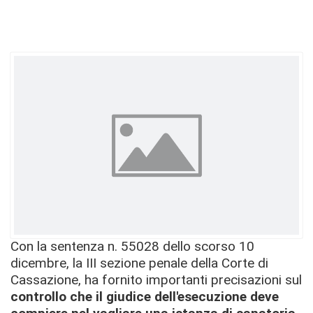
Con la sentenza n. 55028 dello scorso 10
dicembre, la III sezione penale della Corte di
Cassazione, ha fornito importanti precisazioni sul
controllo che il giudice dell'esecuzione deve