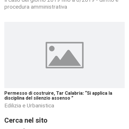
procedura amministrativa
Permesso di costruire, Tar Calabria: “Si applica la
disciplina del silenzio assenso ”
Edilizia e Urbanistica
Cerca nel sito