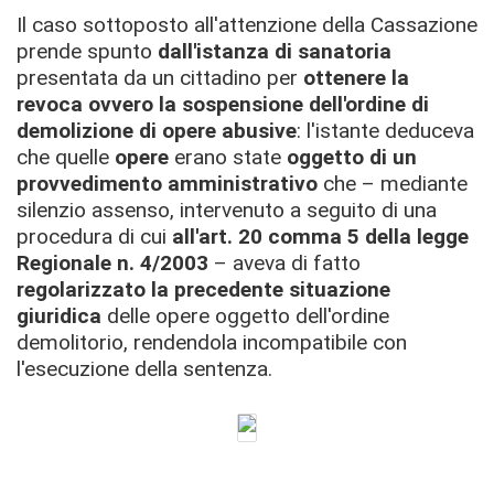
Il caso sottoposto all'attenzione della Cassazione
prende spunto
dall'istanza di sanatoria
presentata da un cittadino per
ottenere la
revoca ovvero la sospensione dell'ordine di
demolizione di opere abusive
: l'istante deduceva
che quelle
opere
erano state
oggetto di un
provvedimento amministrativo
che – mediante
silenzio assenso, intervenuto a seguito di una
procedura di cui
all'art. 20 comma 5 della legge
Regionale n. 4/2003
– aveva di fatto
regolarizzato la precedente situazione
giuridica
delle opere oggetto dell'ordine
demolitorio, rendendola incompatibile con
l'esecuzione della sentenza.