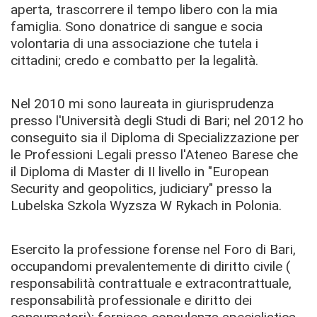
aperta, trascorrere il tempo libero con la mia
famiglia. Sono donatrice di sangue e socia
volontaria di una associazione che tutela i
cittadini; credo e combatto per la legalità.
Nel 2010 mi sono laureata in giurisprudenza
presso l'Università degli Studi di Bari; nel 2012 ho
conseguito sia il Diploma di Specializzazione per
le Professioni Legali presso l'Ateneo Barese che
il Diploma di Master di II livello in "European
Security and geopolitics, judiciary" presso la
Lubelska Szkola Wyzsza W Rykach in Polonia.
Esercito la professione forense nel Foro di Bari,
occupandomi prevalentemente di diritto civile (
responsabilità contrattuale e extracontrattuale,
responsabilità professionale e diritto dei