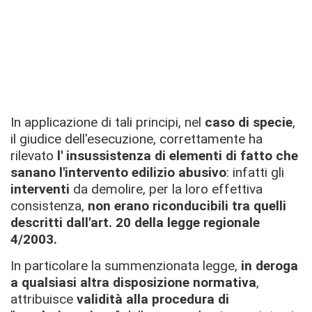
In applicazione di tali principi, nel
caso di specie
,
il giudice dell'esecuzione, correttamente ha
rilevato
l' insussistenza di elementi di fatto che
sanano l'intervento edilizio abusivo
: infatti gli
interventi
da demolire, per la loro effettiva
consistenza,
non erano riconducibili tra quelli
descritti dall'art. 20 della legge regionale
4/2003.
In particolare la summenzionata legge,
in deroga
a qualsiasi altra disposizione normativa
,
attribuisce
validità alla procedura di