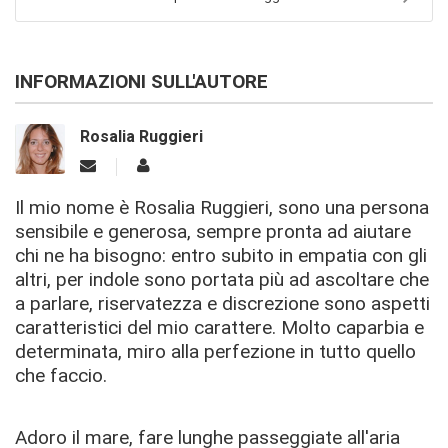
INFORMAZIONI SULL'AUTORE
Rosalia Ruggieri
Il mio nome è Rosalia Ruggieri, sono una persona
sensibile e generosa, sempre pronta ad aiutare
chi ne ha bisogno: entro subito in empatia con gli
altri, per indole sono portata più ad ascoltare che
a parlare, riservatezza e discrezione sono aspetti
caratteristici del mio carattere. Molto caparbia e
determinata, miro alla perfezione in tutto quello
che faccio.
Adoro il mare, fare lunghe passeggiate all'aria