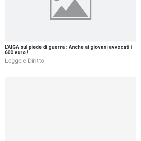
L'AIGA sul piede di guerra : Anche ai giovani avvocati i
600 euro !
Legge e Diritto