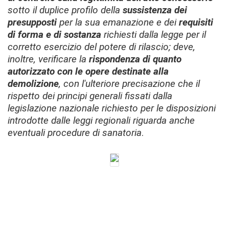
sotto il duplice profilo della
sussistenza dei
presupposti
per la sua emanazione e dei
requisiti
di forma e di sostanza
richiesti dalla legge per il
corretto esercizio del potere di rilascio; deve,
inoltre, verificare
la
rispondenza di quanto
autorizzato con le opere destinate alla
demolizione
, con l'ulteriore precisazione che il
rispetto dei principi generali fissati dalla
legislazione nazionale richiesto per le disposizioni
introdotte dalle leggi regionali riguarda anche
eventuali procedure di sanatoria
.