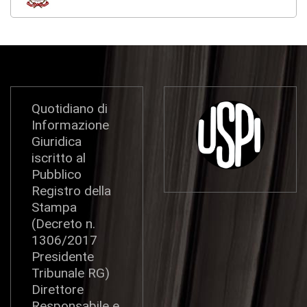
Quotidiano di
Informazione
Giuridica
iscritto al
Pubblico
Registro della
Stampa
(Decreto n.
1306/2017
Presidente
Tribunale RG)
Direttore
Responsabile e