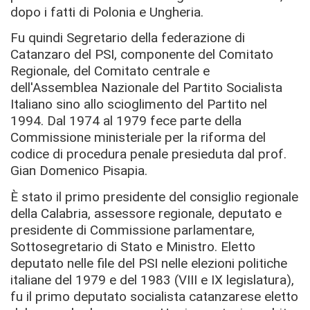
dopo i fatti di Polonia e Ungheria.
Fu quindi Segretario della federazione di
Catanzaro del PSI, componente del Comitato
Regionale, del Comitato centrale e
dell'Assemblea Nazionale del Partito Socialista
Italiano sino allo scioglimento del Partito nel
1994. Dal 1974 al 1979 fece parte della
Commissione ministeriale per la riforma del
codice di procedura penale presieduta dal prof.
Gian Domenico Pisapia.
È stato il primo presidente del consiglio regionale
della Calabria, assessore regionale, deputato e
presidente di Commissione parlamentare,
Sottosegretario di Stato e Ministro. Eletto
deputato nelle file del PSI nelle elezioni politiche
italiane del 1979 e del 1983 (VIII e IX legislatura),
fu il primo deputato socialista catanzarese eletto