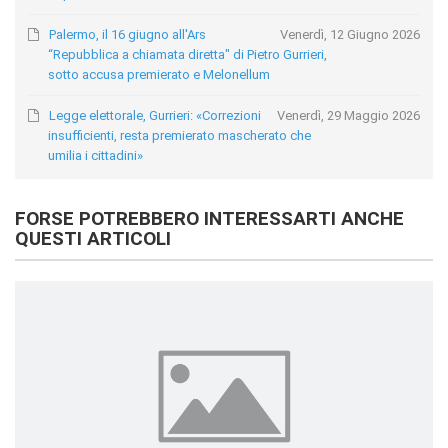
Palermo, il 16 giugno all'Ars
Venerdì, 12 Giugno 2026
“Repubblica a chiamata diretta" di Pietro Gurrieri,
sotto accusa premierato e Melonellum
Legge elettorale, Gurrieri: «Correzioni
Venerdì, 29 Maggio 2026
insufficienti, resta premierato mascherato che
umilia i cittadini»
FORSE POTREBBERO INTERESSARTI ANCHE
QUESTI ARTICOLI