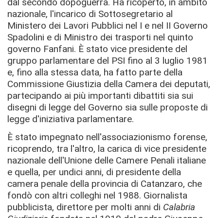
dal secondo dopoguerra. Ha ricoperto, in ambito
nazionale, l'incarico di Sottosegretario al
Ministero dei Lavori Pubblici nel I e nel II Governo
Spadolini e di Ministro dei trasporti nel quinto
governo Fanfani. È stato vice presidente del
gruppo parlamentare del PSI fino al 3 luglio 1981
e, fino alla stessa data, ha fatto parte della
Commissione Giustizia della Camera dei deputati,
partecipando ai più importanti dibattiti sia sui
disegni di legge del Governo sia sulle proposte di
legge d'iniziativa parlamentare.
È stato impegnato nell'associazionismo forense,
ricoprendo, tra l'altro, la carica di vice presidente
nazionale dell'Unione delle Camere Penali italiane
e quella, per undici anni, di presidente della
camera penale della provincia di Catanzaro, che
fondò con altri colleghi nel 1988. Giornalista
pubblicista, direttore per molti anni di
Calabria