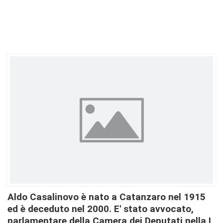
Aldo Casalinovo è nato a Catanzaro nel 1915
ed è deceduto nel 2000. E' stato avvocato,
parlamentare della Camera dei Deputati nella I