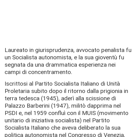
Laureato in giurisprudenza, avvocato penalista fu
un Socialista autonomista, e la sua gioventù fu
segnata da una drammatica esperienza nei
campi di concentramento.
Iscrittosi al Partito Socialista Italiano di Unità
Proletaria subito dopo il ritorno dalla prigionia in
terra tedesca (1945), aderì alla scissione di
Palazzo Barberini (1947), militò dapprima nel
PSDI e, nel 1959 confluì con il MUIS (movimento
unitario di iniziativa socialista) nel Partito
Socialista Italiano che aveva deliberato la sua
politica autonomista nel Congresso di Venezia,