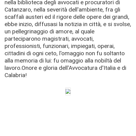
nella biblioteca degli avvocati e procuratori di
Catanzaro, nella severità dell'ambiente, fra gli
scaffali austeri ed il rigore delle opere dei grandi,
ebbe inizio, diffusasi la notizia in città, e si svolse,
un pellegrinaggio di amore, al quale
parteciparono magistrati, avvocati,
professionisti, funzionari, impiegati, operai,
cittadini di ogni ceto, l'omaggio non fu soltanto
alla memoria di lui: fu omaggio alla nobiltà del
lavoro.Onore e gloria dell'Avvocatura d'Italia e di
Calabria!