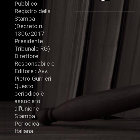
Pubblico
Registro della
Stampa
(Decreto n.
1306/2017
Presidente
Tribunale RG)
Direttore
Responsabile e
Editore : Avv.
Pietro Gurrieri
Questo
periodico è
associato
all’Unione
Stampa
Periodica
Italiana