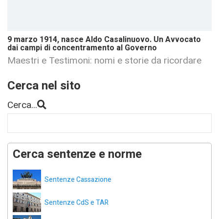
9 marzo 1914, nasce Aldo Casalinuovo. Un Avvocato
dai campi di concentramento al Governo
Maestri e Testimoni: nomi e storie da ricordare
Cerca nel sito
Cerca...
Cerca sentenze e norme
Sentenze Cassazione
Sentenze CdS e TAR