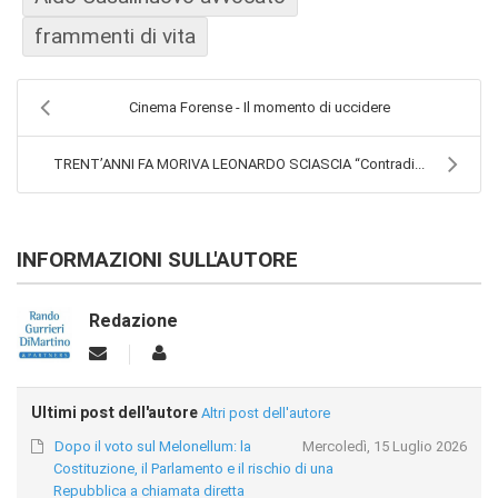
frammenti di vita
Cinema Forense - Il momento di uccidere
TRENT’ANNI FA MORIVA LEONARDO SCIASCIA “Contradi...
INFORMAZIONI SULL'AUTORE
Redazione
Ultimi post dell'autore
Altri post dell'autore
Dopo il voto sul Melonellum: la
Mercoledì, 15 Luglio 2026
Costituzione, il Parlamento e il rischio di una
Repubblica a chiamata diretta