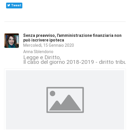
Tweet
Senza preavviso, l'amministrazione finanziaria non
può iscrivere ipoteca
Mercoledì, 15 Gennaio 2020
Anna Sblendorio
Legge e Diritto
Il caso del giorno 2018-2019 - diritto tributa