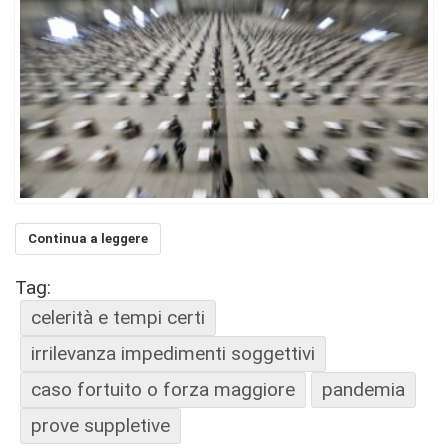
Continua a leggere
Tag:
celerità e tempi certi
irrilevanza impedimenti soggettivi
caso fortuito o forza maggiore
pandemia
prove suppletive