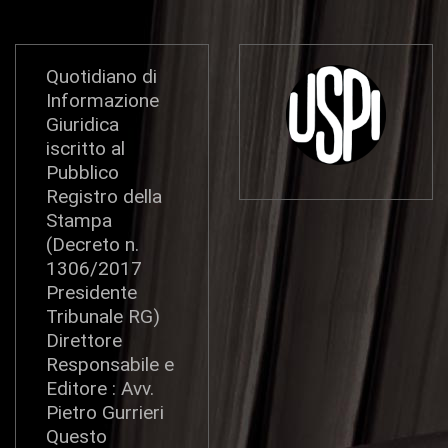
Quotidiano di
Informazione
Giuridica
iscritto al
Pubblico
Registro della
Stampa
(Decreto n.
1306/2017
Presidente
Tribunale RG)
Direttore
Responsabile e
Editore : Avv.
Pietro Gurrieri
Questo