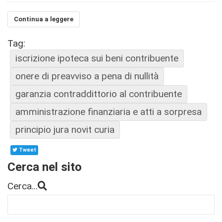
Continua a leggere
Tag:
iscrizione ipoteca sui beni contribuente
onere di preavviso a pena di nullità
garanzia contraddittorio al contribuente
amministrazione finanziaria e atti a sorpresa
principio jura novit curia
Tweet
Cerca nel sito
Cerca...