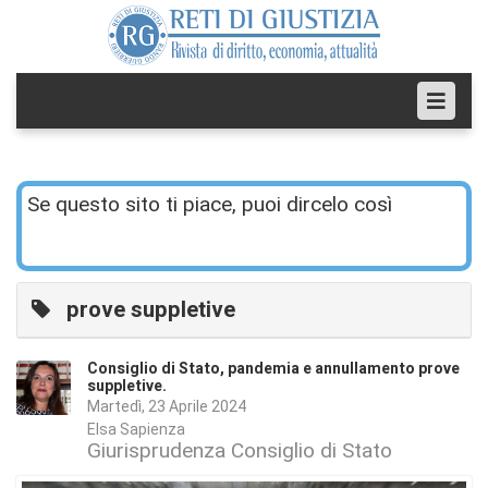
Se questo sito ti piace, puoi dircelo così
prove suppletive
Consiglio di Stato, pandemia e annullamento prove
suppletive.
Martedì, 23 Aprile 2024
Elsa Sapienza
Giurisprudenza Consiglio di Stato