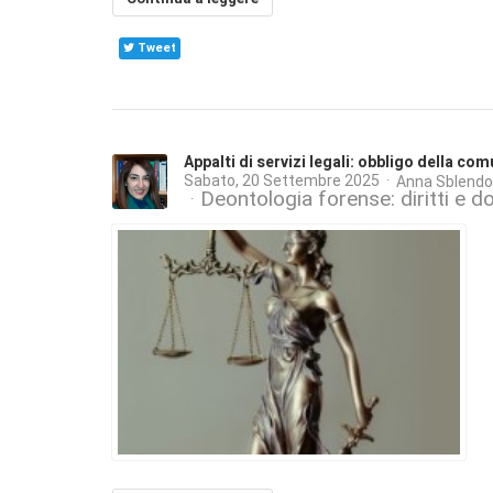
Tweet
Appalti di servizi legali: obbligo della 
Sabato, 20 Settembre 2025
Anna Sblendo
Deontologia forense: diritti e do