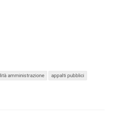
lità amministrazione
appalti pubblici