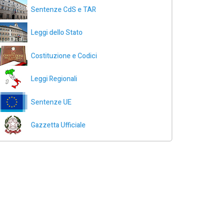
Sentenze CdS e TAR
Leggi dello Stato
Costituzione e Codici
Leggi Regionali
Sentenze UE
Gazzetta Ufficiale