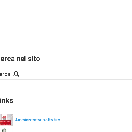
erca nel sito
erca...
inks
Amministratori sotto tiro