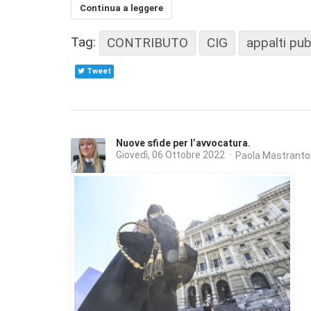
Continua a leggere
Tag:
CONTRIBUTO
CIG
appalti pub
Tweet
Nuove sfide per l’avvocatura.
Giovedì, 06 Ottobre 2022
Paola Mastranto