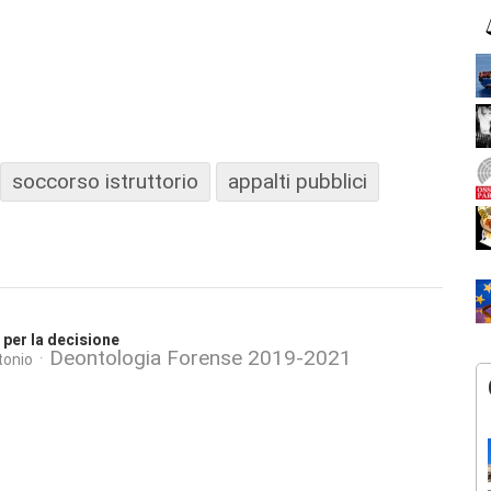
soccorso istruttorio
appalti pubblici
per la decisione
Deontologia Forense 2019-2021
tonio