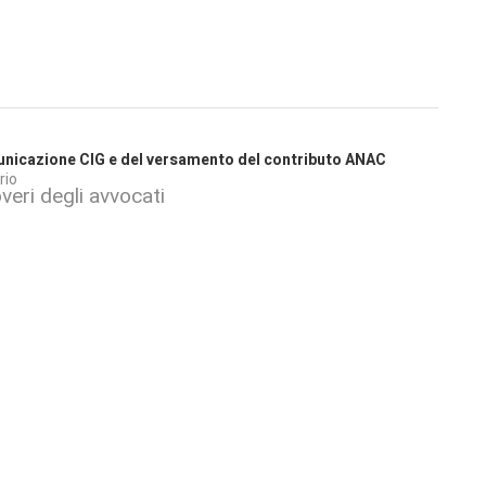
comunicazione CIG e del versamento del contributo ANAC
rio
veri degli avvocati