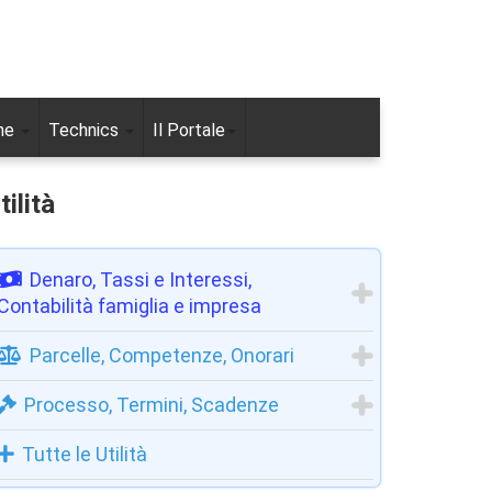
ne
Technics
Il Portale
tilità
Denaro, Tassi e Interessi,
Contabilità famiglia e impresa
Parcelle, Competenze, Onorari
Processo, Termini, Scadenze
Tutte le Utilità