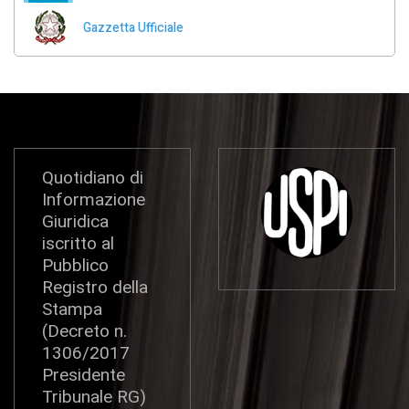
Gazzetta Ufficiale
Quotidiano di
Informazione
Giuridica
iscritto al
Pubblico
Registro della
Stampa
(Decreto n.
1306/2017
Presidente
Tribunale RG)