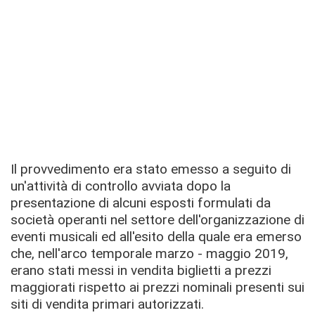
Il provvedimento era stato emesso a seguito di
un'attività di controllo avviata dopo la
presentazione di alcuni esposti formulati da
società operanti nel settore dell'organizzazione di
eventi musicali ed all'esito della quale era emerso
che, nell'arco temporale marzo - maggio 2019,
erano stati messi in vendita biglietti a prezzi
maggiorati rispetto ai prezzi nominali presenti sui
siti di vendita primari autorizzati.