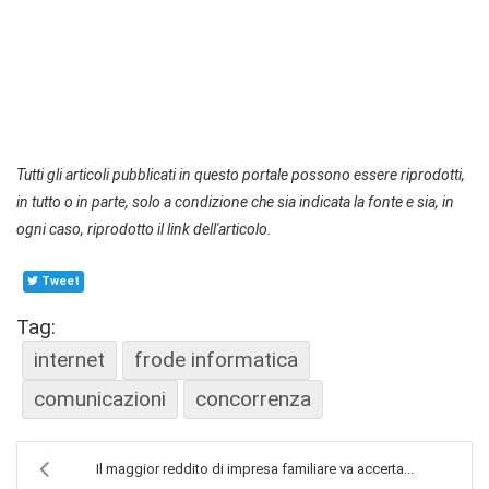
Tutti gli articoli pubblicati in questo portale possono essere riprodotti,
in tutto o in parte, solo a condizione che sia indicata la fonte e sia, in
ogni caso, riprodotto il link dell'articolo.
Tweet
Tag:
internet
frode informatica
comunicazioni
concorrenza
Il maggior reddito di impresa familiare va accerta...