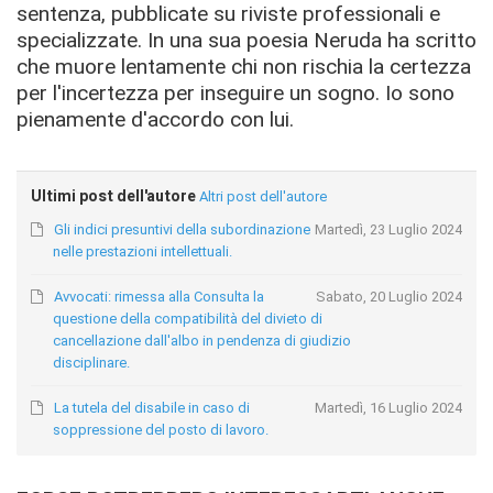
sentenza, pubblicate su riviste professionali e
specializzate. In una sua poesia Neruda ha scritto
che muore lentamente chi non rischia la certezza
per l'incertezza per inseguire un sogno. Io sono
pienamente d'accordo con lui.
Ultimi post dell'autore
Altri post dell'autore
Gli indici presuntivi della subordinazione
Martedì, 23 Luglio 2024
nelle prestazioni intellettuali.
Avvocati: rimessa alla Consulta la
Sabato, 20 Luglio 2024
questione della compatibilità del divieto di
cancellazione dall'albo in pendenza di giudizio
disciplinare.
La tutela del disabile in caso di
Martedì, 16 Luglio 2024
soppressione del posto di lavoro.