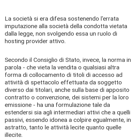
La società si era difesa sostenendo l'errata
imputazione alla società della condotta vietata
dalla legge, non svolgendo essa un ruolo di
hosting provider attivo.
Secondo il Consiglio di Stato, invece, la norma in
parola - che vieta la vendita o qualsiasi altra
forma di collocamento di titoli di accesso ad
attività di spettacolo effettuata da soggetto
diverso dai titolari, anche sulla base di apposito
contratto o convenzione, dei sistemi per la loro
emissione - ha una formulazione tale da
estendersi sia agli intermediari attivi che a quelli
passivi, essendo idonea a colpire egualmente, in
astratto, tanto le attività lecite quanto quelle
illecite.