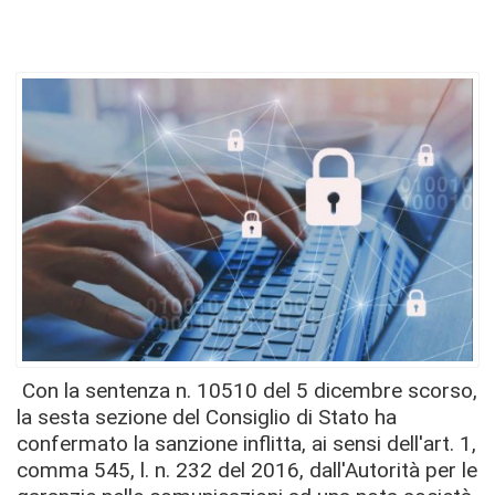
Con la sentenza n. 10510 del 5 dicembre scorso,
la sesta sezione del Consiglio di Stato ha
confermato la sanzione inflitta, ai sensi dell'art. 1,
comma 545, l. n. 232 del 2016, dall'Autorità per le