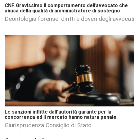
CNF. Gravissimo il comportamento dell'avvocato che
abusa della qualità di amministratore di sostegno
Deontologia forense: diritti e doveri degli avvocati
Le sanzioni inflitte dall’autorità garante per la
concorrenza ed il mercato hanno natura penale.
Giurisprudenza Consiglio di Stato