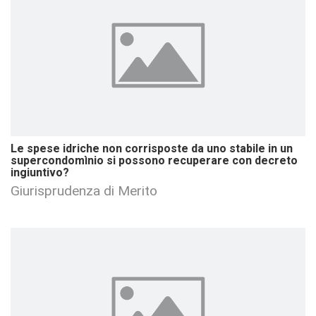
Le spese idriche non corrisposte da uno stabile in un
supercondomìnio si possono recuperare con decreto
ingiuntivo?
Giurisprudenza di Merito