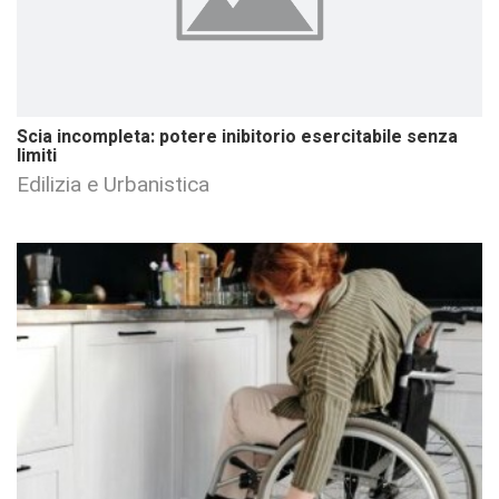
Scia incompleta: potere inibitorio esercitabile senza
limiti
Edilizia e Urbanistica