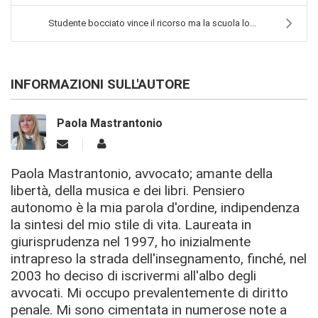
Studente bocciato vince il ricorso ma la scuola lo...
INFORMAZIONI SULL'AUTORE
Paola Mastrantonio
Paola Mastrantonio, avvocato; amante della
libertà, della musica e dei libri. Pensiero
autonomo è la mia parola d'ordine, indipendenza
la sintesi del mio stile di vita. Laureata in
giurisprudenza nel 1997, ho inizialmente
intrapreso la strada dell'insegnamento, finché, nel
2003 ho deciso di iscrivermi all'albo degli
avvocati. Mi occupo prevalentemente di diritto
penale. Mi sono cimentata in numerose note a