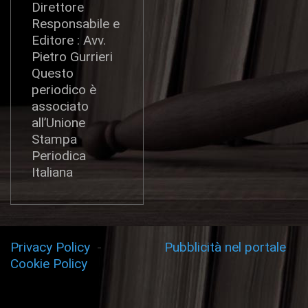
Direttore
Responsabile e
Editore : Avv.
Pietro Gurrieri
Questo
periodico è
associato
all’Unione
Stampa
Periodica
Italiana
Privacy Policy
-
Pubblicità nel portale
Cookie Policy