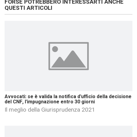
FORSE POTREBBERO INTERESSARTI ANCHE
QUESTI ARTICOLI
Avvocati: se è valida la notifica d'ufficio della decisione
del CNF, l'impugnazione entro 30 giorni
Il meglio della Giurisprudenza 2021