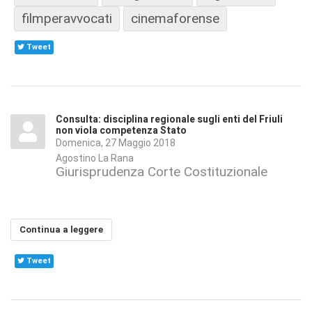
filmperavvocati
cinemaforense
Tweet
Consulta: disciplina regionale sugli enti del Friuli
non viola competenza Stato
Domenica, 27 Maggio 2018
Agostino La Rana
Giurisprudenza Corte Costituzionale
Continua a leggere
Tweet