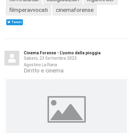
filmperavvocati
cinemaforense
Tweet
Cinema Forense - L'uomo della pioggia
Sabato, 23 Settembre 2023
Agostino La Rana
Diritto e cinema