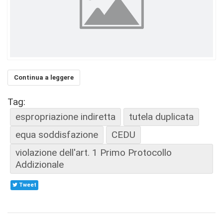
Continua a leggere
Tag:
espropriazione indiretta
tutela duplicata
equa soddisfazione
CEDU
violazione dell'art. 1 Primo Protocollo
Addizionale
Tweet