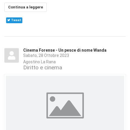
Continua a leggere
Tweet
Cinema Forense - Un pesce di nome Wanda
Sabato, 28 Ottobre 2023
Agostino La Rana
Diritto e cinema