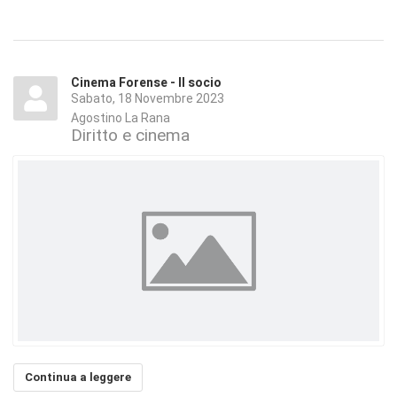
Cinema Forense - Il socio
Sabato, 18 Novembre 2023
Agostino La Rana
Diritto e cinema
Continua a leggere