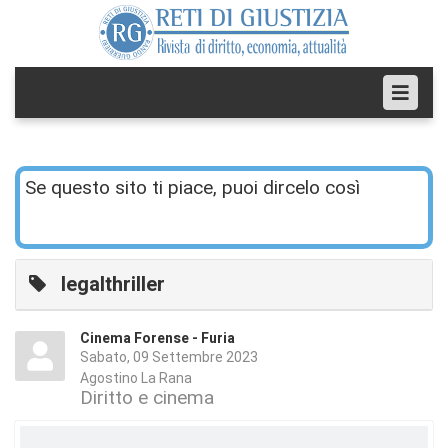
Se questo sito ti piace, puoi dircelo così
legalthriller
Cinema Forense - Furia
Sabato, 09 Settembre 2023
Agostino La Rana
Diritto e cinema