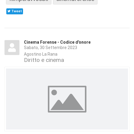
Tweet
Cinema Forense - Codice d'onore
Sabato, 30 Settembre 2023
Agostino La Rana
Diritto e cinema