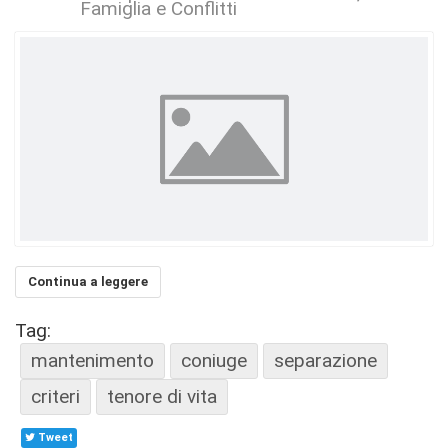
Famiglia e Conflitti
Continua a leggere
Tag:
mantenimento
coniuge
separazione
criteri
tenore di vita
Tweet