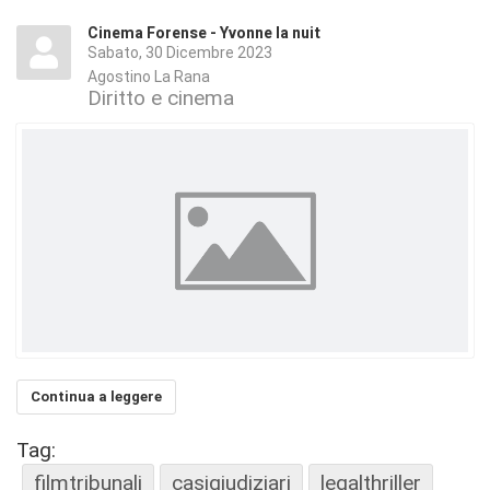
Cinema Forense - Yvonne la nuit
Sabato, 30 Dicembre 2023
Agostino La Rana
Diritto e cinema
Continua a leggere
Tag:
filmtribunali
casigiudiziari
legalthriller