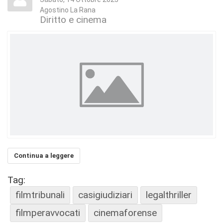
Agostino La Rana
Diritto e cinema
Continua a leggere
Tag:
filmtribunali
casigiudiziari
legalthriller
filmperavvocati
cinemaforense