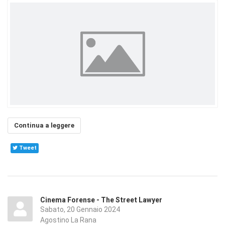
Continua a leggere
Tweet
Cinema Forense - The Street Lawyer
Sabato, 20 Gennaio 2024
Agostino La Rana