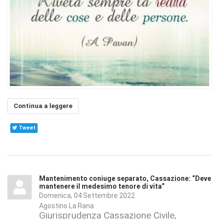
Continua a leggere
Tweet
Mantenimento coniuge separato, Cassazione: “Deve
mantenere il medesimo tenore di vita”
Domenica, 04 Settembre 2022
Agostino La Rana
Giurisprudenza Cassazione Civile