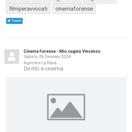
filmperavvocati
cinemaforense
Tweet
Cinema Forense - Mio cugino Vincenzo
Sabato, 06 Gennaio 2024
Agostino La Rana
Diritto e cinema