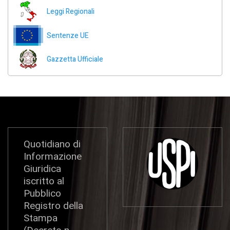
Leggi Regionali
Sentenze UE
Gazzetta Ufficiale
Quotidiano di
Informazione
Giuridica
iscritto al
Pubblico
Registro della
Stampa