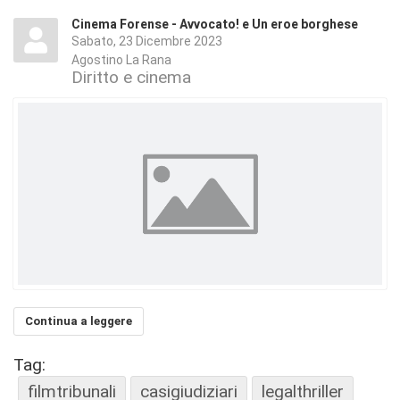
Cinema Forense - Avvocato! e Un eroe borghese
Sabato, 23 Dicembre 2023
Agostino La Rana
Diritto e cinema
Continua a leggere
Tag:
filmtribunali
casigiudiziari
legalthriller