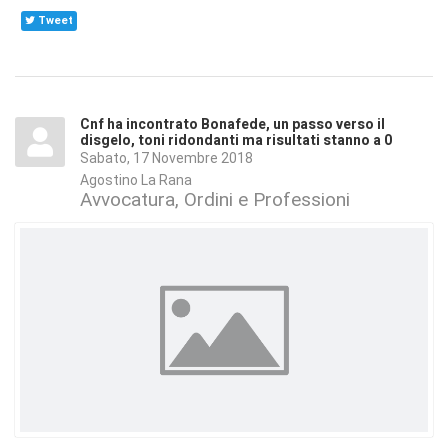
Tweet
Cnf ha incontrato Bonafede, un passo verso il
disgelo, toni ridondanti ma risultati stanno a 0
Sabato, 17 Novembre 2018
Agostino La Rana
Avvocatura, Ordini e Professioni