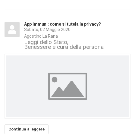
App Immuni: come si tutela la privacy?
Sabato, 02 Maggio 2020
Agostino La Rana
Leggi dello Stato
Benessere e cura della persona
Continua a leggere