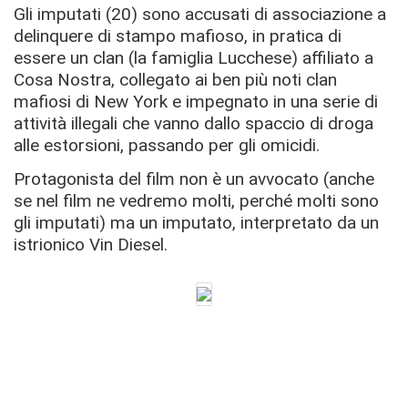
Gli imputati (20) sono accusati di associazione a
delinquere di stampo mafioso, in pratica di
essere un clan (la famiglia Lucchese) affiliato a
Cosa Nostra, collegato ai ben più noti clan
mafiosi di New York e impegnato in una serie di
attività illegali che vanno dallo spaccio di droga
alle estorsioni, passando per gli omicidi.
Protagonista del film non è un avvocato (anche
se nel film ne vedremo molti, perché molti sono
gli imputati) ma un imputato, interpretato da un
istrionico Vin Diesel.