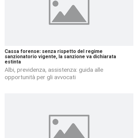
Cassa forense: senza rispetto del regime
sanzionatorio vigente, la sanzione va dichiarata
estinta
Albi, previdenza, assistenza: guida alle
opportunità per gli avvocati