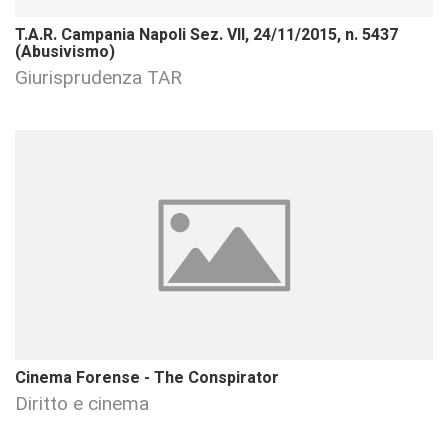
T.A.R. Campania Napoli Sez. VII, 24/11/2015, n. 5437
(Abusivismo)
Giurisprudenza TAR
Cinema Forense - The Conspirator
Diritto e cinema