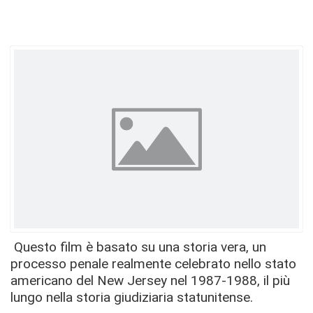
Questo film è basato su una storia vera, un
processo penale realmente celebrato nello stato
americano del New Jersey nel 1987-1988, il più
lungo nella storia giudiziaria statunitense.