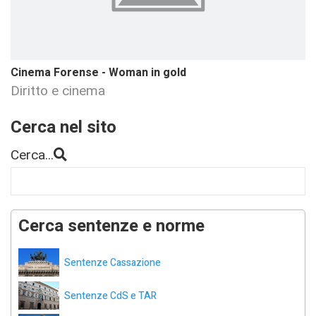
Cinema Forense - Woman in gold
Diritto e cinema
Cerca nel sito
Cerca...
Cerca sentenze e norme
Sentenze Cassazione
Sentenze CdS e TAR