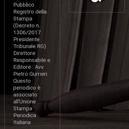
Pubblico
Registro della
Stampa
(Decreto n.
1306/2017
Presidente
Tribunale RG)
Direttore
Responsabile e
Editore : Avv.
Pietro Gurrieri
Questo
periodico è
associato
all’Unione
Stampa
Periodica
Italiana