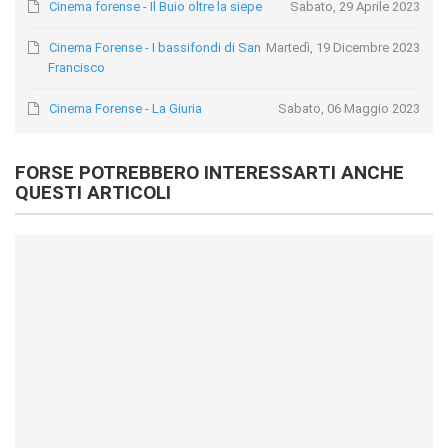
Cinema forense - Il Buio oltre la siepe
Sabato, 29 Aprile 2023
Cinema Forense - I bassifondi di San
Martedì, 19 Dicembre 2023
Francisco
Cinema Forense - La Giuria
Sabato, 06 Maggio 2023
FORSE POTREBBERO INTERESSARTI ANCHE
QUESTI ARTICOLI