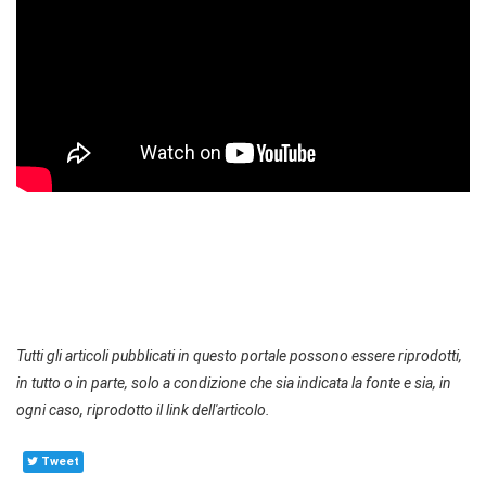
Tutti gli articoli pubblicati in questo portale possono essere riprodotti,
in tutto o in parte, solo a condizione che sia indicata la fonte e sia, in
ogni caso, riprodotto il link dell'articolo.
Tweet