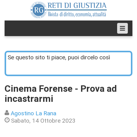
Se questo sito ti piace, puoi dircelo così
Cinema Forense - Prova ad
incastrarmi
Agostino La Rana
Sabato, 14 Ottobre 2023