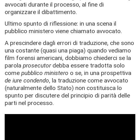
avvocati durante il processo, al fine di
organizzare il dibattimento.
Ultimo spunto di riflessione: in una scena il
pubblico ministero viene chiamato avvocato.
A prescindere dagli errori di traduzione, che sono
una costante (quasi una piaga) quando vediamo
film forensi americani, dobbiamo chiederci se la
parola
prosecutor
debba essere tradotta solo
come
pubblico ministero
o se, in una prospettiva
de iure condendo
, la traduzione come avvocato
(naturalmente dello Stato) non costituisca lo
spunto per discutere del principio di parità delle
parti nel processo.