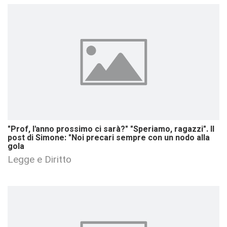
"Prof, l'anno prossimo ci sarà?" "Speriamo, ragazzi". Il
post di Simone: "Noi precari sempre con un nodo alla
gola
Legge e Diritto