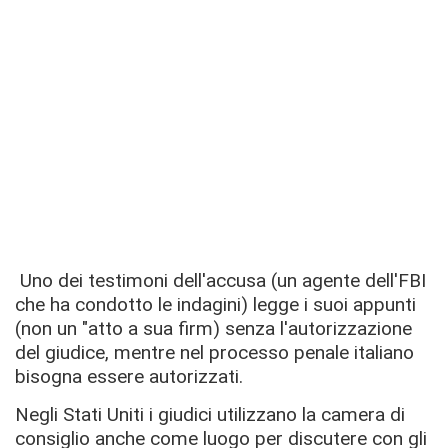
Uno dei testimoni dell'accusa (un agente dell'FBI
che ha condotto le indagini) legge i suoi appunti
(non un "atto a sua firm) senza l'autorizzazione
del giudice, mentre nel processo penale italiano
bisogna essere autorizzati.
Negli Stati Uniti i giudici utilizzano la camera di
consiglio anche come luogo per discutere con gli