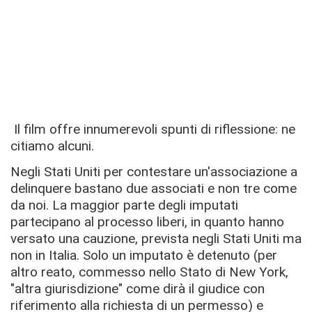
Il film offre innumerevoli spunti di riflessione: ne
citiamo alcuni.
Negli Stati Uniti per contestare un'associazione a
delinquere bastano due associati e non tre come
da noi. La maggior parte degli imputati
partecipano al processo liberi, in quanto hanno
versato una cauzione, prevista negli Stati Uniti ma
non in Italia. Solo un imputato è detenuto (per
altro reato, commesso nello Stato di New York,
"altra giurisdizione" come dirà il giudice con
riferimento alla richiesta di un permesso) e