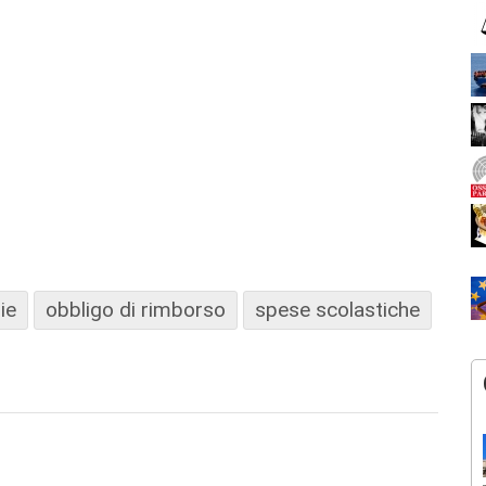
ie
obbligo di rimborso
spese scolastiche