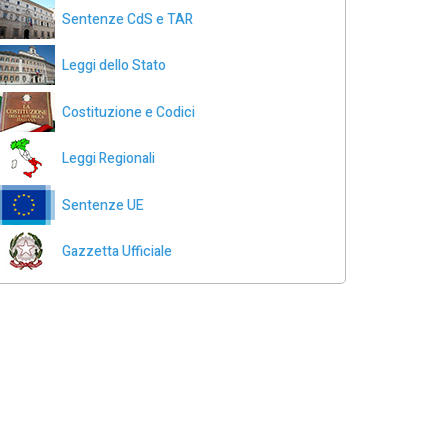
Sentenze CdS e TAR
Leggi dello Stato
Costituzione e Codici
Leggi Regionali
Sentenze UE
Gazzetta Ufficiale