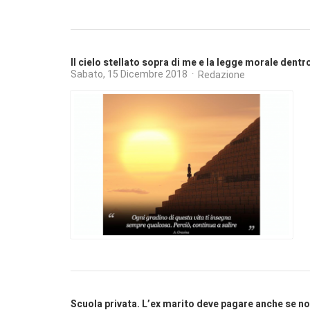
Il cielo stellato sopra di me e la legge morale dentr
Sabato, 15 Dicembre 2018
Redazione
Scuola privata. L’ex marito deve pagare anche se n