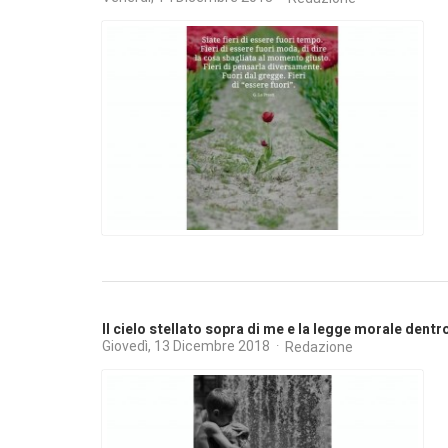
Il cielo stellato sopra di me e la legge morale dentr
Giovedì, 13 Dicembre 2018
Redazione