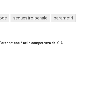
ode
sequestro penale
parametri
Forense: non è nella competenza del G.A.