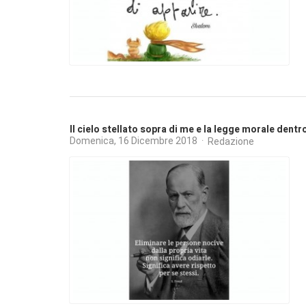
Il cielo stellato sopra di me e la legge morale dentr
Domenica, 16 Dicembre 2018
Redazione