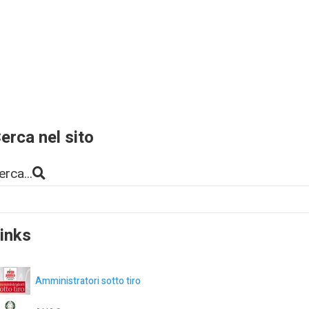
erca nel sito
erca...
inks
Amministratori sotto tiro