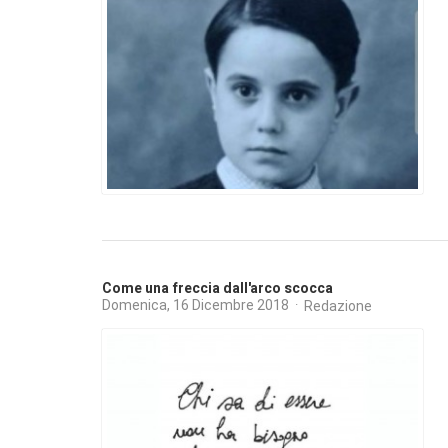
Come una freccia dall'arco scocca
Domenica, 16 Dicembre 2018
Redazione