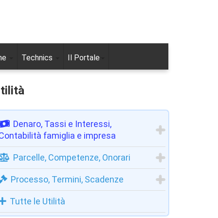
ne
Technics
Il Portale
tilità
Denaro, Tassi e Interessi,
Contabilità famiglia e impresa
Parcelle, Competenze, Onorari
Processo, Termini, Scadenze
Tutte le Utilità