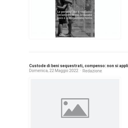
Custode di beni sequestrati, compenso: non si applic
Domenica, 22 Maggio 2022
Redazione