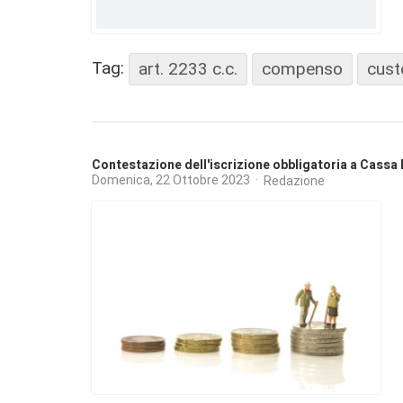
Tag:
art. 2233 c.c.
compenso
cust
Contestazione dell'iscrizione obbligatoria a Cassa 
Domenica, 22 Ottobre 2023
Redazione