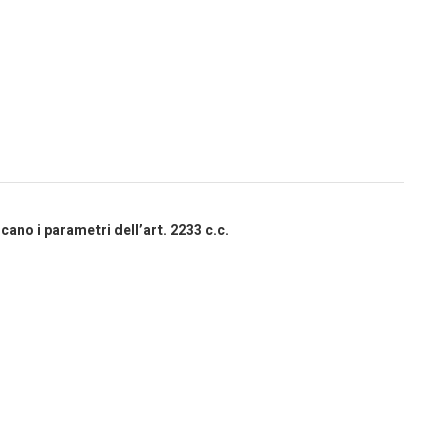
ano i parametri dell’art. 2233 c.c.